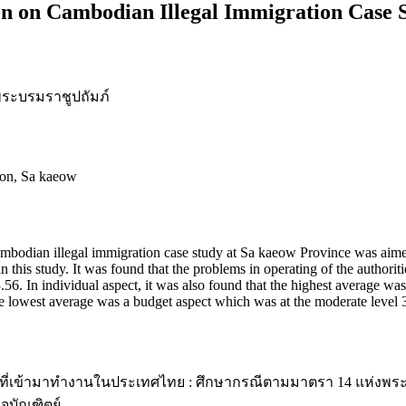
on on Cambodian Illegal Immigration Case 
ระบรมราชูปถัมภ์
ion, Sa kaeow
ambodian illegal immigration case study at Sa kaeow Province was aim
n this study. It was found that the problems in operating of the authori
56. In individual aspect, it was also found that the highest average w
he lowest average was a budget aspect which was at the moderate level 
วที่เข้ามาทำงานในประเทศไทย : ศึกษากรณีตามมาตรา 14 แห่งพระ
จบัณฑิตย์.