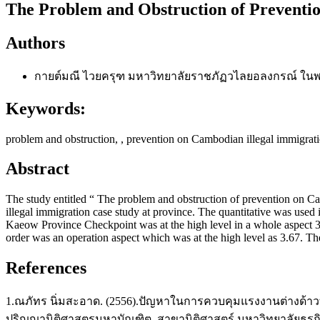
The Problem and Obstruction of Preventi
Authors
กายต์มณี ไวยครุฑ
มหาวิทยาลัยราชภัฏวไลยอลงกรณ์ ในพ
Keywords:
problem and obstruction, , prevention on Cambodian illegal immigrat
Abstract
The study entitled “ The problem and obstruction of prevention on C
illegal immigration case study at province. The quantitative was used i
Kaeow Province Checkpoint was at the high level in a whole aspect 3.
order was an operation aspect which was at the high level as 3.67. T
References
1.ณภัทร นิ่มสะอาด. (2556).ปัญหาในการควบคุมแรงงานต่างด้า
ปริญญานิติศาสตรมหาบัณฑิต. สาขานิติศาสตร์ มหาวิทยาลัยธุรกิ