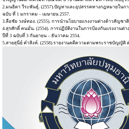
2.มนธิดา วีระพันธุ์. (2557).ปัญหาและอุปสรรคทางกฎหมายในกา
ฉบับ ที่ 1 มกราคม – เมษายน 2557.
3.ลือชัย วงษ์ทอง. (2555). การนำนโยบายแรงงานต่างด้าวสัญชาติพ
4.สุรศักดิ์ คนมั่น. (2554). การปฏิบัติงานในการป้องกันแรงงาน
ปีที่ 3 ฉบับที่ 3 กันยายน – ธันวาคม 2554.
5.สายสุนีย์ คำสิงห์. (2558).รายงานคดีความตามพระราชบัญญัติ 