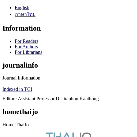
English
ภาษาไทย
Information
For Readers
For Authors
For Librarians
journalinfo
Journal Information
Indexed in TCI
Editor : Assistant Professor Dr.Jiraphon Kanthong
homethaijo
Home ThaiJo