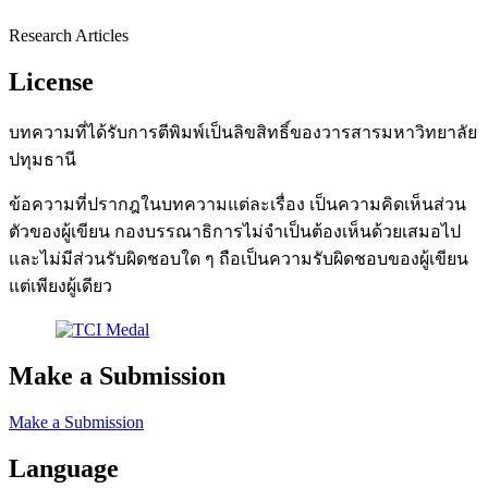
Research Articles
License
บทความที่ได้รับการตีพิมพ์เป็นลิขสิทธิ์ของวารสารมหาวิทยาลัย
ปทุมธานี
ข้อความที่ปรากฎในบทความแต่ละเรื่อง เป็นความคิดเห็นส่วน
ตัวของผู้เขียน กองบรรณาธิการไม่จำเป็นต้องเห็นด้วยเสมอไป
และไม่มีส่วนรับผิดชอบใด ๆ ถือเป็นความรับผิดชอบของผู้เขียน
แต่เพียงผู้เดียว
Make a Submission
Make a Submission
Language