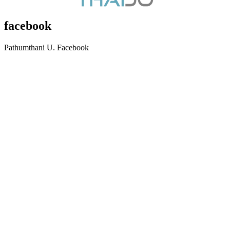
facebook
Pathumthani U. Facebook