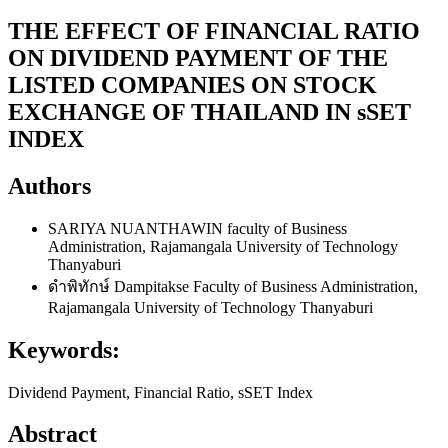
THE EFFECT OF FINANCIAL RATIO
ON DIVIDEND PAYMENT OF THE
LISTED COMPANIES ON STOCK
EXCHANGE OF THAILAND IN sSET
INDEX
Authors
SARIYA NUANTHAWIN
faculty of Business
Administration, Rajamangala University of Technology
Thanyaburi
ดำพิทักษ์ Dampitakse
Faculty of Business Administration,
Rajamangala University of Technology Thanyaburi
Keywords:
Dividend Payment, Financial Ratio, sSET Index
Abstract