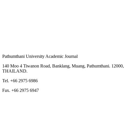
Pathumthani University Academic Journal
140 Moo 4 Tiwanon Road, Banklang, Muang, Pathumthani. 12000,
THAILAND.
Tel. +66 2975 6986
Fax. +66 2975 6947