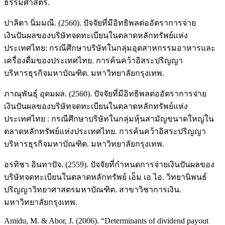
ธรรมศาสตร์.
ปาลิตา นิ่มมณี. (2560). ปัจจัยที่มีอิทธิพลต่ออัตราการจ่าย
เงินปันผลของบริษัทจดทะเบียนในตลาดหลักทรัพย์แห่ง
ประเทศไทย: กรณีศึกษาบริษัทในกลุ่มอุตสาหกรรมอาหารและ
เครื่องดื่มของประเทศไทย. การค้นคว้าอิสระปริญญา
บริหารธุรกิจมหาบัณฑิต. มหาวิทยาลัยกรุงเทพ.
ภาณุพันธุ์ อุดมผล. (2560). ปัจจัยที่มีอิทธิพลต่ออัตราการจ่าย
เงินปันผลของบริษัทจดทะเบียนในตลาดหลักทรัพย์แห่ง
ประเทศไทย : กรณีศึกษาบริษัทในกลุ่มหุ้นสามัญขนาดใหญ่ใน
ตลาดหลักทรัพย์แห่งประเทศไทย. การค้นคว้าอิสระปริญญา
บริหารธุรกิจมหาบัณฑิต. มหาวิทยาลัยกรุงเทพ.
อรทิชา อินทาปัจ. (2559). ปัจจัยที่กำหนดการจ่ายเงินปันผลของ
บริษัทจดทะเบียนในตลาดหลักทรัพย์ เอ็ม เอ ไอ. วิทยานิพนธ์
ปริญญาวิทยาศาสตรมหาบัณฑิต. สาขาวิชาการเงิน.
มหาวิทยาลัยกรุงเทพ.
Amidu, M. & Abor, J. (2006). “Determinants of dividend payout