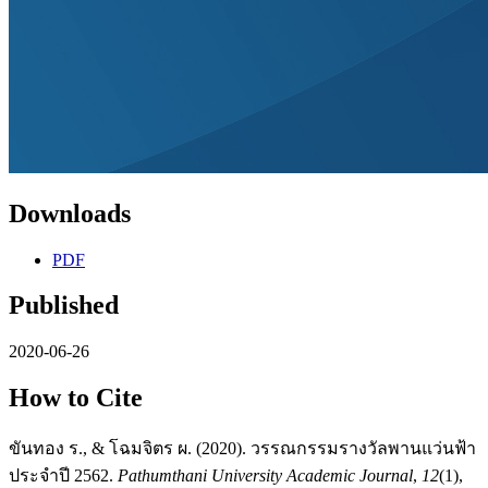
Downloads
PDF
Published
2020-06-26
How to Cite
ขันทอง ร., & โฉมจิตร ผ. (2020). วรรณกรรมรางวัลพานแว่นฟ้า
ประจำปี 2562.
Pathumthani University Academic Journal
,
12
(1),