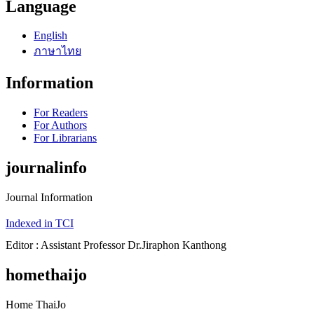
Language
English
ภาษาไทย
Information
For Readers
For Authors
For Librarians
journalinfo
Journal Information
Indexed in TCI
Editor : Assistant Professor Dr.Jiraphon Kanthong
homethaijo
Home ThaiJo