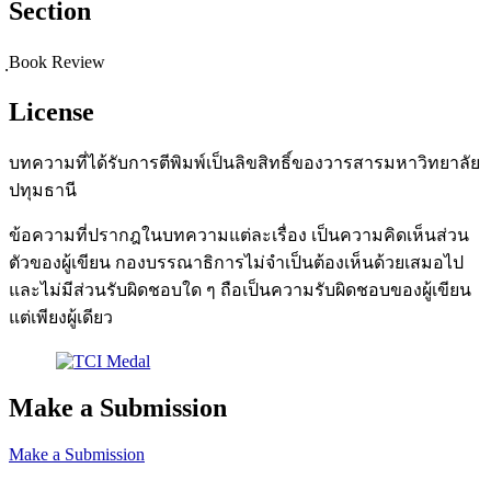
Section
ฺBook Review
License
บทความที่ได้รับการตีพิมพ์เป็นลิขสิทธิ์ของวารสารมหาวิทยาลัย
ปทุมธานี
ข้อความที่ปรากฎในบทความแต่ละเรื่อง เป็นความคิดเห็นส่วน
ตัวของผู้เขียน กองบรรณาธิการไม่จำเป็นต้องเห็นด้วยเสมอไป
และไม่มีส่วนรับผิดชอบใด ๆ ถือเป็นความรับผิดชอบของผู้เขียน
แต่เพียงผู้เดียว
Make a Submission
Make a Submission