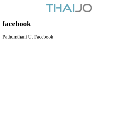
facebook
Pathumthani U. Facebook