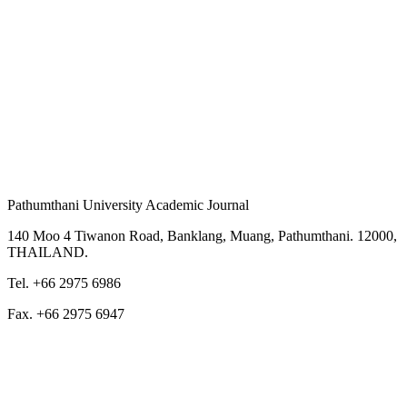
Pathumthani University Academic Journal
140 Moo 4 Tiwanon Road, Banklang, Muang, Pathumthani. 12000,
THAILAND.
Tel. +66 2975 6986
Fax. +66 2975 6947