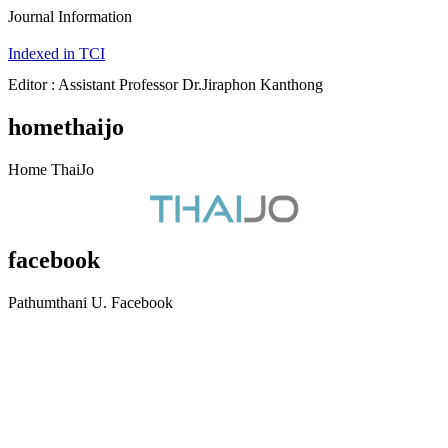
Journal Information
Indexed in TCI
Editor : Assistant Professor Dr.Jiraphon Kanthong
homethaijo
Home ThaiJo
facebook
Pathumthani U. Facebook