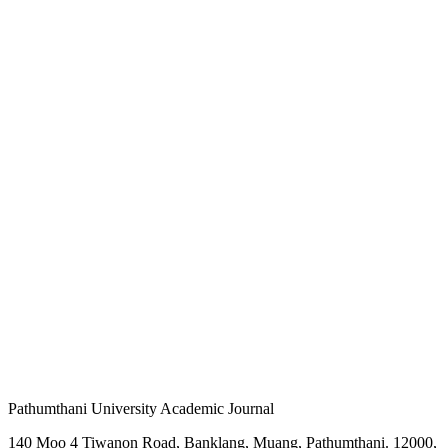
Pathumthani University Academic Journal
140 Moo 4 Tiwanon Road, Banklang, Muang, Pathumthani. 12000,