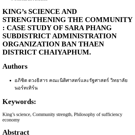
KING’s SCIENCE AND
STRENGTHENING THE COMMUNITY
: CASE STUDY OF SARA PHANG
SUBDISTRICT ADMINISTRATION
ORGANIZATION BAN THAEN
DISTRICT CHAIYAPHUM.
Authors
อภิชิต ดวงธิสาร
คณะนิติศาสตร์และรัฐศาสตร์ วิทยาลัย
นอร์ทเทิร์น
Keywords:
King’s science, Community strength, Philosophy of sufficiency
economy
Abstract