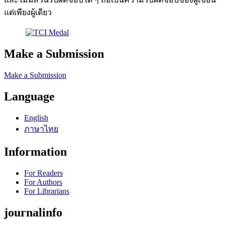
แต่เพียงผู้เดียว
Make a Submission
Make a Submission
Language
English
ภาษาไทย
Information
For Readers
For Authors
For Librarians
journalinfo