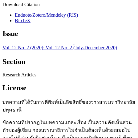
Download Citation
Endnote/Zotero/Mendeley (RIS)
BibTeX
Issue
Vol. 12 No. 2 (2020): Vol. 12 No. 2 (๋July-December 2020)
Section
Research Articles
License
บทความที่ได้รับการตีพิมพ์เป็นลิขสิทธิ์ของวารสารมหาวิทยาลัย
ปทุมธานี
ข้อความที่ปรากฎในบทความแต่ละเรื่อง เป็นความคิดเห็นส่วน
ตัวของผู้เขียน กองบรรณาธิการไม่จำเป็นต้องเห็นด้วยเสมอไป
และไม่มีส่วนรับผิดชอบใด ๆ ถือเป็นความรับผิดชอบของผู้เขียน