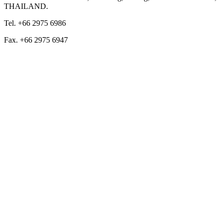
THAILAND.
Tel. +66 2975 6986
Fax. +66 2975 6947