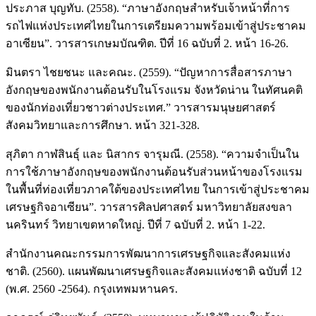
ประภาส บุญทับ. (2558). “ภาษาอังกฤษสำหรับเจ้าหน้าที่การ
รถไฟแห่งประเทศไทยในการเตรียมความพร้อมเข้าสู่ประชาคม
อาเซียน”. วารสารเกษมบัณฑิต. ปีที่ 16 ฉบับที่ 2. หน้า 16-26.
มินตรา ไชยชนะ และคณะ. (2559). “ปัญหาการสื่อสารภาษา
อังกฤษของพนักงานต้อนรับในโรงแรม จังหวัดน่าน ในทัศนคติ
ของนักท่องเที่ยวชาวต่างประเทศ.” วารสารมนุษยศาสตร์
สังคมวิทยาและการศึกษา. หน้า 321-328.
สุภิตา กาฬสินธุ์ และ นิสากร จารุมณี. (2558). “ความจำเป็นใน
การใช้ภาษาอังกฤษของพนักงานต้อนรับส่วนหน้าของโรงแรม
ในพื้นที่ท่องเที่ยวภาคใต้ของประเทศไทย ในการเข้าสู่ประชาคม
เศรษฐกิจอาเซียน”. วารสารศิลปศาสตร์ มหาวิทยาลัยสงขลา
นครินทร์ วิทยาเขตหาดใหญ่. ปีที่ 7 ฉบับที่ 2. หน้า 1-22.
สำนักงานคณะกรรมการพัฒนาการเศรษฐกิจและสังคมแห่ง
ชาติ. (2560). แผนพัฒนาเศรษฐกิจและสังคมแห่งชาติ ฉบับที่ 12
(พ.ศ. 2560 -2564). กรุงเทพมหานคร.