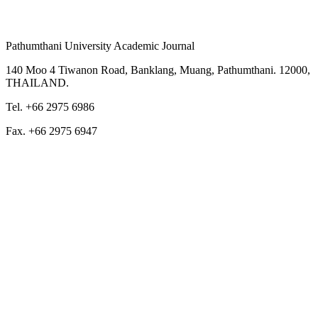
Pathumthani University Academic Journal
140 Moo 4 Tiwanon Road, Banklang, Muang, Pathumthani. 12000,
THAILAND.
Tel. +66 2975 6986
Fax. +66 2975 6947