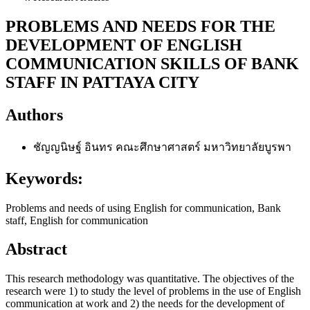
PROBLEMS AND NEEDS FOR THE
DEVELOPMENT OF ENGLISH
COMMUNICATION SKILLS OF BANK
STAFF IN PATTAYA CITY
Authors
ชัญญนิษฐ์ อินทร
คณะศึกษาศาสตร์ มหาวิทยาลัยบูรพา
Keywords:
Problems and needs of using English for communication, Bank
staff, English for communication
Abstract
This research methodology was quantitative. The objectives of the
research were 1) to study the level of problems in the use of English
communication at work and 2) the needs for the development of