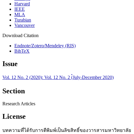
Harvard
IEEE
MLA
Turabian
Vancouver
Download Citation
Endnote/Zotero/Mendeley (RIS)
BibTeX
Issue
Vol. 12 No. 2 (2020): Vol. 12 No. 2 (๋July-December 2020)
Section
Research Articles
License
บทความที่ได้รับการตีพิมพ์เป็นลิขสิทธิ์ของวารสารมหาวิทยาลัย