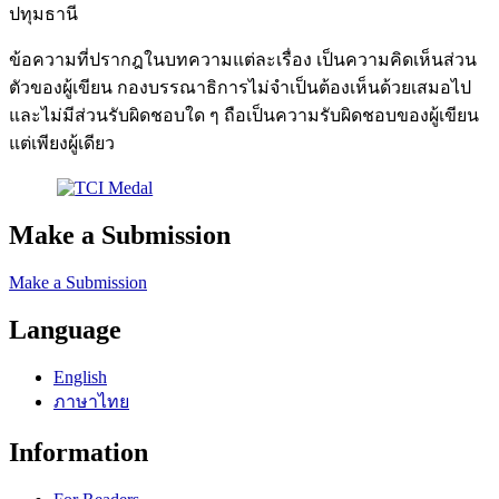
ปทุมธานี
ข้อความที่ปรากฎในบทความแต่ละเรื่อง เป็นความคิดเห็นส่วน
ตัวของผู้เขียน กองบรรณาธิการไม่จำเป็นต้องเห็นด้วยเสมอไป
และไม่มีส่วนรับผิดชอบใด ๆ ถือเป็นความรับผิดชอบของผู้เขียน
แต่เพียงผู้เดียว
Make a Submission
Make a Submission
Language
English
ภาษาไทย
Information