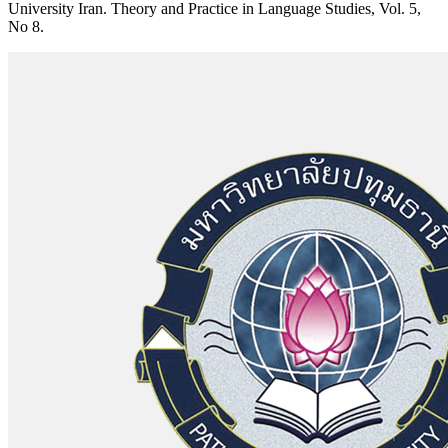
University Iran. Theory and Practice in Language Studies, Vol. 5,
No 8.