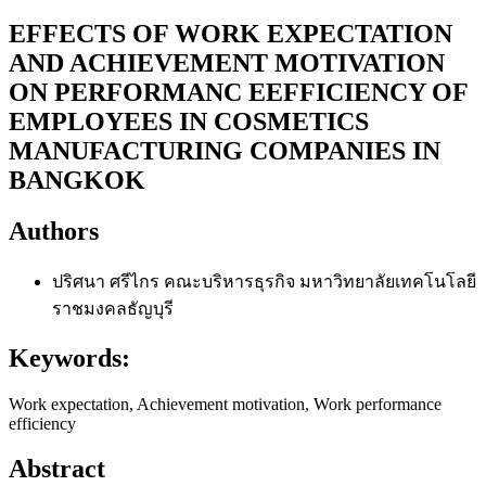
EFFECTS OF WORK EXPECTATION
AND ACHIEVEMENT MOTIVATION
ON PERFORMANC EEFFICIENCY OF
EMPLOYEES IN COSMETICS
MANUFACTURING COMPANIES IN
BANGKOK
Authors
ปริศนา ศรีไกร
คณะบริหารธุรกิจ มหาวิทยาลัยเทคโนโลยี
ราชมงคลธัญบุรี
Keywords:
Work expectation, Achievement motivation, Work performance
efficiency
Abstract