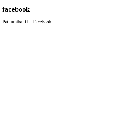
facebook
Pathumthani U. Facebook