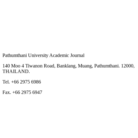
Pathumthani University Academic Journal
140 Moo 4 Tiwanon Road, Banklang, Muang, Pathumthani. 12000,
THAILAND.
Tel. +66 2975 6986
Fax. +66 2975 6947