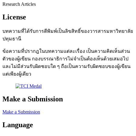
Research Articles
License
บทความที่ได้รับการตีพิมพ์เป็นลิขสิทธิ์ของวารสารมหาวิทยาลัย
ปทุมธานี
ข้อความที่ปรากฎในบทความแต่ละเรื่อง เป็นความคิดเห็นส่วน
ตัวของผู้เขียน กองบรรณาธิการไม่จำเป็นต้องเห็นด้วยเสมอไป
และไม่มีส่วนรับผิดชอบใด ๆ ถือเป็นความรับผิดชอบของผู้เขียน
แต่เพียงผู้เดียว
Make a Submission
Make a Submission
Language