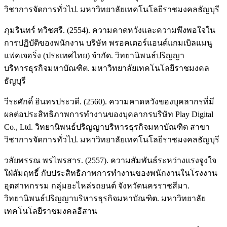
วิชาการจัดการทั่วไป. มหาวิทยาลัยเทคโนโลยีราชมงคลธัญบุรี
ภุมรินทร์ ทวิชศรี. (2554). ความคาดหวังและความพึงพอใจใน
การปฏิบัติของพนักงาน บริษัท พรอคเตอร์แอนด์แกมเบิลแมนู
แฟคเจอริ่ง (ประเทศไทย) จำกัด. วิทยานิพนธ์ปริญญา
บริหารธุรกิจมหาบัณฑิต. มหาวิทยาลัยเทคโนโลยีราชมงคล
ธัญบุรี
วีระศักดิ์ อินทรประวดี. (2560). ความคาดหวังของบุคลากรที่มี
ผลต่อประสิทธิภาพการทำงานของบุคลากรบริษัท Play Digital
Co., Ltd. วิทยานิพนธ์ปริญญาบริหารธุรกิจมหาบัณฑิต สาขา
วิชาการจัดการทั่วไป. มหาวิทยาลัยเทคโนโลยีราชมงคลธัญบุรี
วลัยพรรณ พรไพรสาร. (2557). ความสัมพันธ์ระหว่างแรงจูงใจ
ใฝ่สัมฤทธิ์ กับประสิทธิภาพการทำงานของพนักงานในโรงงาน
อุตสาหกรรม กลุ่มอะไหล่รถยนต์ จังหวัดนครราชสีมา.
วิทยานิพนธ์ปริญญาบริหารธุรกิจมหาบัณฑิต. มหาวิทยาลัย
เทคโนโลยีราชมงคลอีสาน