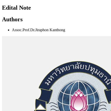
Edital Note
Authors
Assoc.Prof.Dr.Jiraphon Kanthong