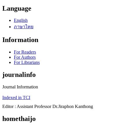
Language
English
ภาษาไทย
Information
For Readers
For Authors
For Librarians
journalinfo
Journal Information
Indexed in TCI
Editor : Assistant Professor Dr.Jiraphon Kanthong
homethaijo