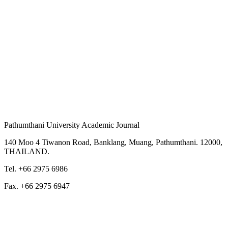
Pathumthani University Academic Journal
140 Moo 4 Tiwanon Road, Banklang, Muang, Pathumthani. 12000,
THAILAND.
Tel. +66 2975 6986
Fax. +66 2975 6947