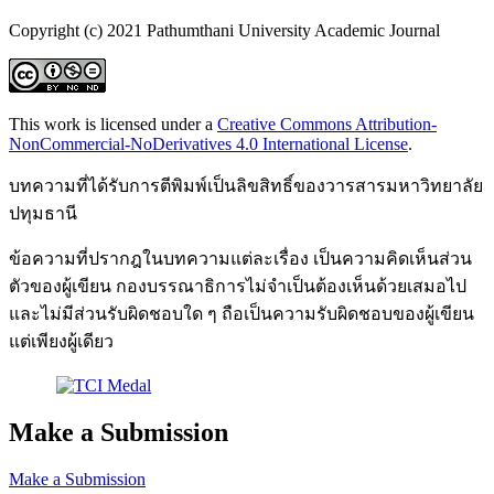
Copyright (c) 2021 Pathumthani University Academic Journal
This work is licensed under a
Creative Commons Attribution-
NonCommercial-NoDerivatives 4.0 International License
.
บทความที่ได้รับการตีพิมพ์เป็นลิขสิทธิ์ของวารสารมหาวิทยาลัย
ปทุมธานี
ข้อความที่ปรากฎในบทความแต่ละเรื่อง เป็นความคิดเห็นส่วน
ตัวของผู้เขียน กองบรรณาธิการไม่จำเป็นต้องเห็นด้วยเสมอไป
และไม่มีส่วนรับผิดชอบใด ๆ ถือเป็นความรับผิดชอบของผู้เขียน
แต่เพียงผู้เดียว
Make a Submission
Make a Submission