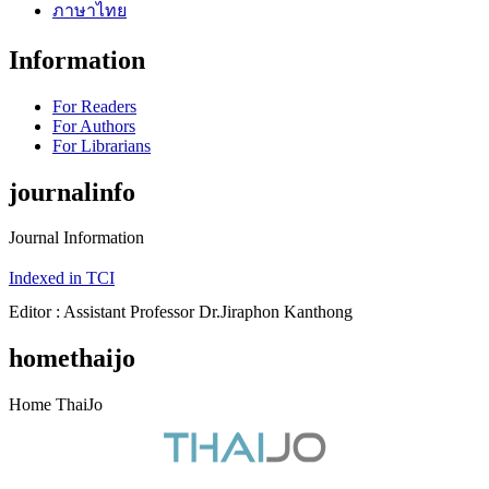
ภาษาไทย
Information
For Readers
For Authors
For Librarians
journalinfo
Journal Information
Indexed in TCI
Editor : Assistant Professor Dr.Jiraphon Kanthong
homethaijo
Home ThaiJo