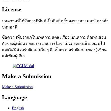
License
บทความที่ได้รับการตีพิมพ์เป็นลิขสิทธิ์ของวารสารมหาวิทยาลัย
ปทุมธานี
ข้อความที่ปรากฎในบทความแต่ละเรื่อง เป็นความคิดเห็นส่วน
ตัวของผู้เขียน กองบรรณาธิการไม่จำเป็นต้องเห็นด้วยเสมอไป
และไม่มีส่วนรับผิดชอบใด ๆ ถือเป็นความรับผิดชอบของผู้เขียน
แต่เพียงผู้เดียว
Make a Submission
Make a Submission
Language
English