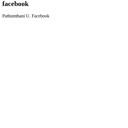
facebook
Pathumthani U. Facebook