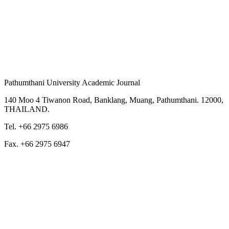
Pathumthani University Academic Journal
140 Moo 4 Tiwanon Road, Banklang, Muang, Pathumthani. 12000,
THAILAND.
Tel. +66 2975 6986
Fax. +66 2975 6947