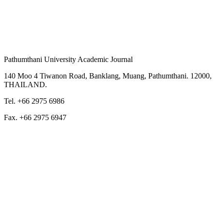
Pathumthani University Academic Journal
140 Moo 4 Tiwanon Road, Banklang, Muang, Pathumthani. 12000,
THAILAND.
Tel. +66 2975 6986
Fax. +66 2975 6947