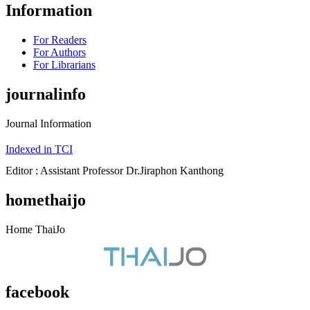
Information
For Readers
For Authors
For Librarians
journalinfo
Journal Information
Indexed in TCI
Editor : Assistant Professor Dr.Jiraphon Kanthong
homethaijo
Home ThaiJo
facebook