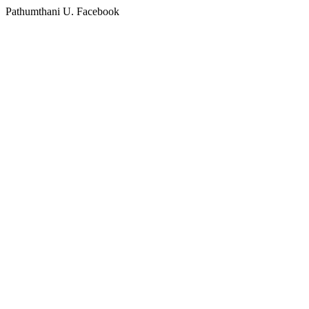
Pathumthani U. Facebook