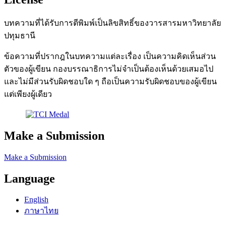
บทความที่ได้รับการตีพิมพ์เป็นลิขสิทธิ์ของวารสารมหาวิทยาลัย
ปทุมธานี
ข้อความที่ปรากฎในบทความแต่ละเรื่อง เป็นความคิดเห็นส่วน
ตัวของผู้เขียน กองบรรณาธิการไม่จำเป็นต้องเห็นด้วยเสมอไป
และไม่มีส่วนรับผิดชอบใด ๆ ถือเป็นความรับผิดชอบของผู้เขียน
แต่เพียงผู้เดียว
Make a Submission
Make a Submission
Language
English
ภาษาไทย