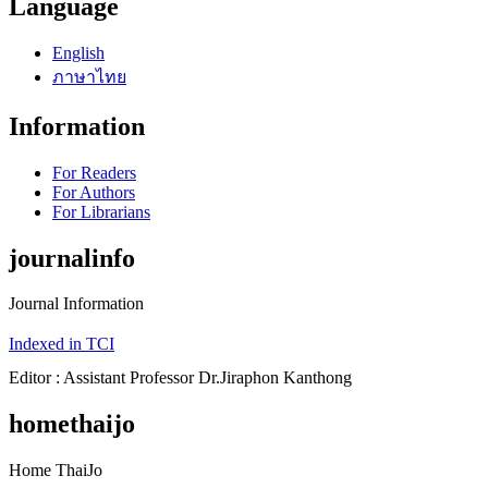
Language
English
ภาษาไทย
Information
For Readers
For Authors
For Librarians
journalinfo
Journal Information
Indexed in TCI
Editor : Assistant Professor Dr.Jiraphon Kanthong
homethaijo
Home ThaiJo