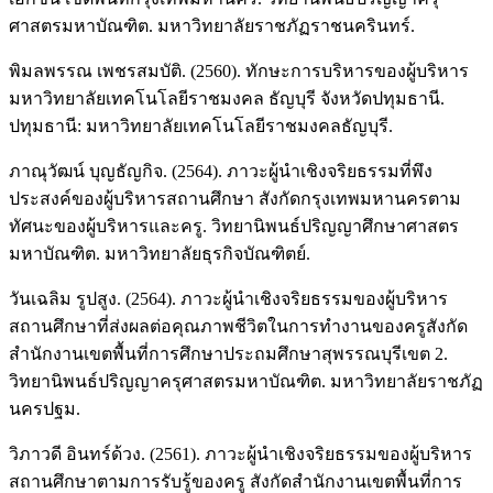
ศาสตรมหาบัณฑิต. มหาวิทยาลัยราชภัฏราชนครินทร์.
พิมลพรรณ เพชรสมบัติ. (2560). ทักษะการบริหารของผู้บริหาร
มหาวิทยาลัยเทคโนโลยีราชมงคล ธัญบุรี จังหวัดปทุมธานี.
ปทุมธานี: มหาวิทยาลัยเทคโนโลยีราชมงคลธัญบุรี.
ภาณุวัฒน์ บุญธัญกิจ. (2564). ภาวะผู้นำเชิงจริยธรรมที่พึง
ประสงค์ของผู้บริหารสถานศึกษา สังกัดกรุงเทพมหานครตาม
ทัศนะของผู้บริหารและครู. วิทยานิพนธ์ปริญญาศึกษาศาสตร
มหาบัณฑิต. มหาวิทยาลัยธุรกิจบัณฑิตย์.
วันเฉลิม รูปสูง. (2564). ภาวะผู้นำเชิงจริยธรรมของผู้บริหาร
สถานศึกษาที่ส่งผลต่อคุณภาพชีวิตในการทำงานของครูสังกัด
สำนักงานเขตพื้นที่การศึกษาประถมศึกษาสุพรรณบุรีเขต 2.
วิทยานิพนธ์ปริญญาครุศาสตรมหาบัณฑิต. มหาวิทยาลัยราชภัฏ
นครปฐม.
วิภาวดี อินทร์ด้วง. (2561). ภาวะผู้นำเชิงจริยธรรมของผู้บริหาร
สถานศึกษาตามการรับรู้ของครู สังกัดสํานักงานเขตพื้นที่การ