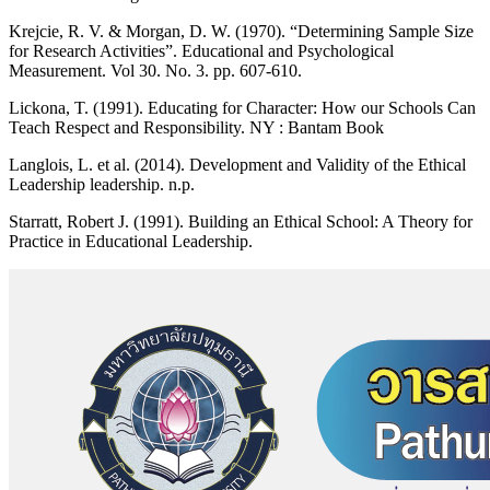
Krejcie, R. V. & Morgan, D. W. (1970). “Determining Sample Size
for Research Activities”. Educational and Psychological
Measurement. Vol 30. No. 3. pp. 607-610.
Lickona, T. (1991). Educating for Character: How our Schools Can
Teach Respect and Responsibility. NY : Bantam Book
Langlois, L. et al. (2014). Development and Validity of the Ethical
Leadership leadership. n.p.
Starratt, Robert J. (1991). Building an Ethical School: A Theory for
Practice in Educational Leadership.