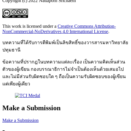
Copyright (c) 2022 ์Nattaporn Srichaem
This work is licensed under a
Creative Commons Attribution-
NonCommercial-NoDerivatives 4.0 International License
.
บทความที่ได้รับการตีพิมพ์เป็นลิขสิทธิ์ของวารสารมหาวิทยาลัย
ปทุมธานี
ข้อความที่ปรากฎในบทความแต่ละเรื่อง เป็นความคิดเห็นส่วน
ตัวของผู้เขียน กองบรรณาธิการไม่จำเป็นต้องเห็นด้วยเสมอไป
และไม่มีส่วนรับผิดชอบใด ๆ ถือเป็นความรับผิดชอบของผู้เขียน
แต่เพียงผู้เดียว
Make a Submission
Make a Submission