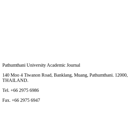
Pathumthani University Academic Journal
140 Moo 4 Tiwanon Road, Banklang, Muang, Pathumthani. 12000,
THAILAND.
Tel. +66 2975 6986
Fax. +66 2975 6947