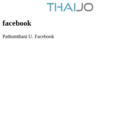
facebook
Pathumthani U. Facebook