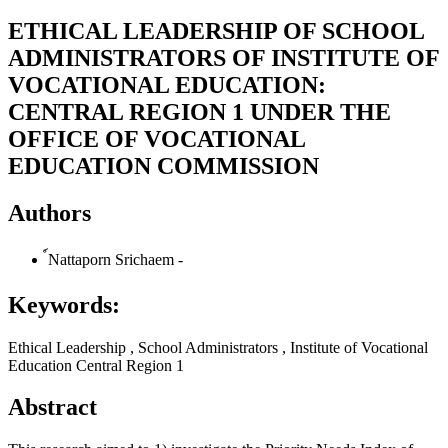
ETHICAL LEADERSHIP OF SCHOOL
ADMINISTRATORS OF INSTITUTE OF
VOCATIONAL EDUCATION:
CENTRAL REGION 1 UNDER THE
OFFICE OF VOCATIONAL
EDUCATION COMMISSION
Authors
์Nattaporn Srichaem
-
Keywords:
Ethical Leadership , School Administrators , Institute of Vocational
Education Central Region 1
Abstract