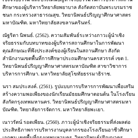
ศึกษาของผู้บริหารวิทยาลัยพยาบาล สังกัดสถาบันพระบรมราช
ชนก กระทรวงสาธารณสุข. วิทยานิพนธ์ปริญญาศึกษาศาสตร
มหาบัณฑิต. มหาวิทยาลัยสงขลานครินทร์.
ณัฐริดา นิพนธ์. (2562). ความสัมพันธ์ระหว่างภาวะผู้นำเชิง
จริยธรรมกับบทบาทของผู้บริหารสถานศึกษาในการพัฒนา
คุณลักษณะที่พึงประสงค์ของผู้เรียนในสถานศึกษา สังกัด
สำนักงานเขตพื้นที่การศึกษาประถมศึกษานครสวรรค์ เขต 1.
วิทยานิพนธ์ปริญญาศึกษาศาสตรมหาบัณฑิต สาขาวิชาการ
บริหารการศึกษา. มหาวิทยาลัยสุโขทัยธรรมาธิราช.
นรา สมประสงค์. (2561). รูปแบบการบริหารการพัฒนาเพื่อเสริม
สร้างความพอเพียงของนักเรียนมัธยมศึกษาตอนต้น ในโรงเรียน
สังกัดกรุงเทพมหานคร. วิทยานิพนธ์ปริญญาศึกษาศาสตรมหา
บัณฑิต. วิทยาลัยการจัดการ. มหาวิทยาลัยพะเยา.
เนาวรัตน์ รอดเพียน. (2560). ภาวะผู้นำเชิงจริยธรรมที่ส่งผลต่อ
ประสิทธิภาพการบริหารงานบุคลากรของโรงเรียนอาชีวศึกษา
เอกชน เขตพื้นที่กรุงเทพมหานคร. วิทยานิพนธ์ปริญญาครุ