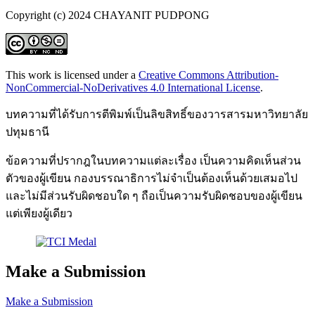
Copyright (c) 2024 CHAYANIT PUDPONG
This work is licensed under a
Creative Commons Attribution-
NonCommercial-NoDerivatives 4.0 International License
.
บทความที่ได้รับการตีพิมพ์เป็นลิขสิทธิ์ของวารสารมหาวิทยาลัย
ปทุมธานี
ข้อความที่ปรากฎในบทความแต่ละเรื่อง เป็นความคิดเห็นส่วน
ตัวของผู้เขียน กองบรรณาธิการไม่จำเป็นต้องเห็นด้วยเสมอไป
และไม่มีส่วนรับผิดชอบใด ๆ ถือเป็นความรับผิดชอบของผู้เขียน
แต่เพียงผู้เดียว
Make a Submission
Make a Submission