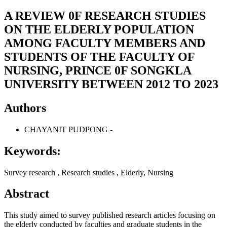
A REVIEW 0F RESEARCH STUDIES
ON THE ELDERLY POPULATION
AMONG FACULTY MEMBERS AND
STUDENTS OF THE FACULTY OF
NURSING, PRINCE 0F SONGKLA
UNIVERSITY BETWEEN 2012 TO 2023
Authors
CHAYANIT PUDPONG
-
Keywords:
Survey research , Research studies , Elderly, Nursing
Abstract
This study aimed to survey published research articles focusing on
the elderly conducted by faculties and graduate students in the