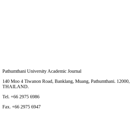
Pathumthani University Academic Journal
140 Moo 4 Tiwanon Road, Banklang, Muang, Pathumthani. 12000,
THAILAND.
Tel. +66 2975 6986
Fax. +66 2975 6947