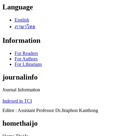
Language
English
ภาษาไทย
Information
For Readers
For Authors
For Librarians
journalinfo
Journal Information
Indexed in TCI
Editor : Assistant Professor Dr.Jiraphon Kanthong
homethaijo