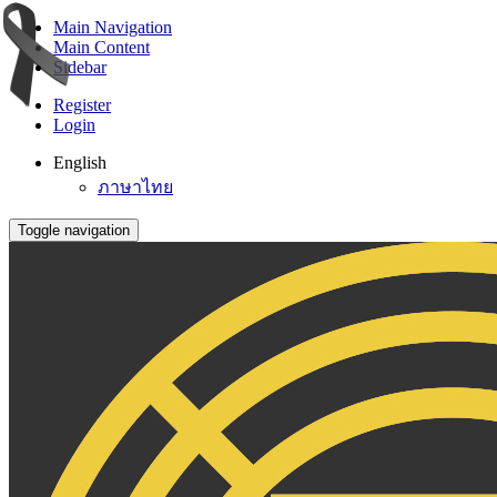
Main Navigation
Main Content
Sidebar
Register
Login
English
ภาษาไทย
Toggle navigation