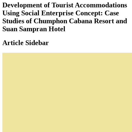
Development of Tourist Accommodations
Using Social Enterprise Concept: Case
Studies of Chumphon Cabana Resort and
Suan Sampran Hotel
Article Sidebar