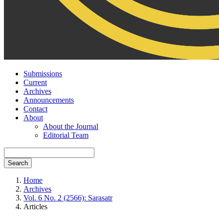
Submissions
Current
Archives
Announcements
Contact
About
About the Journal
Editorial Team
Search
Home
Archives
Vol. 6 No. 2 (2566): Sarasatr
Articles