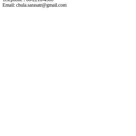
Email: chula.sarasatr@gmail.com