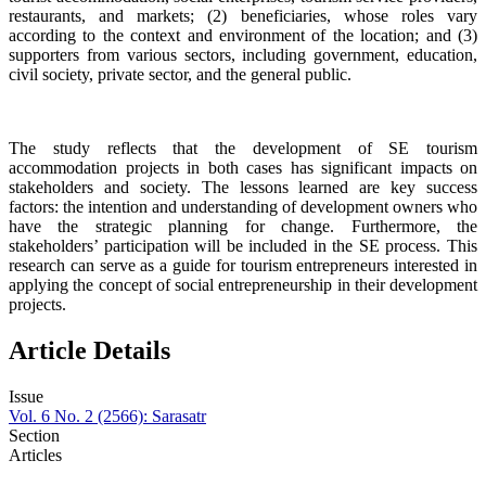
restaurants, and markets; (2) beneficiaries, whose roles vary
according to the context and environment of the location; and (3)
supporters from various sectors, including government, education,
civil society, private sector, and the general public.
The study reflects that the development of SE tourism
accommodation projects in both cases has significant impacts on
stakeholders and society. The lessons learned are key success
factors: the intention and understanding of development owners who
have the strategic planning for change. Furthermore, the
stakeholders’ participation will be included in the SE process. This
research can serve as a guide for tourism entrepreneurs interested in
applying the concept of social entrepreneurship in their development
projects.
Article Details
Issue
Vol. 6 No. 2 (2566): Sarasatr
Section
Articles