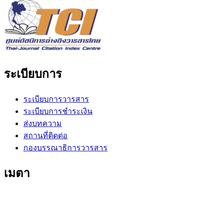
ระเบียบการ
ระเบียบการวารสาร
ระเบียบการชำระเงิน
ส่งบทความ
สถานที่ติดต่อ
กองบรรณาธิการวารสาร
เมตา