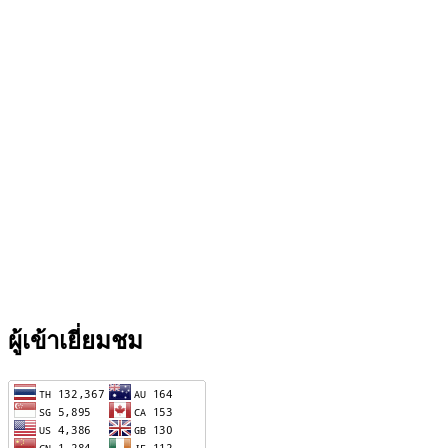
ผู้เข้าเยี่ยมชม