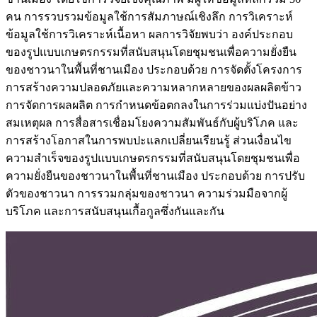
คน การรวบรวมข้อมูลใช้การสัมภาษณ์เชิงลึก การวิเคราะห์
ข้อมูลใช้การวิเคราะห์เนื้อหา ผลการวิจัยพบว่า องค์ประกอบ
ของรูปแบบเกษตรกรรมที่สนับสนุนโดยชุมชนเพื่อความยั่งยืน
ของชาวนาในพื้นที่ชานเมือง ประกอบด้วย การจัดตั้งโครงการ
การสร้างความปลอดภัยและความหลากหลายของผลผลิตข้าว
การจัดการผลผลิต การกำหนดข้อตกลงในการร่วมแบ่งปันอย่าง
สมเหตุผล การสื่อสารเชื่อมโยงความสัมพันธ์กับผู้บริโภค และ
การสร้างโอกาสในการพบปะแลกเปลี่ยนเรียนรู้ ส่วนเงื่อนไข
ความสำเร็จของรูปแบบเกษตรกรรมที่สนับสนุนโดยชุมชนเพื่อ
ความยั่งยืนของชาวนาในพื้นที่ชานเมือง ประกอบด้วย การปรับ
ตัวของชาวนา การรวมกลุ่มของชาวนา ความร่วมมือจากผู้
บริโภค และการสนับสนุนเกื้อกูลซึ่งกันและกัน