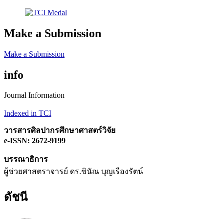
Make a Submission
Make a Submission
info
Journal Information
Indexed in TCI
วารสารศิลปากรศึกษาศาสตร์วิจัย
e-ISSN: 2672-9199
บรรณาธิการ
ผู้ช่วยศาสตราจารย์ ดร.ชินัณ บุญเรืองรัตน์
ดัชนี