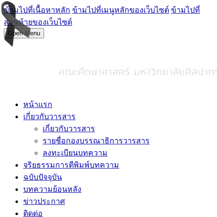
ข้ามไปที่เนื้อหาหลัก
ข้ามไปที่เมนูหลักของเว็บไซต์
ข้ามไปที่
ส่วนท้ายของเว็บไซต์
Open Menu
หน้าแรก
เกี่ยวกับวารสาร
เกี่ยวกับวารสาร
รายชื่อกองบรรณาธิการวารสาร
ลงทะเบียนบทความ
จริยธรรมการตีพิมพ์บทความ
ฉบับปัจจุบัน
บทความย้อนหลัง
ข่าวประกาศ
ติดต่อ