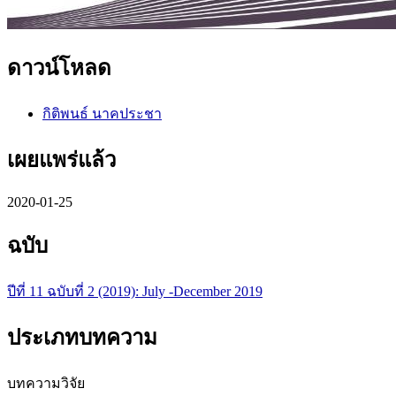
ดาวน์โหลด
กิติพนธ์ นาคประชา
เผยแพร่แล้ว
2020-01-25
ฉบับ
ปีที่ 11 ฉบับที่ 2 (2019): July -December 2019
ประเภทบทความ
บทความวิจัย