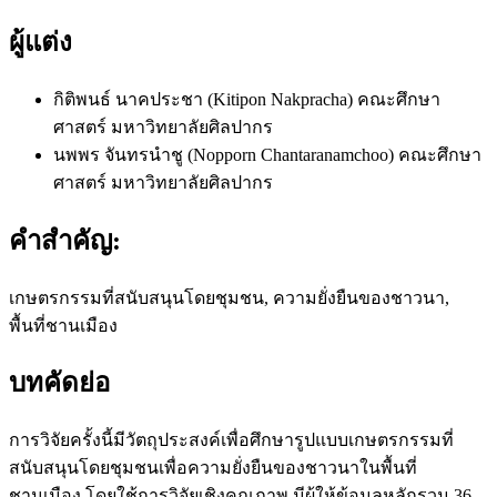
ผู้แต่ง
กิติพนธ์ นาคประชา (Kitipon Nakpracha)
คณะศึกษา
ศาสตร์ มหาวิทยาลัยศิลปากร
นพพร จันทรนำชู (Nopporn Chantaranamchoo)
คณะศึกษา
ศาสตร์ มหาวิทยาลัยศิลปากร
คำสำคัญ:
เกษตรกรรมที่สนับสนุนโดยชุมชน, ความยั่งยืนของชาวนา,
พื้นที่ชานเมือง
บทคัดย่อ
การวิจัยครั้งนี้มีวัตถุประสงค์เพื่อศึกษารูปแบบเกษตรกรรมที่
สนับสนุนโดยชุมชนเพื่อความยั่งยืนของชาวนาในพื้นที่
ชานเมือง โดยใช้การวิจัยเชิงคุณภาพ มีผู้ให้ข้อมูลหลักรวม 36