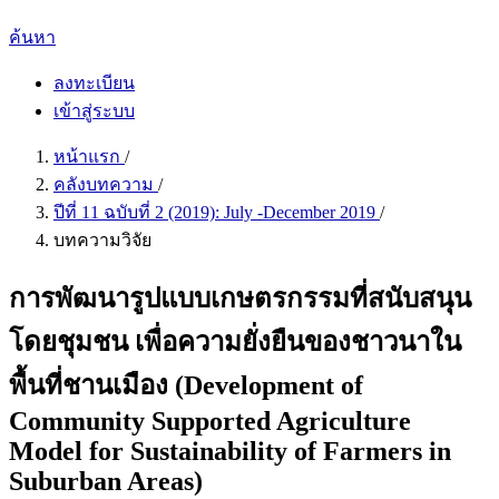
ค้นหา
ลงทะเบียน
เข้าสู่ระบบ
หน้าแรก
/
คลังบทความ
/
ปีที่ 11 ฉบับที่ 2 (2019): July -December 2019
/
บทความวิจัย
การพัฒนารูปแบบเกษตรกรรมที่สนับสนุน
โดยชุมชน เพื่อความยั่งยืนของชาวนาใน
พื้นที่ชานเมือง (Development of
Community Supported Agriculture
Model for Sustainability of Farmers in
Suburban Areas)