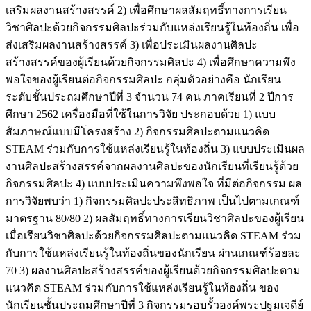
เสริมผลงานสร้างสรรค์ 2) เพื่อศึกษาผลสัมฤทธิ์ทางการเรียน
วิชาศิลปะด้วยกิจกรรมศิลปะร่วมกับแหล่งเรียนรู้ในท้องถิ่น เพื่อ
ส่งเสริมผลงานสร้างสรรค์ 3) เพื่อประเมินผลงานศิลปะ
สร้างสรรค์ของผู้เรียนด้วยกิจกรรมศิลปะ 4) เพื่อศึกษาความพึง
พอใจของผู้เรียนต่อกิจกรรมศิลปะ กลุ่มตัวอย่างคือ นักเรียน
ระดับชั้นประถมศึกษาปีที่ 3 จำนวน 74 คน ภาคเรียนที่ 2 ปีการ
ศึกษา 2562 เครื่องมือที่ใช้ในการวิจัย ประกอบด้วย 1) แบบ
สัมภาษณ์แบบมีโครงสร้าง 2) กิจกรรมศิลปะตามแนวคิด
STEAM ร่วมกับการใช้แหล่งเรียนรู้ในท้องถิ่น 3) แบบประเมินผล
งานศิลปะสร้างสรรค์จากผลงานศิลปะของนักเรียนที่เรียนรู้ด้วย
กิจกรรมศิลปะ 4) แบบประเมินความพึงพอใจ ที่มีต่อกิจกรรม ผล
การวิจัยพบว่า 1) กิจกรรมศิลปะประสิทธิภาพ เป็นไปตามเกณฑ์
มาตรฐาน 80/80 2) ผลสัมฤทธิ์ทางการเรียนวิชาศิลปะของผู้เรียน
เมื่อเรียนวิชาศิลปะด้วยกิจกรรมศิลปะตามแนวคิด STEAM ร่วม
กับการใช้แหล่งเรียนรู้ในท้องถิ่นของนักเรียน ผ่านเกณฑ์ร้อยละ
70 3) ผลงานศิลปะสร้างสรรค์ของผู้เรียนด้วยกิจกรรมศิลปะตาม
แนวคิด STEAM ร่วมกับการใช้แหล่งเรียนรู้ในท้องถิ่น ของ
นักเรียนชั้นประถมศึกษาปีที่ 3 กิจกรรมรอบรั้วองค์พระปฐมเจดีย์