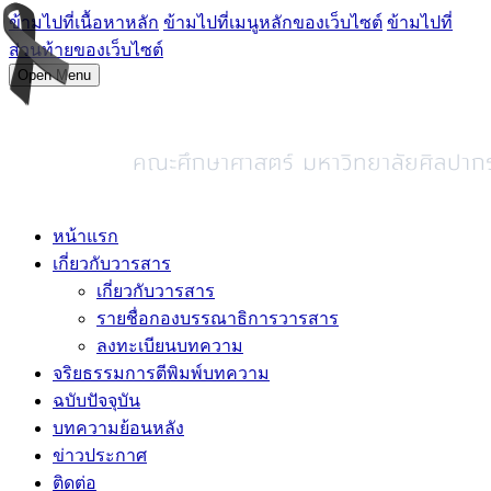
ข้ามไปที่เนื้อหาหลัก
ข้ามไปที่เมนูหลักของเว็บไซต์
ข้ามไปที่
ส่วนท้ายของเว็บไซต์
Open Menu
หน้าแรก
เกี่ยวกับวารสาร
เกี่ยวกับวารสาร
รายชื่อกองบรรณาธิการวารสาร
ลงทะเบียนบทความ
จริยธรรมการตีพิมพ์บทความ
ฉบับปัจจุบัน
บทความย้อนหลัง
ข่าวประกาศ
ติดต่อ