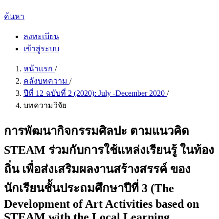
ค้นหา
ลงทะเบียน
เข้าสู่ระบบ
หน้าแรก
/
คลังบทความ
/
ปีที่ 12 ฉบับที่ 2 (2020): July -December 2020
/
บทความวิจัย
การพัฒนากิจกรรมศิลปะ ตามแนวคิด
STEAM ร่วมกับการใช้แหล่งเรียนรู้ ในท้อง
ถิ่น เพื่อส่งเสริมผลงานสร้างสรรค์ ของ
นักเรียนชั้นประถมศึกษาปีที่ 3 (The
Development of Art Activities based on
STEAM with the Local Learning