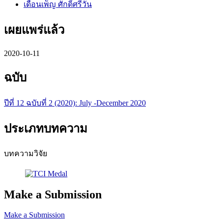
เดือนเพ็ญ ศักดิ์ศรีวัน
เผยแพร่แล้ว
2020-10-11
ฉบับ
ปีที่ 12 ฉบับที่ 2 (2020): July -December 2020
ประเภทบทความ
บทความวิจัย
Make a Submission
Make a Submission