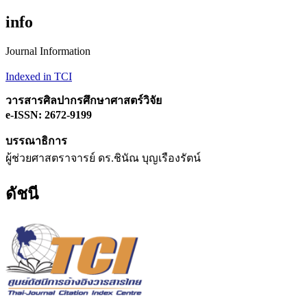
info
Journal Information
Indexed in TCI
วารสารศิลปากรศึกษาศาสตร์วิจัย
e-ISSN: 2672-9199
บรรณาธิการ
ผู้ช่วยศาสตราจารย์ ดร.ชินัณ บุญเรืองรัตน์
ดัชนี