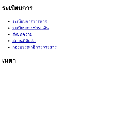
ระเบียบการ
ระเบียบการวารสาร
ระเบียบการชำระเงิน
ส่งบทความ
สถานที่ติดต่อ
กองบรรณาธิการวารสาร
เมตา