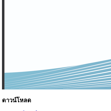
ดาวน์โหลด