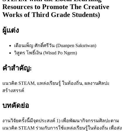
Resources to Promote The Creative
Works of Third Grade Students)
ผู้แต่ง
เดือนเพ็ญ ศักดิ์ศรีวัน (Duanpen Saksriwan)
วิสูตร โพธิ์เงิน (Wisud Po Ngern)
คำสำคัญ:
แนวคิด STEAM, แหล่งเรียนรู้ ในท้องถิ่น, ผลงานศิลปะ
สร้างสรรค์
บทคัดย่อ
งานวิจัยครั้งนี้มีจุดประสงค์ 1) เพื่อพัฒนากิจกรรมศิลปะตาม
แนวคิด STEAM ร่วมกับการใช้แหล่งเรียนรู้ในท้องถิ่น เพื่อส่ง