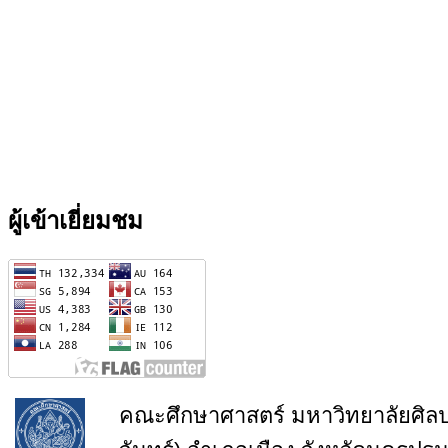
ผู้เข้าเยี่ยมชม
คณะศึกษาศาสตร์ มหาวิทยาลัยศิล