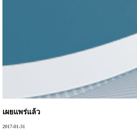
เผยแพร่แล้ว
2017-01-31