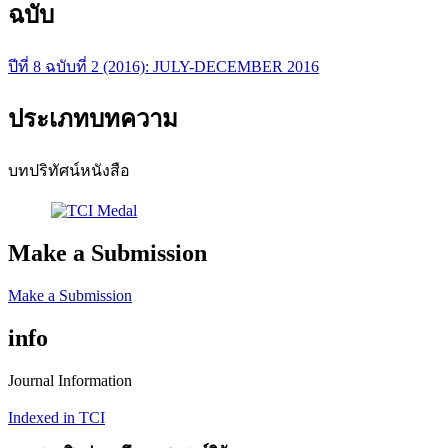
ฉบับ
ปีที่ 8 ฉบับที่ 2 (2016): JULY-DECEMBER 2016
ประเภทบทความ
บทปริทัศน์หนังสือ
Make a Submission
Make a Submission
info
Journal Information
Indexed in TCI