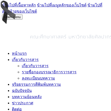
ข้ามไปที่เนื้อหาหลัก
ข้ามไปที่เมนูหลักของเว็บไซต์
ข้ามไปที่
ส่วนท้ายของเว็บไซต์
Open Menu
หน้าแรก
เกี่ยวกับวารสาร
เกี่ยวกับวารสาร
รายชื่อกองบรรณาธิการวารสาร
ลงทะเบียนบทความ
จริยธรรมการตีพิมพ์บทความ
ฉบับปัจจุบัน
บทความย้อนหลัง
ข่าวประกาศ
ติดต่อ