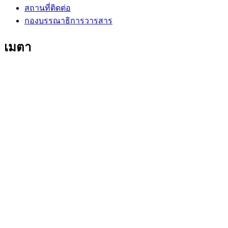
สถานที่ติดต่อ
กองบรรณาธิการวารสาร
เมตา