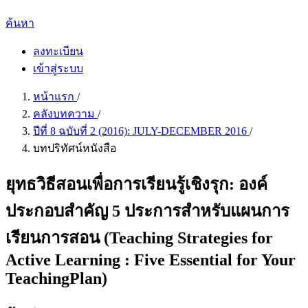
ค้นหา
ลงทะเบียน
เข้าสู่ระบบ
หน้าแรก
/
คลังบทความ
/
ปีที่ 8 ฉบับที่ 2 (2016): JULY-DECEMBER 2016
/
บทปริทัศน์หนังสือ
ยุทธวิธีสอนเพื่อการเรียนรู้เชิงรุก: องค์
ประกอบสำคัญ 5 ประการสำหรับแผนการ
เรียนการสอน (Teaching Strategies for
Active Learning : Five Essential for Your
TeachingPlan)