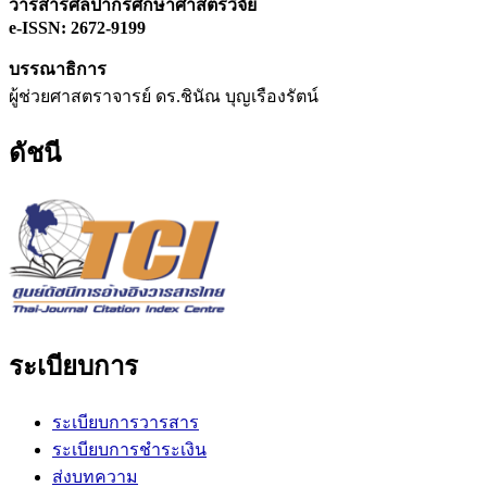
วารสารศิลปากรศึกษาศาสตร์วิจัย
e-ISSN: 2672-9199
บรรณาธิการ
ผู้ช่วยศาสตราจารย์ ดร.ชินัณ บุญเรืองรัตน์
ดัชนี
ระเบียบการ
ระเบียบการวารสาร
ระเบียบการชำระเงิน
ส่งบทความ