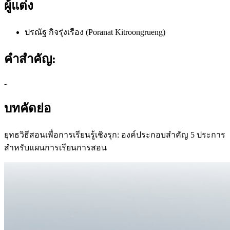
ผู้แต่ง
ปรณัฐ กิจรุ่งเรือง (Poranat Kitroongrueng)
คำสำคัญ:
-
บทคัดย่อ
ยุทธวิธีสอนเพื่อการเรียนรู้เชิงรุก: องค์ประกอบสำคัญ 5 ประการ
สำหรับแผนการเรียนการสอน