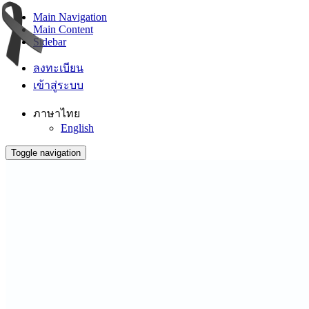
Main Navigation
Main Content
Sidebar
ลงทะเบียน
เข้าสู่ระบบ
ภาษาไทย
English
Toggle navigation