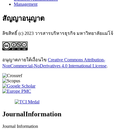
Management
สัญญาอนุญาต
ลิขสิทธิ์ (c) 2023 วารสารบริหารธุรกิจ มหาวิทยาลัยแม่โจ้
อนุญาตภายใต้เงื่อนไข
Creative Commons Attribution-
NonCommercial-NoDerivatives 4.0 International License
.
JournalInformation
Journal Information