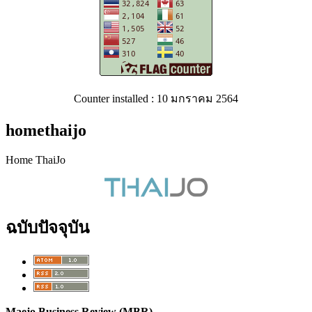
Counter installed : 10 มกราคม 2564
homethaijo
Home ThaiJo
ฉบับปัจจุบัน
Maejo Business Review (MBR)