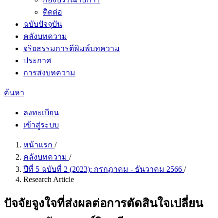
ติดต่อ
ฉบับปัจจุบัน
คลังบทความ
จริยธรรมการตีพิมพ์บทความ
ประกาศ
การส่งบทความ
ค้นหา
ลงทะเบียน
เข้าสู่ระบบ
หน้าแรก
/
คลังบทความ
/
ปีที่ 5 ฉบับที่ 2 (2023): กรกฎาคม - ธันวาคม 2566
/
Research Article
ปัจจัยจูงใจที่ส่งผลต่อการตัดสินใจเปลี่ยน