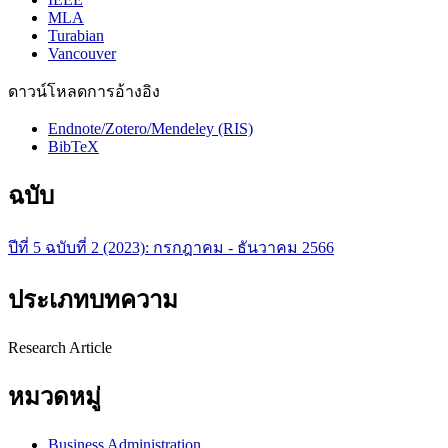
MLA
Turabian
Vancouver
ดาวน์โหลดการอ้างอิง
Endnote/Zotero/Mendeley (RIS)
BibTeX
ฉบับ
ปีที่ 5 ฉบับที่ 2 (2023): กรกฎาคม - ธันวาคม 2566
ประเภทบทความ
Research Article
หมวดหมู่
Business Administration