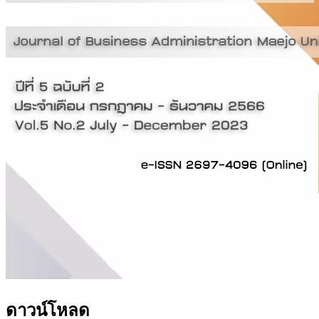
ดาวน์โหลด