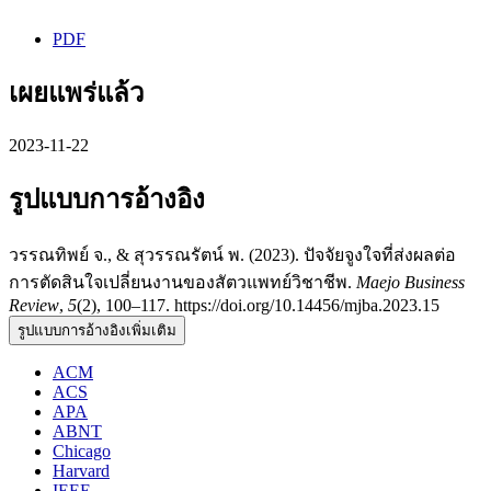
PDF
เผยแพร่แล้ว
2023-11-22
รูปแบบการอ้างอิง
วรรณทิพย์ จ., & สุวรรณรัตน์ พ. (2023). ปัจจัยจูงใจที่ส่งผลต่อ
การตัดสินใจเปลี่ยนงานของสัตวแพทย์วิชาชีพ.
Maejo Business
Review
,
5
(2), 100–117. https://doi.org/10.14456/mjba.2023.15
รูปแบบการอ้างอิงเพิ่มเติม
ACM
ACS
APA
ABNT
Chicago
Harvard
IEEE