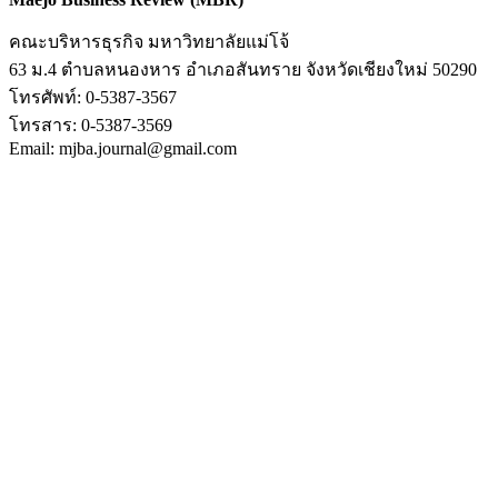
คณะบริหารธุรกิจ มหาวิทยาลัยแม่โจ้
63 ม.4 ตำบลหนองหาร อำเภอสันทราย จังหวัดเชียงใหม่ 50290
โทรศัพท์: 0-5387-3567
โทรสาร: 0-5387-3569
Email: mjba.journal@gmail.com