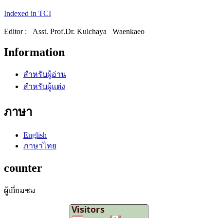
Indexed in TCI
Editor : Asst. Prof.Dr. Kulchaya Waenkaeo
Information
สำหรับผู้อ่าน
สำหรับผู้แต่ง
ภาษา
English
ภาษาไทย
counter
ผู้เยี่ยมชม