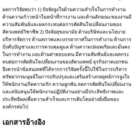
ผลการวิจัยพบว่า 1) ปัจจัยจูงใจด้านความสำเร็จในการทำงาน
ด้านความก้าวหน้าในหน้าที่การงาน และด้านลักษณะของงานมี
ความสัมพันธ์และผลกระทบต่อการตัดสินใจเปลี่ยนงานของ
สัตวแพทย์วิชาชีพ 2) ปัจจัยสุขอนามัย ด้านบริษัทและนโยบาย
บริหารจัดการ ด้านสภาพและบรรยากาศในการทำงาน ด้านการ
บังคับบัญชาและการควบคุมดูแล ด้านความปลอดภัยและมั่นคง
ในการทำงาน และด้านค่าตอบแทน มีความสัมพันธ์และผลกระ
ทบต่อการตัดสินใจเปลี่ยนงานของสัตวแพทย์ ธุรกิจภาคเอกชน
จึงควรนำข้อสนเทศที่ได้จากการวิจัยครั้งนี้ไปใช้ในการบริหาร
ทรัพยากรมนุษย์ในการปรับปรุงและเสริมสร้างกลยุทธ์การจูงใจ
ให้พนักงานเกิดความรัก ความผูกพัน ลดการตัดสินใจเปลี่ยนงาน
และสนับสนุนให้พนักงานปฏิบัติงานอย่างมีประสิทธิภาพและ
ประสิทธิผลเพื่อความสำเร็จและการเติบโตอย่างยั่งยืนของ
องค์กรต่อไป
เอกสารอ้างอิง