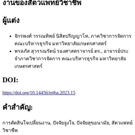
งานของสัตวแพทย์วิชาชีพ
ผู้แต่ง
จักรพงศ์ วรรณทิพย์
นิสิตปริญญาโท, ภาควิชาการจัดการ
คณะบริหารธุรกิจ มหาวิทยาลัยเกษตรศาสตร์
พรลภัส สุวรรณรัตน์
รองศาสตราจารย์ ดร., อาจารย์ประ
จําภาควิชาการจัดการ คณะบริหารธุรกิจ มหาวิทยาลัย
เกษตรศาสตร์
DOI:
https://doi.org/10.14456/mjba.2023.15
คำสำคัญ:
การตัดสินใจเปลี่ยนงาน, ปัจจัยจูงใจ, ปัจจัยสุขอนามัย, สัตวแพทย์
วิชาชีพ