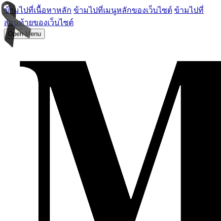
ข้ามไปที่เนื้อหาหลัก
ข้ามไปที่เมนูหลักของเว็บไซต์
ข้ามไปที่
ส่วนท้ายของเว็บไซต์
Open Menu