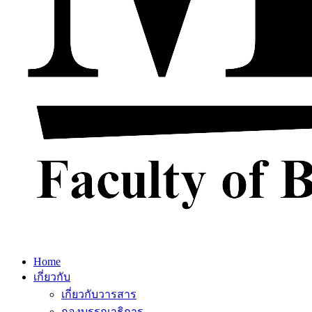
Home
เกี่ยวกับ
เกี่ยวกับวารสาร
กองบรรณาธิการ