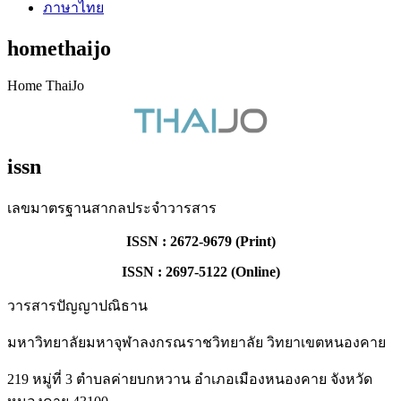
ภาษาไทย
homethaijo
Home ThaiJo
issn
เลขมาตรฐานสากลประจำวารสาร
ISSN : 2672-9679 (Print)
ISSN : 2697-5122 (Online)
วารสารปัญญาปณิธาน
มหาวิทยาลัยมหาจุฬาลงกรณราชวิทยาลัย วิทยาเขตหนองคาย
219 หมู่ที่ 3 ตำบลค่ายบกหวาน อำเภอเมืองหนองคาย จังหวัด