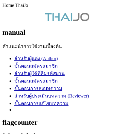
Home ThaiJo
manual
คำแนะนำการใช้งานเบื้องต้น
สำหรับผู้แต่ง (Author)
ขั้นตอนสมัครสมาชิก
สำหรับผู้ใช้ที่ลืมรหัสผ่าน
ขั้นตอนสมัครสมาชิก
ขั้นตอนการส่งบทความ
สำหรับผู้ประเมินบทความ (Reviewer)
ขั้นตอนการแก้ไขบทความ
flagcounter