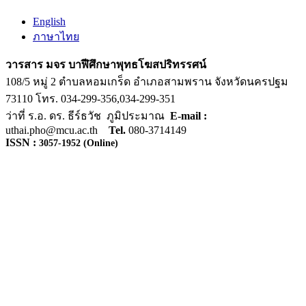
English
ภาษาไทย
วารสาร มจร บาฬีศึกษาพุทธโฆสปริทรรศน์
108/5 หมู่ 2 ตำบลหอมเกร็ด อำเภอสามพราน จังหวัดนครปฐม
73110 โทร. 034-299-356,034-299-351
ว่าที่ ร.อ. ดร. ธีร์ธวัช ภูมิประมาณ
E-mail :
uthai.pho@mcu.ac.th
Tel.
080-3714149
ISSN :
3057-1952
(Online)