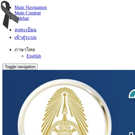
Main Navigation
Main Content
Sidebar
ลงทะเบียน
เข้าสู่ระบบ
ภาษาไทย
English
Toggle navigation