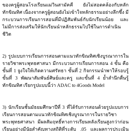
ของครูผู้สอนโรงเรียนแม่วินสามัคคี ยังไม่สอดคล้องกับหลัก
ทักขิณทิศ เนื่องจากครูผู้สอนยังไม่เข้าใจหลักธรรมอย่างลึกซึ้ง มี
กระบวนการเรียนการสอนที่มีปฏิสัมพันธ์กับนักเรียนน้อย และ
ไม่มีการส่งเสริมให้นักเรียนนำหลักธรรมไปใช้ในการดำเนิน
ชีวิต
2) รูปแบบการเรียนการสอนตามแนวทักขิณทิศเชิงบูรณาการใน
รายวิชาพระพุทธศาสนา มีกระบวนการเรียนการสอน 4 ขั้น คือ
ขั้นที่ 1 จูงใจให้เกิดความศรัทธา ขั้นที่ 2 กิจกรรมนำพาให้รอบรู้
ขั้นที่ 3 พัฒนาสัมพันธ์ศิษย์และครู และขั้นที่ 4 ย้ำสำนึกตื่นรู้
ทักขิณทิศ เรียกรูปแบบนี้ว่า ADAC to 4Goods Model
3) นักเรียนชั้นมัธยมศึกษาปีที่ 3 ที่ได้รับการสอนด้วยรูปแบบการ
เรียนการสอนตามแนวทักขิณทิศเชิงบูรณาการในรายวิชา
พระพุทธศาสนา มีผลสัมฤทธิ์ทางการเรียนหลังเรียนสูงกว่าก่อน
เรียนอย่างมีนัยสำคัญทางสถิติที่ระดับ .05 และผลการประเมิน