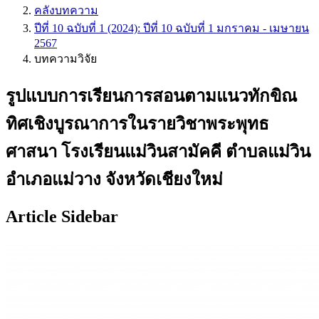
คลังบทความ
ปีที่ 10 ฉบับที่ 1 (2024): ปีที่ 10 ฉบับที่ 1 มกราคม - เมษายน
2567
บทความวิจัย
รูปแบบการเรียนการสอนตามแนวทักขิณ
ทิศเชิงบูรณาการในรายวิชาพระพุทธ
ศาสนา โรงเรียนแม่วินสามัคคี ตำบลแม่วิน
อำเภอแม่วาง จังหวัดเชียงใหม่
Article Sidebar