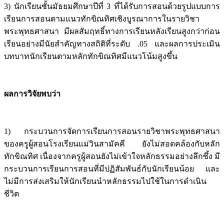
3) นักเรียนชั้นมัธยมศึกษาปีที่ 3 ที่ได้รับการสอนด้วยรูปแบบการ
เรียนการสอนตามแนวทักขิณทิศเชิงบูรณาการในรายวิชา
พระพุทธศาสนา มีผลสัมฤทธิ์ทางการเรียนหลังเรียนสูงกว่าก่อน
เรียนอย่างมีนัยสำคัญทางสถิติที่ระดับ .05 และผลการประเมิน
บทบาทนักเรียนตามหลักทักขิณทิศมีแนวโน้มสูงขึ้น
ผลการวิจัยพบว่า
1) กระบวนการจัดการเรียนการสอนรายวิชาพระพุทธศาสนา
ของครูผู้สอนโรงเรียนแม่วินสามัคคี ยังไม่สอดคล้องกับหลัก
ทักขิณทิศ เนื่องจากครูผู้สอนยังไม่เข้าใจหลักธรรมอย่างลึกซึ้ง มี
กระบวนการเรียนการสอนที่มีปฏิสัมพันธ์กับนักเรียนน้อย และ
ไม่มีการส่งเสริมให้นักเรียนนำหลักธรรมไปใช้ในการดำเนิน
ชีวิต