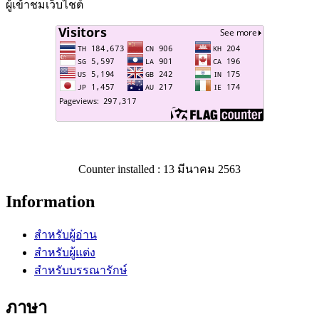
ผู้เข้าชมเว็บไชต์
Counter installed : 13 มีนาคม 2563
Information
สำหรับผู้อ่าน
สำหรับผู้แต่ง
สำหรับบรรณารักษ์
ภาษา