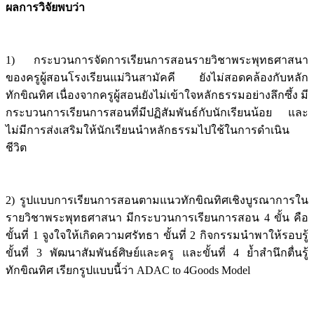
ผลการวิจัยพบว่า
1) กระบวนการจัดการเรียนการสอนรายวิชาพระพุทธศาสนา
ของครูผู้สอนโรงเรียนแม่วินสามัคคี ยังไม่สอดคล้องกับหลัก
ทักขิณทิศ เนื่องจากครูผู้สอนยังไม่เข้าใจหลักธรรมอย่างลึกซึ้ง มี
กระบวนการเรียนการสอนที่มีปฏิสัมพันธ์กับนักเรียนน้อย และ
ไม่มีการส่งเสริมให้นักเรียนนำหลักธรรมไปใช้ในการดำเนิน
ชีวิต
2) รูปแบบการเรียนการสอนตามแนวทักขิณทิศเชิงบูรณาการใน
รายวิชาพระพุทธศาสนา มีกระบวนการเรียนการสอน 4 ขั้น คือ
ขั้นที่ 1 จูงใจให้เกิดความศรัทธา ขั้นที่ 2 กิจกรรมนำพาให้รอบรู้
ขั้นที่ 3 พัฒนาสัมพันธ์ศิษย์และครู และขั้นที่ 4 ย้ำสำนึกตื่นรู้
ทักขิณทิศ เรียกรูปแบบนี้ว่า ADAC to 4Goods Model