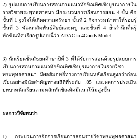
2) รูปแบบการเรียนการสอนตามแนวทักขิณทิศเชิงบูรณาการใน
รายวิชาพระพุทธศาสนา มีกระบวนการเรียนการสอน 4 ขั้น คือ
ขั้นที่ 1 จูงใจให้เกิดความศรัทธา ขั้นที่ 2 กิจกรรมนำพาให้รอบรู้
ขั้นที่ 3 พัฒนาสัมพันธ์ศิษย์และครู และขั้นที่ 4 ย้ำสำนึกตื่นรู้
ทักขิณทิศ เรียกรูปแบบนี้ว่า ADAC to 4Goods Model
3) นักเรียนชั้นมัธยมศึกษาปีที่ 3 ที่ได้รับการสอนด้วยรูปแบบการ
เรียนการสอนตามแนวทักขิณทิศเชิงบูรณาการในรายวิชา
พระพุทธศาสนา มีผลสัมฤทธิ์ทางการเรียนหลังเรียนสูงกว่าก่อน
เรียนอย่างมีนัยสำคัญทางสถิติที่ระดับ .05 และผลการประเมิน
บทบาทนักเรียนตามหลักทักขิณทิศมีแนวโน้มสูงขึ้น
ผลการวิจัยพบว่า
1) กระบวนการจัดการเรียนการสอนรายวิชาพระพุทธศาสนา