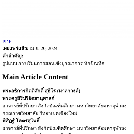
PDF
เผยแพร่แล้ว:
เม.ย. 26, 2024
คำสำคัญ:
รูปแบบ การเรียนการสอนเชิงบูรณาการ ทักขิณทิศ
Main Article Content
พระอธิการกิตติศักดิ์ สุธีโร (มาลาวงค์)
พระครูสิริปริยัตยานุศาสก์
อาจารย์ที่ปรึกษา สังกัดบัณฑิตศึกษา มหาวิทยาลัยมหาจุฬาลง
กรณราชวิทยาลัย วิทยาเขตเชียงใหม่
พิสิฏฐ์ โคตรสุโพธิ์
อาจารย์ที่ปรึกษา สังกัดบัณฑิตศึกษา มหาวิทยาลัยมหาจุฬาลง