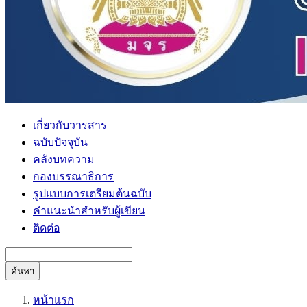
เกี่ยวกับวารสาร
ฉบับปัจจุบัน
คลังบทความ
กองบรรณาธิการ
รูปแบบการเตรียมต้นฉบับ
คำแนะนำสำหรับผู้เขียน
ติดต่อ
ค้นหา
หน้าแรก