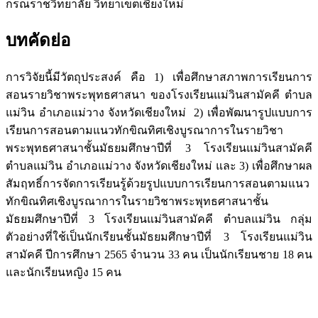
กรณราชวิทยาลัย วิทยาเขตเชียงใหม่
บทคัดย่อ
การวิจัยนี้มีวัตถุประสงค์ คือ 1) เพื่อศึกษาสภาพการเรียนการ
สอนรายวิชาพระพุทธศาสนา ของโรงเรียนแม่วินสามัคคี ตำบล
แม่วิน อำเภอแม่วาง จังหวัดเชียงใหม่ 2) เพื่อพัฒนารูปแบบการ
เรียนการสอนตามแนวทักขิณทิศเชิงบูรณาการในรายวิชา
พระพุทธศาสนาชั้นมัธยมศึกษาปีที่ 3 โรงเรียนแม่วินสามัคคี
ตำบลแม่วิน อำเภอแม่วาง จังหวัดเชียงใหม่ และ 3) เพื่อศึกษาผล
สัมฤทธิ์การจัดการเรียนรู้ด้วยรูปแบบการเรียนการสอนตามแนว
ทักขิณทิศเชิงบูรณาการในรายวิชาพระพุทธศาสนาชั้น
มัธยมศึกษาปีที่ 3 โรงเรียนแม่วินสามัคคี ตำบลแม่วิน กลุ่ม
ตัวอย่างที่ใช้เป็นนักเรียนชั้นมัธยมศึกษาปีที่ 3 โรงเรียนแม่วิน
สามัคคี ปีการศึกษา 2565 จำนวน 33 คน เป็นนักเรียนชาย 18 คน
และนักเรียนหญิง 15 คน