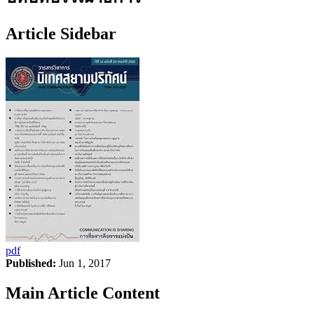
Article Sidebar
pdf
Published:
Jun 1, 2017
Main Article Content