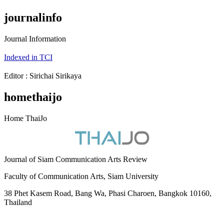
journalinfo
Journal Information
Indexed in TCI
Editor : Sirichai Sirikaya
homethaijo
Home ThaiJo
Journal of Siam Communication Arts Review
Faculty of Communication Arts, Siam University
38 Phet Kasem Road, Bang Wa, Phasi Charoen, Bangkok 10160,
Thailand