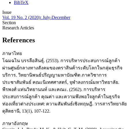
BibTeX
Issue
Vol. 19 No. 2 (2020): July-December
Section
Research Articles
References
ภาษาไทย
โฉมฉไน บรรลือสินธุ์. (2553). การบริหารประสบการณ์ลูกค้า
ผ่านศูนย์กลางทางสังคมของตราสินค้าระดับโลกในกลุ่มธุรกิจ
บริการ. วิทยานิพนธ์ปริญญามหาบัณฑิต ภาควิชาการ
ประชาสัมพันธ์ คณะนิเทศศาสตร์, จุฬาลงกรณ์มหาวิทยาลัย.
พีรพงศ์ แท่นวิทยานนท์ และคณะ. (2562). การบริหาร
ประสบการณ์ลูกค้า คุณค่า และความพึงพอใจลูกค้าในธุรกิจ
ท่องเที่ยวต่างประเทศ: ความสัมพันธ์เชิงทฤษฎี. วารสารวิทยาลัย
ดุสิตธานี, 13(1), 107-122.
ภาษาอังกฤษ