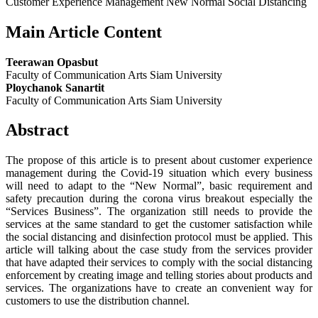
Customer Experience Management New Normal Social Distancing
Main Article Content
Teerawan Opasbut
Faculty of Communication Arts Siam University
Ploychanok Sanartit
Faculty of Communication Arts Siam University
Abstract
The propose of this article is to present about customer experience
management during the Covid-19 situation which every business
will need to adapt to the “New Normal”, basic requirement and
safety precaution during the corona virus breakout especially the
“Services Business”. The organization still needs to provide the
services at the same standard to get the customer satisfaction while
the social distancing and disinfection protocol must be applied. This
article will talking about the case study from the services provider
that have adapted their services to comply with the social distancing
enforcement by creating image and telling stories about products and
services. The organizations have to create an convenient way for
customers to use the distribution channel.