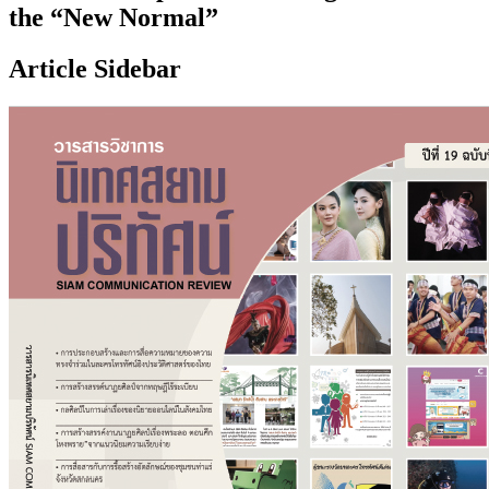
the “New Normal”
Article Sidebar