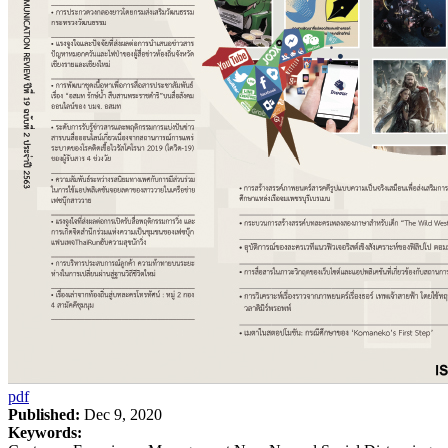
pdf
Published:
Dec 9, 2020
Keywords: