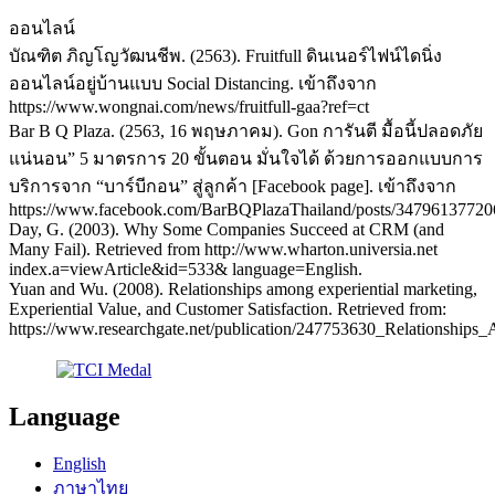
ออนไลน์
บัณฑิต ภิญโญวัฒนชีพ. (2563). Fruitfull ดินเนอร์ไฟน์ไดนิ่ง
ออนไลน์อยู่บ้านแบบ Social Distancing. เข้าถึงจาก
https://www.wongnai.com/news/fruitfull-gaa?ref=ct
Bar B Q Plaza. (2563, 16 พฤษภาคม). Gon การันตี มื้อนี้ปลอดภัย
แน่นอน” 5 มาตรการ 20 ขั้นตอน มั่นใจได้ ด้วยการออกแบบการ
บริการจาก “บาร์บีกอน” สู่ลูกค้า [Facebook page]. เข้าถึงจาก
https://www.facebook.com/BarBQPlazaThailand/posts/34796137720
Day, G. (2003). Why Some Companies Succeed at CRM (and
Many Fail). Retrieved from http://www.wharton.universia.net
index.a=viewArticle&id=533& language=English.
Yuan and Wu. (2008). Relationships among experiential marketing,
Experiential Value, and Customer Satisfaction. Retrieved from:
https://www.researchgate.net/publication/247753630_Relationships
Language
English
ภาษาไทย