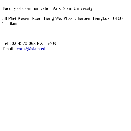
Faculty of Communication Arts, Siam University
38 Phet Kasem Road, Bang Wa, Phasi Charoen, Bangkok 10160,
Thailand
Tel : 02-4570-068 EXt. 5409
Email :
com2@siam.edu