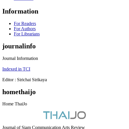
Information
For Readers
For Authors
For Librarians
journalinfo
Journal Information
Indexed in TCI
Editor : Sirichai Sirikaya
homethaijo
Home ThaiJo
Journal of Siam Communication Arts Review