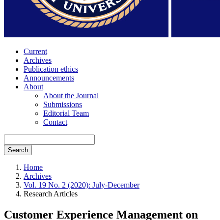
Current
Archives
Publication ethics
Announcements
About
About the Journal
Submissions
Editorial Team
Contact
Search
Home
Archives
Vol. 19 No. 2 (2020): July-December
Research Articles
Customer Experience Management on