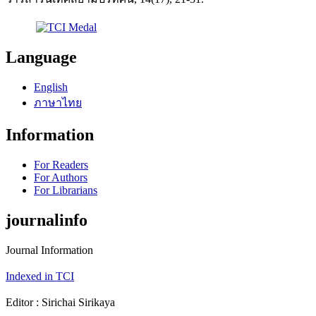
Language
English
ภาษาไทย
Information
For Readers
For Authors
For Librarians
journalinfo
Journal Information
Indexed in TCI
Editor : Sirichai Sirikaya