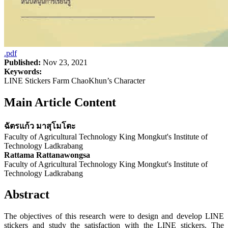
.pdf
Published:
Nov 23, 2021
Keywords:
LINE Stickers Farm ChaoKhun’s Character
Main Article Content
ฉัตรแก้ว มาสุโมโตะ
Faculty of Agricultural Technology King Mongkut's Institute of
Technology Ladkrabang
Rattama Rattanawongsa
Faculty of Agricultural Technology King Mongkut's Institute of
Technology Ladkrabang
Abstract
The objectives of this research were to design and develop LINE
stickers and study the satisfaction with the LINE stickers. The