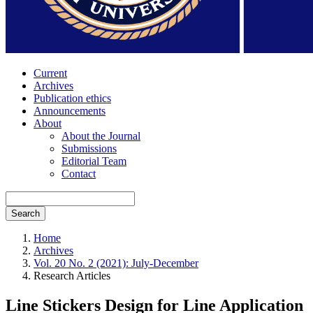
Current
Archives
Publication ethics
Announcements
About
About the Journal
Submissions
Editorial Team
Contact
Search
Home
Archives
Vol. 20 No. 2 (2021): July-December
Research Articles
Line Stickers Design for Line Application