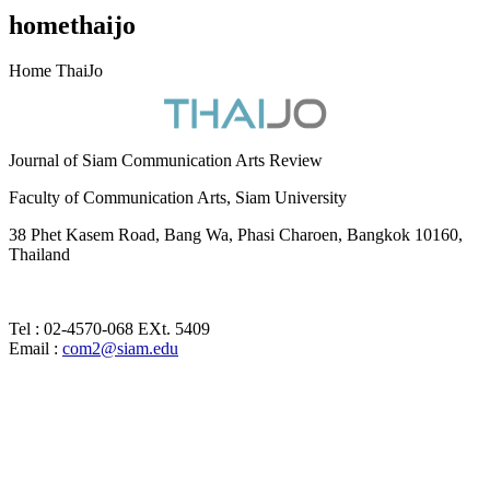
homethaijo
Home ThaiJo
Journal of Siam Communication Arts Review
Faculty of Communication Arts, Siam University
38 Phet Kasem Road, Bang Wa, Phasi Charoen, Bangkok 10160,
Thailand
Tel : 02-4570-068 EXt. 5409
Email :
com2@siam.edu