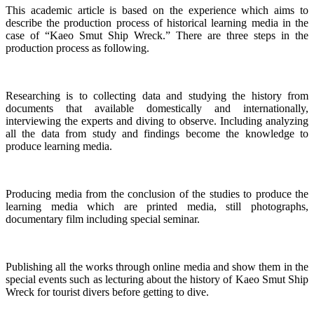
This academic article is based on the experience which aims to
describe the production process of historical learning media in the
case of “Kaeo Smut Ship Wreck.” There are three steps in the
production process as following.
Researching is to collecting data and studying the history from
documents that available domestically and internationally,
interviewing the experts and diving to observe. Including analyzing
all the data from study and findings become the knowledge to
produce learning media.
Producing media from the conclusion of the studies to produce the
learning media which are printed media, still photographs,
documentary film including special seminar.
Publishing all the works through online media and show them in the
special events such as lecturing about the history of Kaeo Smut Ship
Wreck for tourist divers before getting to dive.