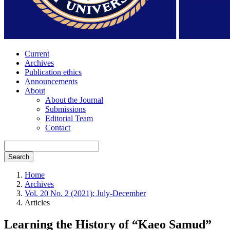
Current
Archives
Publication ethics
Announcements
About
About the Journal
Submissions
Editorial Team
Contact
Search
Home
Archives
Vol. 20 No. 2 (2021): July-December
Articles
Learning the History of “Kaeo Samud”