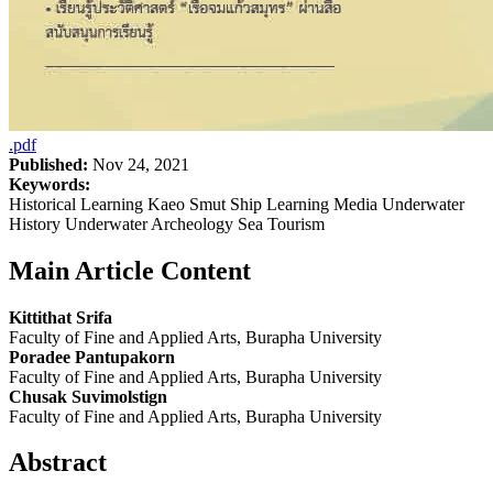
.pdf
Published:
Nov 24, 2021
Keywords:
Historical Learning Kaeo Smut Ship Learning Media Underwater
History Underwater Archeology Sea Tourism
Main Article Content
Kittithat Srifa
Faculty of Fine and Applied Arts, Burapha University
Poradee Pantupakorn
Faculty of Fine and Applied Arts, Burapha University
Chusak Suvimolstign
Faculty of Fine and Applied Arts, Burapha University
Abstract