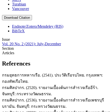
Turabian
Vancouver
Download Citation
Endnote/Zotero/Mendeley (RIS)
BibTeX
Issue
Vol. 20 No. 2 (2021): July-December
Section
Articles
References
กรมยุทธการทหารเรือ. (2541). ประวัติเรือรบไทย. กรุงเทพฯ:
กองทัพเรือไทย.
กรมศิลปากร. (2520). รายงานเบื้องต้นการสำรวจเรืออีร้า.
จันทบุรี: กระทรวงวัฒนธรรม.
กรมศิลปากร. (2536). รายงานเบื้องต้นการสำรวจเรือเพชรบุรี
บรามัน. จันทบุรี: กระทรวงวัฒนธรรม.