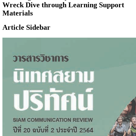
Wreck Dive through Learning Support
Materials
Article Sidebar