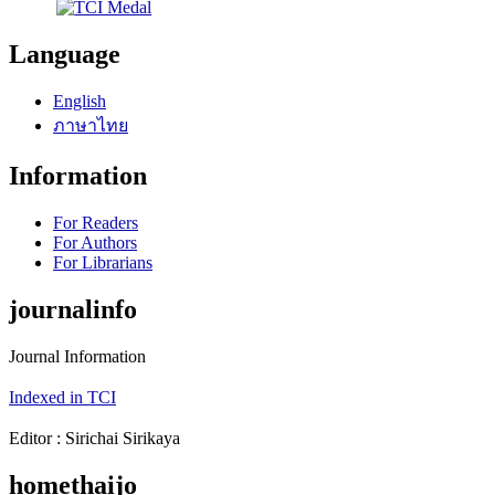
Language
English
ภาษาไทย
Information
For Readers
For Authors
For Librarians
journalinfo
Journal Information
Indexed in TCI
Editor : Sirichai Sirikaya
homethaijo