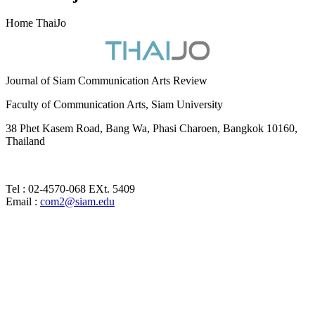
Home ThaiJo
Journal of Siam Communication Arts Review
Faculty of Communication Arts, Siam University
38 Phet Kasem Road, Bang Wa, Phasi Charoen, Bangkok 10160,
Thailand
Tel : 02-4570-068 EXt. 5409
Email :
com2@siam.edu