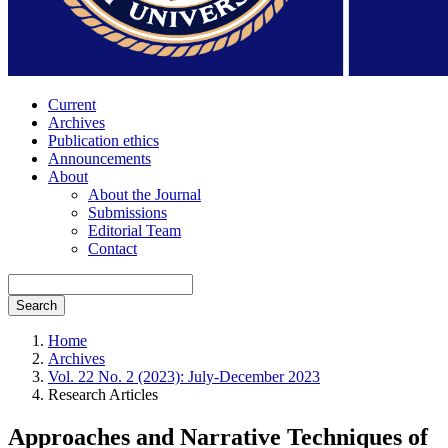
Current
Archives
Publication ethics
Announcements
About
About the Journal
Submissions
Editorial Team
Contact
Search
Home
Archives
Vol. 22 No. 2 (2023): July-December 2023
Research Articles
Approaches and Narrative Techniques of