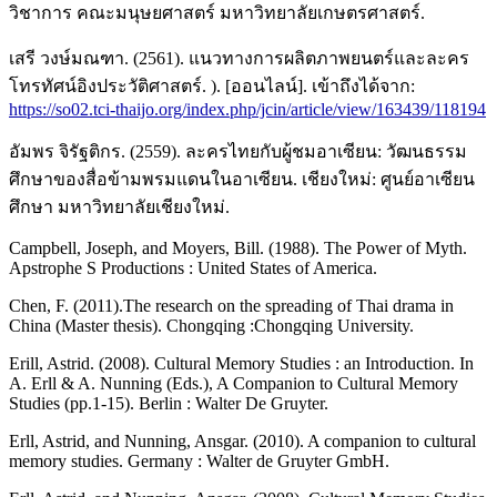
วิชาการ คณะมนุษยศาสตร์ มหาวิทยาลัยเกษตรศาสตร์.
เสรี วงษ์มณฑา. (2561). แนวทางการผลิตภาพยนตร์และละคร
โทรทัศน์อิงประวัติศาสตร์. ). [ออนไลน์]. เข้าถึงได้จาก:
https://so02.tci-thaijo.org/index.php/jcin/article/view/163439/118194
อัมพร จิรัฐติกร. (2559). ละครไทยกับผู้ชมอาเซียน: วัฒนธรรม
ศึกษาของสื่อข้ามพรมแดนในอาเซียน. เชียงใหม่: ศูนย์อาเซียน
ศึกษา มหาวิทยาลัยเชียงใหม่.
Campbell, Joseph, and Moyers, Bill. (1988). The Power of Myth.
Apstrophe S Productions : United States of America.
Chen, F. (2011).The research on the spreading of Thai drama in
China (Master thesis). Chongqing :Chongqing University.
Erill, Astrid. (2008). Cultural Memory Studies : an Introduction. In
A. Erll & A. Nunning (Eds.), A Companion to Cultural Memory
Studies (pp.1-15). Berlin : Walter De Gruyter.
Erll, Astrid, and Nunning, Ansgar. (2010). A companion to cultural
memory studies. Germany : Walter de Gruyter GmbH.