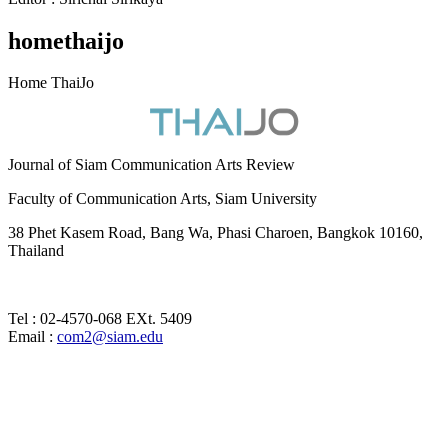
homethaijo
Home ThaiJo
Journal of Siam Communication Arts Review
Faculty of Communication Arts, Siam University
38 Phet Kasem Road, Bang Wa, Phasi Charoen, Bangkok 10160,
Thailand
Tel : 02-4570-068 EXt. 5409
Email :
com2@siam.edu