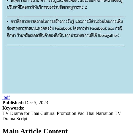
.pdf
Published:
Dec 5, 2023
Keywords:
TV Drama for Thai Cultural Promotion Pad Thai Narration TV
Drama Script
Main Article Content