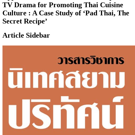
TV Drama for Promoting Thai Cuisine
Culture : A Case Study of ‘Pad Thai, The
Secret Recipe’
Article Sidebar