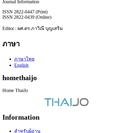
Journal Information
ISSN 2822-0447 (Print)
ISSN 2822-0439 (Online)
Editor : ผศ.ดร.ภาวิณี บุญเสริม
ภาษา
ภาษาไทย
English
homethaijo
Home ThaiJo
Information
สำหรับผู้อ่าน