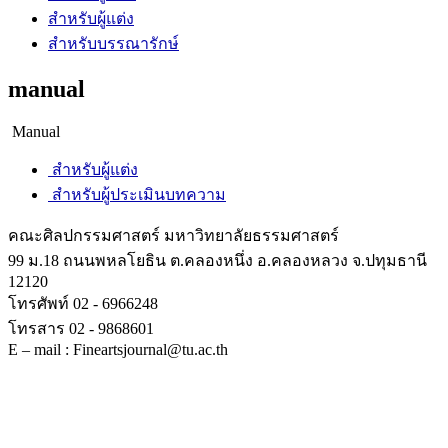
สำหรับผู้แต่ง
สำหรับบรรณารักษ์
manual
Manual
สำหรับผู้แต่ง
สำหรับผู้ประเมินบทความ
คณะศิลปกรรมศาสตร์ มหาวิทยาลัยธรรมศาสตร์
99 ม.18 ถนนพหลโยธิน ต.คลองหนึ่ง อ.คลองหลวง จ.ปทุมธานี
12120
โทรศัพท์ 02 - 6966248
โทรสาร 02 - 9868601
E – mail : Fineartsjournal@tu.ac.th