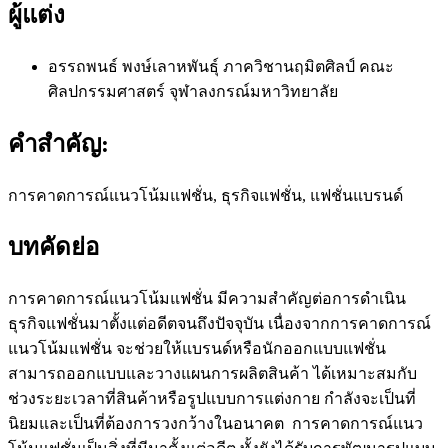
ผู้แต่ง
อรรถพนธ์ พงษ์เลาหพันธุ์
ภาควิชานฤมิตศิลป์ คณะ
ศิลปกรรมศาสตร์ จุฬาลงกรณ์มหาวิทยาลัย
คำสำคัญ:
การคาดการณ์แนวโน้มแฟชั่น, ธุรกิจแฟชั่น, แฟชั่นแบรนด์
บทคัดย่อ
การคาดการณ์แนวโน้มแฟชั่น มีความสำคัญต่อการดำเนิน
ธุรกิจแฟชั่นมาตั้งแต่อดีตจนถึงปัจจุบัน เนื่องจากการคาดการณ์
แนวโน้มแฟชั่น จะช่วยให้แบรนด์หรือนักออกแบบแฟชั่น
สามารถออกแบบและวางแผนการผลิตสินค้า ได้เหมาะสมกับ
ช่วงระยะเวลาที่สินค้าหรือรูปแบบการแต่งกาย กำลังจะเป็นที่
นิยมและเป็นที่ต้องการวงกว้างในอนาคต การคาดการณ์แนว