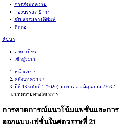
การส่งบทความ
กองบรรณาธิการ
จริยธรรมการตีพิมพ์
ติดต่อ
ค้นหา
ลงทะเบียน
เข้าสู่ระบบ
หน้าแรก
/
คลังบทความ
/
ปีที่ 13 ฉบับที่ 1 (2020): มกราคม - มิถุนายน 2563
/
บทความทางวิชาการ
การคาดการณ์แนวโน้มแฟชั่นและการ
ออกแบบแฟชั่นในศตวรรษที่ 21