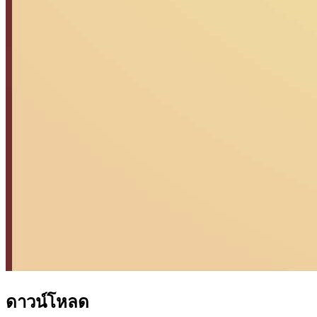
ดาวน์โหลด