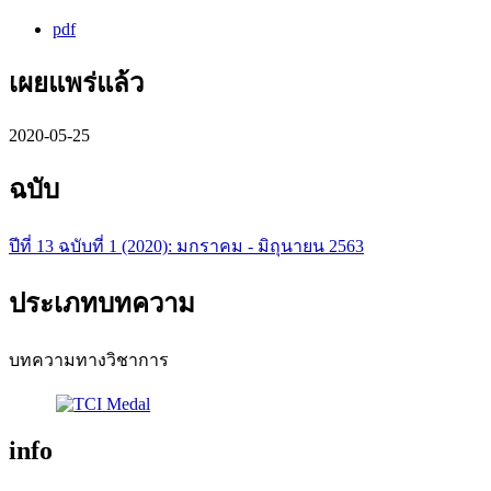
pdf
เผยแพร่แล้ว
2020-05-25
ฉบับ
ปีที่ 13 ฉบับที่ 1 (2020): มกราคม - มิถุนายน 2563
ประเภทบทความ
บทความทางวิชาการ
info