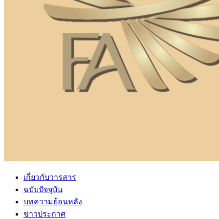
เกี่ยวกับวารสาร
ฉบับปัจจุบัน
บทความย้อนหลัง
ข่าวประกาศ