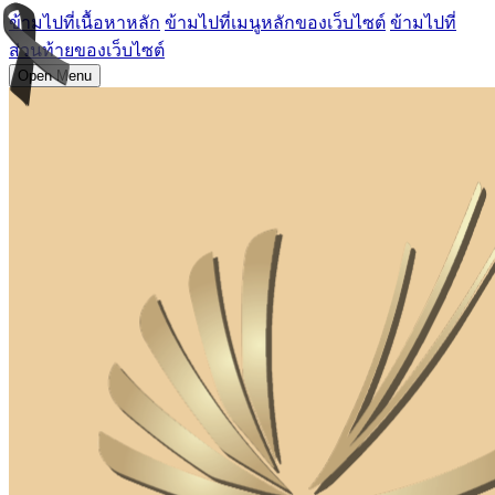
ข้ามไปที่เนื้อหาหลัก
ข้ามไปที่เมนูหลักของเว็บไซต์
ข้ามไปที่
ส่วนท้ายของเว็บไซต์
Open Menu