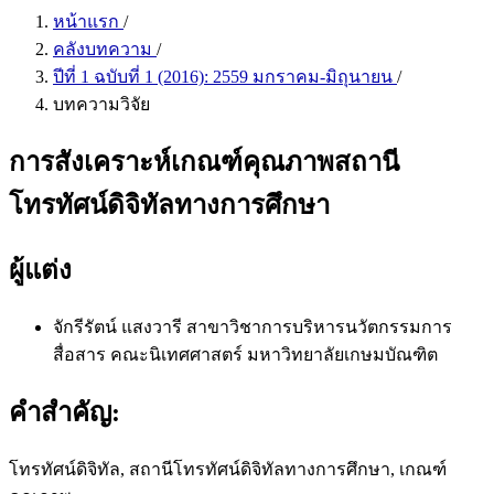
หน้าแรก
/
คลังบทความ
/
ปีที่ 1 ฉบับที่ 1 (2016): 2559 มกราคม-มิถุนายน
/
บทความวิจัย
การสังเคราะห์เกณฑ์คุณภาพสถานี
โทรทัศน์ดิจิทัลทางการศึกษา
ผู้แต่ง
จักรีรัตน์ แสงวารี
สาขาวิชาการบริหารนวัตกรรมการ
สื่อสาร คณะนิเทศศาสตร์ มหาวิทยาลัยเกษมบัณฑิต
คำสำคัญ:
โทรทัศน์ดิจิทัล, สถานีโทรทัศน์ดิจิทัลทางการศึกษา, เกณฑ์