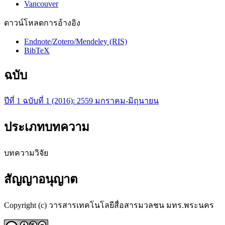
Vancouver
ดาวน์โหลดการอ้างอิง
Endnote/Zotero/Mendeley (RIS)
BibTeX
ฉบับ
ปีที่ 1 ฉบับที่ 1 (2016): 2559 มกราคม-มิถุนายน
ประเภทบทความ
บทความวิจัย
สัญญาอนุญาต
Copyright (c) วารสารเทคโนโลยีสื่อสารมวลชน มทร.พระนคร