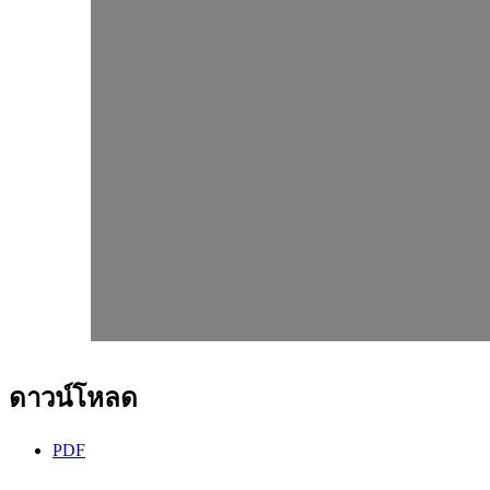
ดาวน์โหลด
PDF