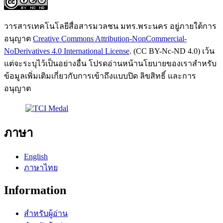
วารสารเทคโนโลยีสื่อสารมวลชน มทร.พระนคร อยู่ภายใต้การ
อนุญาต
Creative Commons Attribution-NonCommercial-
NoDerivatives 4.0 International License
. (CC BY-Nc-ND 4.0) เว้น
แต่จะระบุไว้เป็นอย่างอื่น โปรดอ่านหน้านโยบายของเราสำหรับ
ข้อมูลเพิ่มเติมเกี่ยวกับการเข้าถึงแบบปิด ลิขสิทธิ์ และการ
อนุญาต
ภาษา
English
ภาษาไทย
Information
สำหรับผู้อ่าน