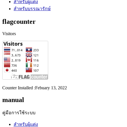
สำหรับผู้แต่ง
สำหรับบรรณารักษ์
flagcounter
Visitors
Counter Installed :Febuary 13, 2022
manual
คู่มือการใช้ระบบ
สำหรับผู้แต่ง