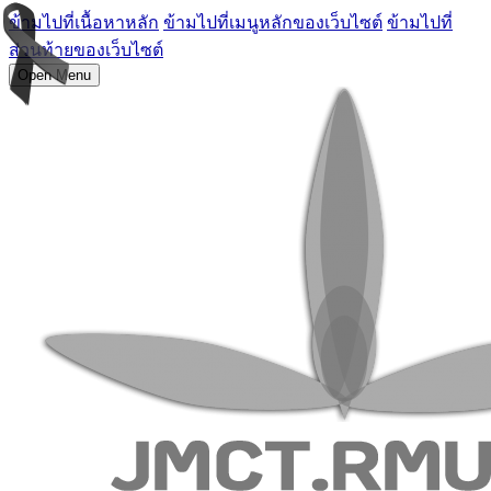
ข้ามไปที่เนื้อหาหลัก
ข้ามไปที่เมนูหลักของเว็บไซต์
ข้ามไปที่
ส่วนท้ายของเว็บไซต์
Open Menu