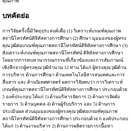
คุณภาพ
บทคัดย่อ
การวิจัยครั้งนี้มีวัตถุประสงค์เพื่อ (1) วิเคราะห์เกณฑ์คุณภาพ
สถานีโทรทัศน์ดิจิทัลทางการศึกษา (2) ศึกษา มุมมองของผู้ทรง
คุณวุฒิต่อเกณฑ์คุณภาพสถานีโทรทัศน์ดิจิทัลทางการศึกษา (3)
สังเคราะห์เกณฑ์คุณภาพสถานีโทรทัศน์ ดิจิทัลทางการศึกษา
โดยจากการทบทวนวรรณกรรมที่เกี่ยวข้องและการสัมภาษณ์
เชิงลึกจากผู้ทรงคุณวุฒิจำนวน 12 ท่าน ได้แก่ ผู้ทรงคุณวุฒิด้าน
การบริหาร ด้านการศึกษา ด้านเทคโนโลยีสารสนเทศและการ
สื่อสาร และ ด้านนิเทศศาสตร์ ผลการวิจัยพบว่า การวิเคราะห์
เกณฑ์คุณภาพสถานีโทรทัศน์ดิจิทัลทางการศึกษา ประกอบด้วย
5 องค์ประกอบ ได้แก่ 1) ด้านบริหารจัดการ 2) ด้านการจัดผัง
รายการ 3) ด้านบุคคล 4) ด้านผู้รับบริการ และ 5) ด้านการ
ประเมินผล ส่วนมุมมองของผู้ทรงคุณวุฒิต่อเกณฑ์คุณภาพ
สถานีโทรทัศน์ดิจิทัลทางการศึกษา ประกอบด้วย 6 องค์ประกอบ
ได้แก่ 1) ด้านงานบริหาร 2) ด้านการผลิตรายการ/เนื้อหา