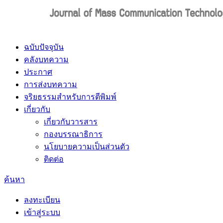
ฉบับปัจจุบัน
คลังบทความ
ประกาศ
การส่งบทความ
จริยธรรมสำหรับการตีพิมพ์
เกี่ยวกับ
เกี่ยวกับวารสาร
กองบรรณาธิการ
นโยบายความเป็นส่วนตัว
ติดต่อ
ค้นหา
ลงทะเบียน
เข้าสู่ระบบ