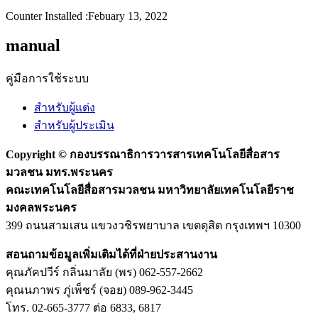
Counter Installed :Febuary 13, 2022
manual
คู่มือการใช้ระบบ
สำหรับผู้แต่ง
สำหรับผู้ประเมิน
Copyright ©
กองบรรณาธิการวารสารเทคโนโลยีสื่อสาร
มวลชน มทร.พระนคร
คณะเทคโนโลยีสื่อสารมวลชน มหาวิทยาลัยเทคโนโลยีราช
มงคลพระนคร
399 ถนนสามเสน แขวงวชิรพยาบาล เขตดุสิต กรุงเทพฯ 10300
สอนถามข้อมูลเพิ่มเติมได้ที่ฝ่ายประสานงาน
คุณภัคปวีร์ กลิ่นมาลัย (พร) 062-557-2662
คุณนภาพร ภู่เพ็ชร์ (จอย) 089-962-3445
โทร. 02-665-3777 ต่อ 6833, 6817