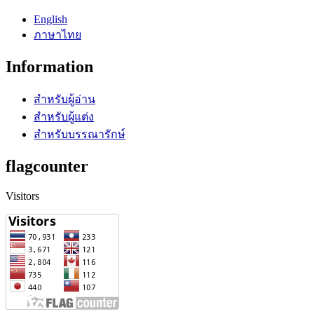
English
ภาษาไทย
Information
สำหรับผู้อ่าน
สำหรับผู้แต่ง
สำหรับบรรณารักษ์
flagcounter
Visitors