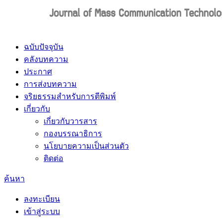
ฉบับปัจจุบัน
คลังบทความ
ประกาศ
การส่งบทความ
จริยธรรมสำหรับการตีพิมพ์
เกี่ยวกับ
เกี่ยวกับวารสาร
กองบรรณาธิการ
นโยบายความเป็นส่วนตัว
ติดต่อ
ค้นหา
ลงทะเบียน
เข้าสู่ระบบ