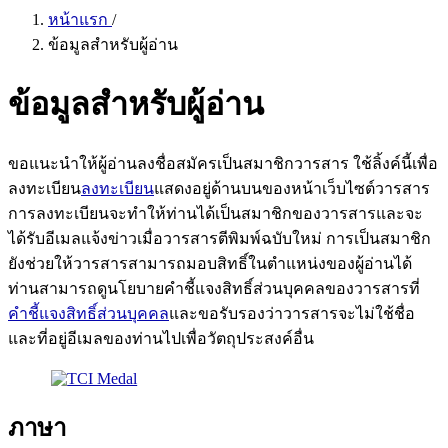
หน้าแรก
/
ข้อมูลสำหรับผู้อ่าน
ข้อมูลสำหรับผู้อ่าน
ขอแนะนำให้ผู้อ่านลงชื่อสมัครเป็นสมาชิกวารสาร ใช้ลิ้งค์นี้เพื่อ
ลงทะเบียน
ลงทะเบียน
แสดงอยู่ด้านบนของหน้าเว็บไซต์วารสาร
การลงทะเบียนจะทำให้ท่านได้เป็นสมาชิกของวารสารและจะ
ได้รับอีเมลแจ้งข่าวเมื่อวารสารตีพิมพ์ฉบับใหม่ การเป็นสมาชิก
ยังช่วยให้วารสารสามารถมอบสิทธิ์ในตำแหน่งของผู้อ่านได้
ท่านสามารถดูนโยบายคำชี้แจงสิทธิ์ส่วนบุคคลของวารสารที่
คำชี้แจงสิทธิ์ส่วนบุคคล
และขอรับรองว่าวารสารจะไม่ใช้ชื่อ
และที่อยู่อีเมลของท่านไปเพื่อวัตถุประสงค์อื่น
ภาษา