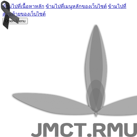
ข้ามไปที่เนื้อหาหลัก
ข้ามไปที่เมนูหลักของเว็บไซต์
ข้ามไปที่
ส่วนท้ายของเว็บไซต์
Open Menu