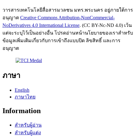
วารสารเทคโนโลยีสื่อสารมวลชน มทร.พระนคร อยู่ภายใต้การ
อนุญาต
Creative Commons Attribution-NonCommercial-
NoDerivatives 4.0 International License
. (CC BY-Nc-ND 4.0) เว้น
แต่จะระบุไว้เป็นอย่างอื่น โปรดอ่านหน้านโยบายของเราสำหรับ
ข้อมูลเพิ่มเติมเกี่ยวกับการเข้าถึงแบบปิด ลิขสิทธิ์ และการ
อนุญาต
ภาษา
English
ภาษาไทย
Information
สำหรับผู้อ่าน
สำหรับผู้แต่ง