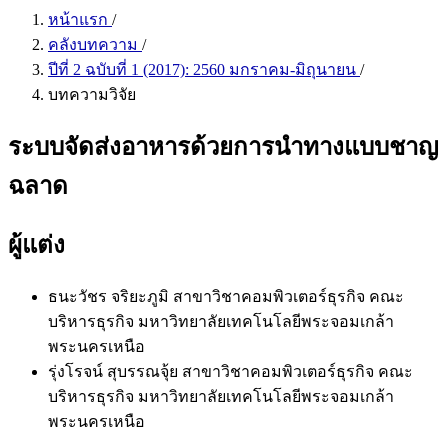
หน้าแรก
/
คลังบทความ
/
ปีที่ 2 ฉบับที่ 1 (2017): 2560 มกราคม-มิถุนายน
/
บทความวิจัย
ระบบจัดส่งอาหารด้วยการนำทางแบบชาญ
ฉลาด
ผู้แต่ง
ธนะวัชร จริยะภูมิ
สาขาวิชาคอมพิวเตอร์ธุรกิจ คณะ
บริหารธุรกิจ มหาวิทยาลัยเทคโนโลยีพระจอมเกล้า
พระนครเหนือ
รุ่งโรจน์ สุบรรณจุ้ย
สาขาวิชาคอมพิวเตอร์ธุรกิจ คณะ
บริหารธุรกิจ มหาวิทยาลัยเทคโนโลยีพระจอมเกล้า
พระนครเหนือ