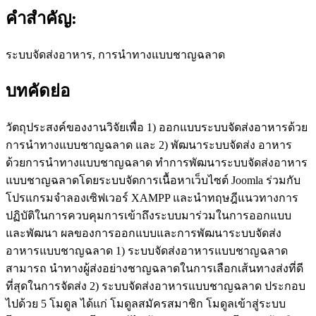
คำสำคัญ:
ระบบจัดส่งอาหาร, การนำทางแบบชาญฉลาด
บทคัดย่อ
วัตถุประสงค์ของงานวิจัยเพื่อ 1) ออกแบบระบบจัดส่งอาหารด้วย
การนำทางแบบชาญฉลาด และ 2) พัฒนาระบบจัดส่ง อาหาร
ด้วยการนำทางแบบชาญฉลาด ทำการพัฒนาระบบจัดส่งอาหาร
แบบชาญฉลาดโดยระบบจัดการเนื้อหาเว็บไซต์ Joomla ร่วมกับ
โปรแกรมจำลองเซิฟเวอร์ XAMPP และนำทฤษฎีแนวทางการ
ปฏิบัติในการควบคุมการเข้าถึงระบบมาร่วมในการออกแบบ
และพัฒนา ผลของการออกแบบและการพัฒนาระบบจัดส่ง
อาหารแบบชาญฉลาด 1) ระบบจัดส่งอาหารแบบชาญฉลาด
สามารถ นำทางผู้ส่งอย่างชาญฉลาดในการเลือกเส้นทางส่งที่ดี
ที่สุดในการจัดส่ง 2) ระบบจัดส่งอาหารแบบชาญฉลาด ประกอบ
ไปด้วย 5 โมดูล ได้แก่ โมดูลสมัครสมาชิก โมดูลเข้าสู่ระบบ