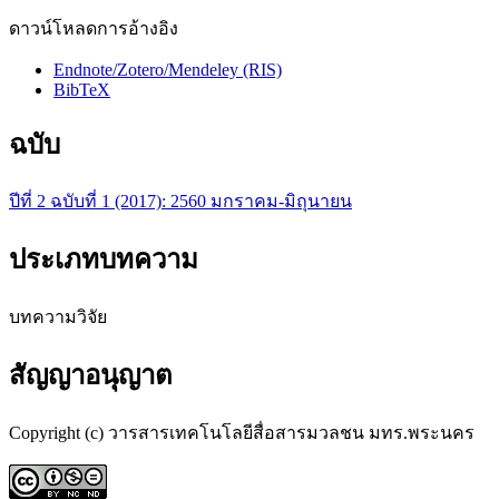
ดาวน์โหลดการอ้างอิง
Endnote/Zotero/Mendeley (RIS)
BibTeX
ฉบับ
ปีที่ 2 ฉบับที่ 1 (2017): 2560 มกราคม-มิถุนายน
ประเภทบทความ
บทความวิจัย
สัญญาอนุญาต
Copyright (c) วารสารเทคโนโลยีสื่อสารมวลชน มทร.พระนคร