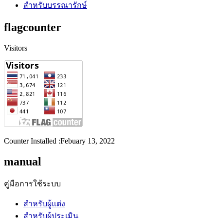
สำหรับบรรณารักษ์
flagcounter
Visitors
Counter Installed :Febuary 13, 2022
manual
คู่มือการใช้ระบบ
สำหรับผู้แต่ง
สำหรับผู้ประเมิน