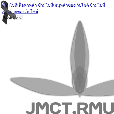
ข้ามไปที่เนื้อหาหลัก
ข้ามไปที่เมนูหลักของเว็บไซต์
ข้ามไปที่
ส่วนท้ายของเว็บไซต์
Open Menu