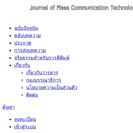
ฉบับปัจจุบัน
คลังบทความ
ประกาศ
การส่งบทความ
จริยธรรมสำหรับการตีพิมพ์
เกี่ยวกับ
เกี่ยวกับวารสาร
กองบรรณาธิการ
นโยบายความเป็นส่วนตัว
ติดต่อ
ค้นหา
ลงทะเบียน
เข้าสู่ระบบ