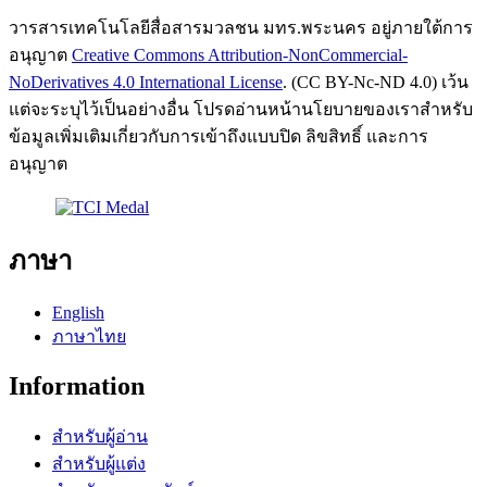
วารสารเทคโนโลยีสื่อสารมวลชน มทร.พระนคร อยู่ภายใต้การ
อนุญาต
Creative Commons Attribution-NonCommercial-
NoDerivatives 4.0 International License
. (CC BY-Nc-ND 4.0) เว้น
แต่จะระบุไว้เป็นอย่างอื่น โปรดอ่านหน้านโยบายของเราสำหรับ
ข้อมูลเพิ่มเติมเกี่ยวกับการเข้าถึงแบบปิด ลิขสิทธิ์ และการ
อนุญาต
ภาษา
English
ภาษาไทย
Information
สำหรับผู้อ่าน
สำหรับผู้แต่ง