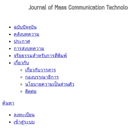
ฉบับปัจจุบัน
คลังบทความ
ประกาศ
การส่งบทความ
จริยธรรมสำหรับการตีพิมพ์
เกี่ยวกับ
เกี่ยวกับวารสาร
กองบรรณาธิการ
นโยบายความเป็นส่วนตัว
ติดต่อ
ค้นหา
ลงทะเบียน
เข้าสู่ระบบ