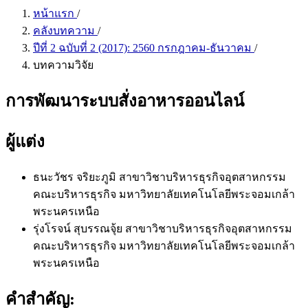
หน้าแรก
/
คลังบทความ
/
ปีที่ 2 ฉบับที่ 2 (2017): 2560 กรกฎาคม-ธันวาคม
/
บทความวิจัย
การพัฒนาระบบสั่งอาหารออนไลน์
ผู้แต่ง
ธนะวัชร จริยะภูมิ
สาขาวิชาบริหารธุรกิจอุตสาหกรรม
คณะบริหารธุรกิจ มหาวิทยาลัยเทคโนโลยีพระจอมเกล้า
พระนครเหนือ
รุ่งโรจน์ สุบรรณจุ้ย
สาขาวิชาบริหารธุรกิจอุตสาหกรรม
คณะบริหารธุรกิจ มหาวิทยาลัยเทคโนโลยีพระจอมเกล้า
พระนครเหนือ
คำสำคัญ: