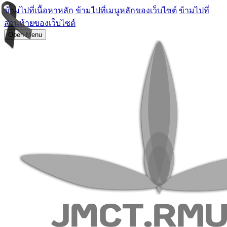
ข้ามไปที่เนื้อหาหลัก
ข้ามไปที่เมนูหลักของเว็บไซต์
ข้ามไปที่
ส่วนท้ายของเว็บไซต์
Open Menu