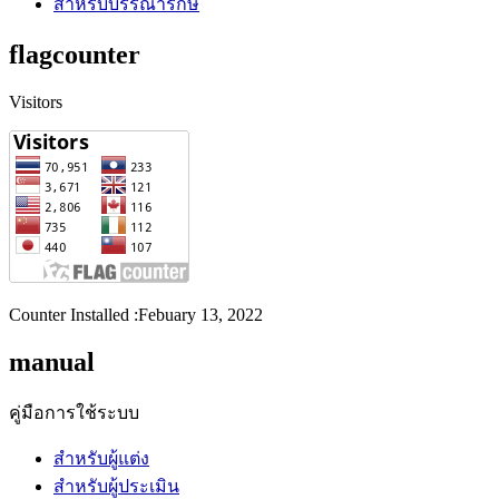
สำหรับบรรณารักษ์
flagcounter
Visitors
Counter Installed :Febuary 13, 2022
manual
คู่มือการใช้ระบบ
สำหรับผู้แต่ง
สำหรับผู้ประเมิน