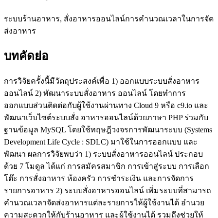
ระบบร้านอาหาร, สั่งอาหารออนไลน์การคำนวณเวลาในการจัด
ส่งอาหาร
บทคัดย่อ
การวิจัยครั้งนี้มีวัตถุประสงค์เพื่อ 1) ออกแบบระบบสั่งอาหาร
ออนไลน์ 2) พัฒนาระบบสั่งอาหาร ออนไลน์ โดยทำการ
ออกแบบส่วนติดต่อกับผู้ใช้งานผ่านทาง Cloud 9 หรือ c9.io และ
พัฒนาเว็บไซต์ระบบสั่ง อาหารออนไลน์ด้วยภาษา PHP ร่วมกับ
ฐานข้อมูล MySQL โดยใช้ทฤษฎีวงจรการพัฒนาระบบ (Systems
Development Life Cycle : SDLC) มาใช้ในการออกแบบ และ
พัฒนา ผลการวิจัยพบว่า 1) ระบบสั่งอาหารออนไลน์ ประกอบ
ด้วย 7 โมดูล ได้แก่ การสมัครสมาชิก การเข้าสู่ระบบ การเลือก
โต๊ะ การสั่งอาหาร ห้องครัว การชำระเงิน และการจัดการ
รายการอาหาร 2) ระบบสั่งอาหารออนไลน์ เพิ่มระบบที่สามารถ
คำนวณเวลาจัดส่งอาหารแต่ละรายการให้ผู้ใช้งานได้ อำนวย
ความสะดวกให้กับร้านอาหาร และผู้ใช้งานได้ รวมถึงช่วยให้