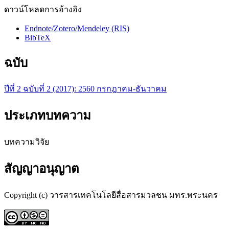
ดาวน์โหลดการอ้างอิง
Endnote/Zotero/Mendeley (RIS)
BibTeX
ฉบับ
ปีที่ 2 ฉบับที่ 2 (2017): 2560 กรกฎาคม-ธันวาคม
ประเภทบทความ
บทความวิจัย
สัญญาอนุญาต
Copyright (c) วารสารเทคโนโลยีสื่อสารมวลชน มทร.พระนคร