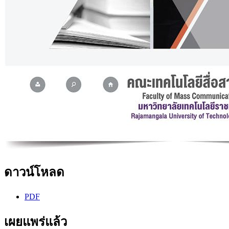
ดาวน์โหลด
PDF
เผยแพร่แล้ว