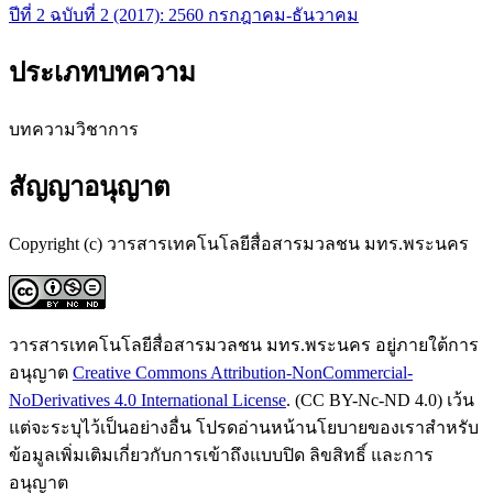
ปีที่ 2 ฉบับที่ 2 (2017): 2560 กรกฎาคม-ธันวาคม
ประเภทบทความ
บทความวิชาการ
สัญญาอนุญาต
Copyright (c) วารสารเทคโนโลยีสื่อสารมวลชน มทร.พระนคร
วารสารเทคโนโลยีสื่อสารมวลชน มทร.พระนคร อยู่ภายใต้การ
อนุญาต
Creative Commons Attribution-NonCommercial-
NoDerivatives 4.0 International License
. (CC BY-Nc-ND 4.0) เว้น
แต่จะระบุไว้เป็นอย่างอื่น โปรดอ่านหน้านโยบายของเราสำหรับ
ข้อมูลเพิ่มเติมเกี่ยวกับการเข้าถึงแบบปิด ลิขสิทธิ์ และการ
อนุญาต