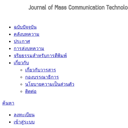
ฉบับปัจจุบัน
คลังบทความ
ประกาศ
การส่งบทความ
จริยธรรมสำหรับการตีพิมพ์
เกี่ยวกับ
เกี่ยวกับวารสาร
กองบรรณาธิการ
นโยบายความเป็นส่วนตัว
ติดต่อ
ค้นหา
ลงทะเบียน
เข้าสู่ระบบ