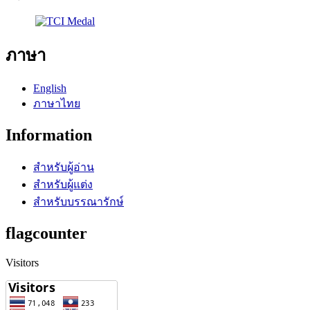
ภาษา
English
ภาษาไทย
Information
สำหรับผู้อ่าน
สำหรับผู้แต่ง
สำหรับบรรณารักษ์
flagcounter
Visitors