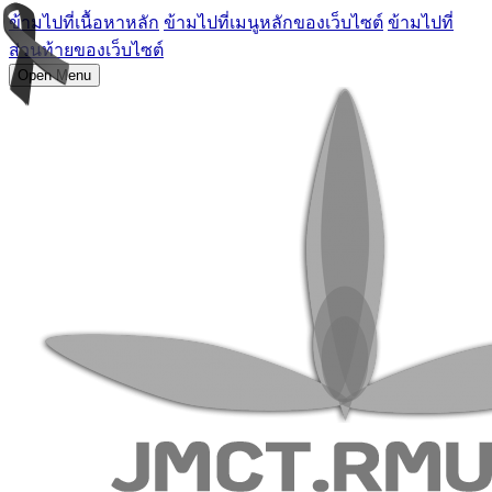
ข้ามไปที่เนื้อหาหลัก
ข้ามไปที่เมนูหลักของเว็บไซต์
ข้ามไปที่
ส่วนท้ายของเว็บไซต์
Open Menu