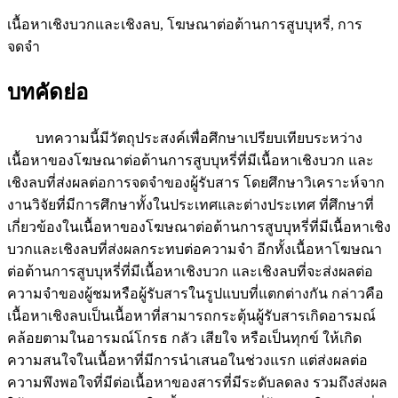
เนื้อหาเชิงบวกและเชิงลบ, โฆษณาต่อต้านการสูบบุหรี่, การ
จดจำ
บทคัดย่อ
บทความนี้มีวัตถุประสงค์เพื่อศึกษาเปรียบเทียบระหว่าง
เนื้อหาของโฆษณาต่อต้านการสูบบุหรี่ที่มีเนื้อหาเชิงบวก และ
เชิงลบที่ส่งผลต่อการจดจำของผู้รับสาร โดยศึกษาวิเคราะห์จาก
งานวิจัยที่มีการศึกษาทั้งในประเทศและต่างประเทศ ที่ศึกษาที่
เกี่ยวข้องในเนื้อหาของโฆษณาต่อต้านการสูบบุหรี่ที่มีเนื้อหาเชิง
บวกและเชิงลบที่ส่งผลกระทบต่อความจำ อีกทั้งเนื้อหาโฆษณา
ต่อต้านการสูบบุหรี่ที่มีเนื้อหาเชิงบวก และเชิงลบที่จะส่งผลต่อ
ความจำของผู้ชมหรือผู้รับสารในรูปแบบที่แตกต่างกัน กล่าวคือ
เนื้อหาเชิงลบเป็นเนื้อหาที่สามารถกระตุ้นผู้รับสารเกิดอารมณ์
คล้อยตามในอารมณ์โกรธ กลัว เสียใจ หรือเป็นทุกข์ ให้เกิด
ความสนใจในเนื้อหาที่มีการนำเสนอในช่วงแรก แต่ส่งผลต่อ
ความพึงพอใจที่มีต่อเนื้อหาของสารที่มีระดับลดลง รวมถึงส่งผล