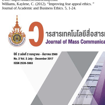
Williams, Kaylene, C. (2012). “Improving fear appeal ethics. ”
Journal of Academic and Business Ethics. 5, 1-24.