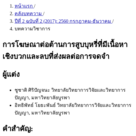
หน้าแรก
/
คลังบทความ
/
ปีที่ 2 ฉบับที่ 2 (2017): 2560 กรกฎาคม-ธันวาคม
/
บทความวิชาการ
การโฆษณาต่อต้านการสูบบุหรี่ที่มีเนื้อหา
เชิงบวกและลบที่ส่งผลต่อการจดจำ
ผู้แต่ง
ชูชาติ ศิริปัญจนะ
วิทยาลัยวิทยาการวิจัยและวิทยาการ
ปัญญา, มหาวิทยาลัยบูรพา
อิทธิพัทธ์ โยธะพันธ์
วิทยาลัยวิทยาการวิจัยและวิทยาการ
ปัญญา, มหาวิทยาลัยบูรพา
คำสำคัญ: