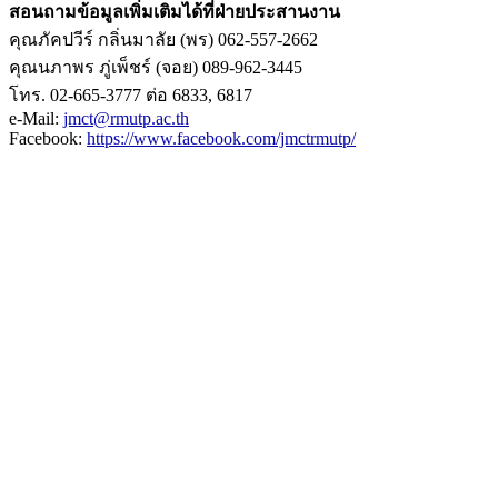
สอนถามข้อมูลเพิ่มเติมได้ที่ฝ่ายประสานงาน
คุณภัคปวีร์ กลิ่นมาลัย (พร) 062-557-2662
คุณนภาพร ภู่เพ็ชร์ (จอย) 089-962-3445
โทร. 02-665-3777 ต่อ 6833, 6817
e-Mail:
jmct@rmutp.ac.th
Facebook:
https://www.facebook.com/jmctrmutp/