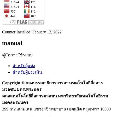
Counter Installed :Febuary 13, 2022
manual
คู่มือการใช้ระบบ
สำหรับผู้แต่ง
สำหรับผู้ประเมิน
Copyright ©
กองบรรณาธิการวารสารเทคโนโลยีสื่อสาร
มวลชน มทร.พระนคร
คณะเทคโนโลยีสื่อสารมวลชน มหาวิทยาลัยเทคโนโลยีราช
มงคลพระนคร
399 ถนนสามเสน แขวงวชิรพยาบาล เขตดุสิต กรุงเทพฯ 10300