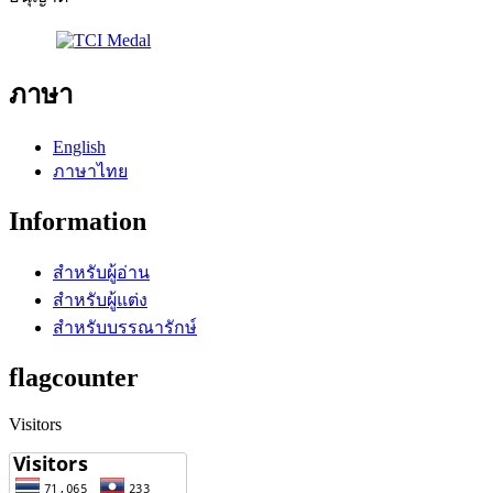
ภาษา
English
ภาษาไทย
Information
สำหรับผู้อ่าน
สำหรับผู้แต่ง
สำหรับบรรณารักษ์
flagcounter
Visitors