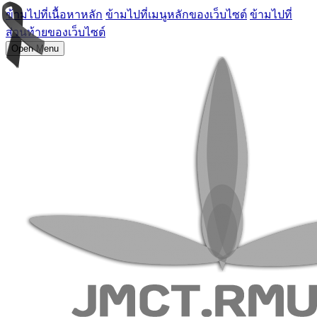
ข้ามไปที่เนื้อหาหลัก
ข้ามไปที่เมนูหลักของเว็บไซต์
ข้ามไปที่
ส่วนท้ายของเว็บไซต์
Open Menu