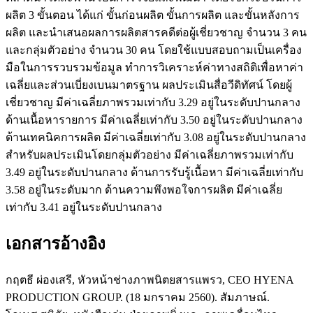
ผลิต 3 ขั้นตอน ได้แก่ ขั้นก่อนผลิต ขั้นการผลิต และขั้นหลังการ
ผลิต และนำเสนอผลการผลิตสารคดีต่อผู้เชี่ยวชาญ จำนวน 3 คน
และกลุ่มตัวอย่าง จำนวน 30 คน โดยใช้แบบสอบถามเป็นเครื่อง
มือในการรวบรวมข้อมูล ทำการวิเคราะห์ค่าทางสถิติเพื่อหาค่า
เฉลี่ยและส่วนเบี่ยงเบนมาตรฐาน ผลประเมินสื่อวีดิทัศน์ โดยผู้
เชี่ยวชาญ มีค่าเฉลี่ยภาพรวมเท่ากับ 3.29 อยู่ในระดับปานกลาง
ด้านเนื้อหารายการ มีค่าเฉลี่ยเท่ากับ 3.50 อยู่ในระดับปานกลาง
ด้านเทคนิคการผลิต มีค่าเฉลี่ยเท่ากับ 3.08 อยู่ในระดับปานกลาง
สำหรับผลประเมินโดยกลุ่มตัวอย่าง มีค่าเฉลี่ยภาพรวมเท่ากับ
3.49 อยู่ในระดับปานกลาง ด้านการรับรู้เนื้อหา มีค่าเฉลี่ยเท่ากับ
3.58 อยู่ในระดับมาก ด้านความพึงพอใจการผลิต มีค่าเฉลี่ย
เท่ากับ 3.41 อยู่ในระดับปานกลาง
เอกสารอ้างอิง
กฤตธี ผ่องเสรี, หัวหน้าช่างภาพนิตยสารแพรว, CEO HYENA
PRODUCTION GROUP. (18 มกราคม 2560). สัมภาษณ์.