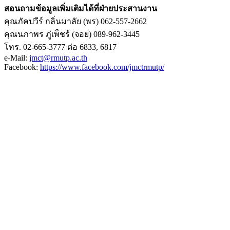
สอนถามข้อมูลเพิ่มเติมได้ที่ฝ่ายประสานงาน
คุณภัคปวีร์ กลิ่นมาลัย (พร) 062-557-2662
คุณนภาพร ภู่เพ็ชร์ (จอย) 089-962-3445
โทร. 02-665-3777 ต่อ 6833, 6817
e-Mail:
jmct@rmutp.ac.th
Facebook:
https://www.facebook.com/jmctrmutp/