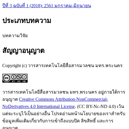
ปีที่ 3 ฉบับที่ 1 (2018): 2561 มกราคม-มิถุนายน
ประเภทบทความ
บทความวิจัย
สัญญาอนุญาต
Copyright (c) วารสารเทคโนโลยีสื่อสารมวลชน มทร.พระนคร
วารสารเทคโนโลยีสื่อสารมวลชน มทร.พระนคร อยู่ภายใต้การ
อนุญาต
Creative Commons Attribution-NonCommercial-
NoDerivatives 4.0 International License
. (CC BY-Nc-ND 4.0) เว้น
แต่จะระบุไว้เป็นอย่างอื่น โปรดอ่านหน้านโยบายของเราสำหรับ
ข้อมูลเพิ่มเติมเกี่ยวกับการเข้าถึงแบบปิด ลิขสิทธิ์ และการ
อนุญาต