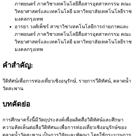
ภาพยนตร์ ภาควิชาเทคโนโลยีสื่อสารอุตสาหกรรม คณะ
วิทยาศาสตร์และเทคโนโลยี มหาวิทยาลัยเทคโนโลยีราช
มงคลกรุงเทพ
อารยา วงศ์เพ็ชร์
สาขาวิชาเทคโนโลยีการถ่ายภาพและ
ภาพยนตร์ ภาควิชาเทคโนโลยีสื่อสารอุตสาหกรรม คณะ
วิทยาศาสตร์และเทคโนโลยี มหาวิทยาลัยเทคโนโลยีราช
มงคลกรุงเทพ
คำสำคัญ:
วีดิทัศน์เพื่อการท่องเที่ยวเชิงอนุรักษ์, รายการวีดิทัศน์, ตลาดน้ำ
วัดสะพาน
บทคัดย่อ
การศึกษาครั้งนี้มีวัตถุประสงค์เพื่อผลิตสื่อวิดีทัศน์และศึกษา
ความคิดเห็นต่อสื่อวีดิทัศนะเพื่อการท่องเที่ยวเชิงอนุรักษ์ของ
ตลาดน้ำวัดสะพาน เป็นการวิจัยและพัฒนา โดยใช้กระบวนการ