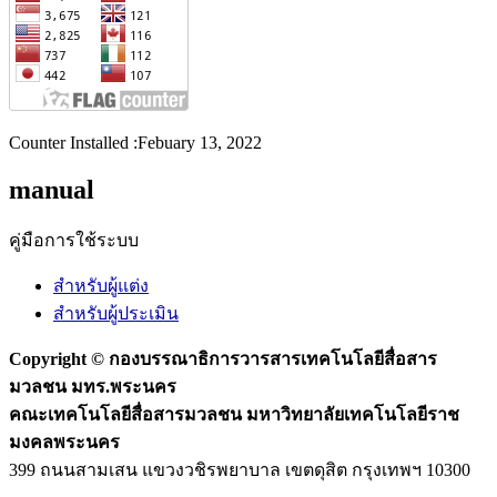
Counter Installed :Febuary 13, 2022
manual
คู่มือการใช้ระบบ
สำหรับผู้แต่ง
สำหรับผู้ประเมิน
Copyright ©
กองบรรณาธิการวารสารเทคโนโลยีสื่อสาร
มวลชน มทร.พระนคร
คณะเทคโนโลยีสื่อสารมวลชน มหาวิทยาลัยเทคโนโลยีราช
มงคลพระนคร
399 ถนนสามเสน แขวงวชิรพยาบาล เขตดุสิต กรุงเทพฯ 10300