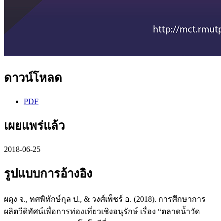
ดาวน์โหลด
PDF
เผยแพร่แล้ว
2018-06-25
รูปแบบการอ้างอิง
ผดุง จ., ทศพิทักษ์กุล ป., & วงศ์เพ็ชร์ อ. (2018). การศึกษาการ
ผลิตวีดิทัศน์เพื่อการท่องเที่ยวเชิงอนุรักษ์ เรื่อง “ตลาดน้ำวัด