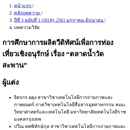
หน้าแรก
/
คลังบทความ
/
ปีที่ 3 ฉบับที่ 1 (2018): 2561 มกราคม-มิถุนายน
/
บทความวิจัย
การศึกษาการผลิตวีดิทัศน์เพื่อการท่อง
เที่ยวเชิงอนุรักษ์ เรื่อง “ตลาดน้ำวัด
สะพาน”
ผู้แต่ง
จิตรกร ผดุง
สาขาวิชาเทคโนโลยีการถ่ายภาพและ
ภาพยนตร์ ภาควิชาเทคโนโลยีสื่อสารอุตสาหกรรม คณะ
วิทยาศาสตร์และเทคโนโลยี มหาวิทยาลัยเทคโนโลยีราช
มงคลกรุงเทพ
ปวีณ ทศพิทักษ์กุล
สาขาวิชาเทคโนโลยีการถ่ายภาพและ