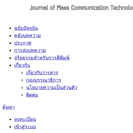
ฉบับปัจจุบัน
คลังบทความ
ประกาศ
การส่งบทความ
จริยธรรมสำหรับการตีพิมพ์
เกี่ยวกับ
เกี่ยวกับวารสาร
กองบรรณาธิการ
นโยบายความเป็นส่วนตัว
ติดต่อ
ค้นหา
ลงทะเบียน
เข้าสู่ระบบ