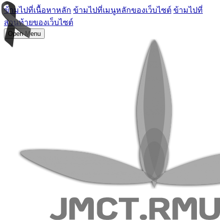
ข้ามไปที่เนื้อหาหลัก
ข้ามไปที่เมนูหลักของเว็บไซต์
ข้ามไปที่
ส่วนท้ายของเว็บไซต์
Open Menu