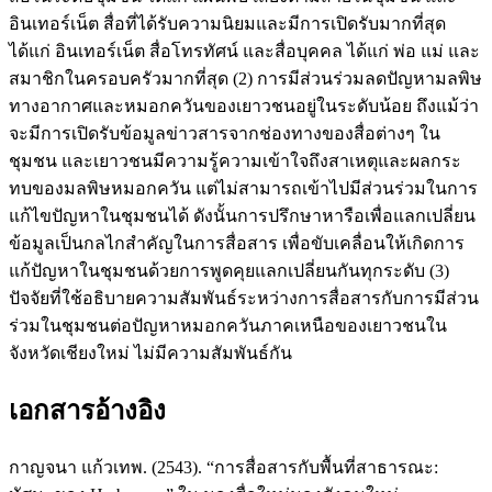
อินเทอร์เน็ต สื่อที่ได้รับความนิยมและมีการเปิดรับมากที่สุด
ได้แก่ อินเทอร์เน็ต สื่อโทรทัศน์ และสื่อบุคคล ได้แก่ พ่อ แม่ และ
สมาชิกในครอบครัวมากที่สุด (2) การมีส่วนร่วมลดปัญหามลพิษ
ทางอากาศและหมอกควันของเยาวชนอยู่ในระดับน้อย ถึงแม้ว่า
จะมีการเปิดรับข้อมูลข่าวสารจากช่องทางของสื่อต่างๆ ใน
ชุมชน และเยาวชนมีความรู้ความเข้าใจถึงสาเหตุและผลกระ
ทบของมลพิษหมอกควัน แต่ไม่สามารถเข้าไปมีส่วนร่วมในการ
แก้ไขปัญหาในชุมชนได้ ดังนั้นการปรึกษาหารือเพื่อแลกเปลี่ยน
ข้อมูลเป็นกลไกสำคัญในการสื่อสาร เพื่อขับเคลื่อนให้เกิดการ
แก้ปัญหาในชุมชนด้วยการพูดคุยแลกเปลี่ยนกันทุกระดับ (3)
ปัจจัยที่ใช้อธิบายความสัมพันธ์ระหว่างการสื่อสารกับการมีส่วน
ร่วมในชุมชนต่อปัญหาหมอกควันภาคเหนือของเยาวชนใน
จังหวัดเชียงใหม่ ไม่มีความสัมพันธ์กัน
เอกสารอ้างอิง
กาญจนา แก้วเทพ. (2543). “การสื่อสารกับพื้นที่สาธารณะ: