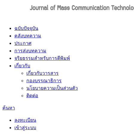
ฉบับปัจจุบัน
คลังบทความ
ประกาศ
การส่งบทความ
จริยธรรมสำหรับการตีพิมพ์
เกี่ยวกับ
เกี่ยวกับวารสาร
กองบรรณาธิการ
นโยบายความเป็นส่วนตัว
ติดต่อ
ค้นหา
ลงทะเบียน
เข้าสู่ระบบ