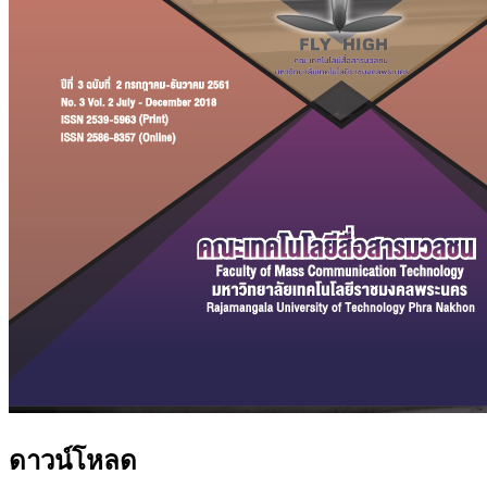
ดาวน์โหลด