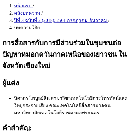
หน้าแรก
/
คลังบทความ
/
ปีที่ 3 ฉบับที่ 2 (2018): 2561 กรกฎาคม-ธันวาคม
/
บทความวิจัย
การสื่อสารกับการมีส่วนร่วมในชุมชนต่อ
ปัญหาหมอกควันภาคเหนือของเยาวชน ใน
จังหวัดเชียงใหม่
ผู้แต่ง
นิศากร ไพบูลย์สิน
สาขาวิชาเทคโนโลยีการโทรทัศน์และ
วิทยุกระจายเสียง คณะเทคโนโลยีสื่อสารมวลชน
มหาวิทยาลัยเทคโนโลยีราชมงคลพระนคร
คำสำคัญ: