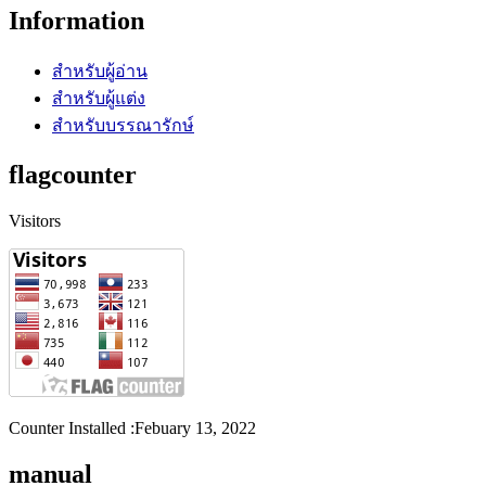
Information
สำหรับผู้อ่าน
สำหรับผู้แต่ง
สำหรับบรรณารักษ์
flagcounter
Visitors
Counter Installed :Febuary 13, 2022
manual