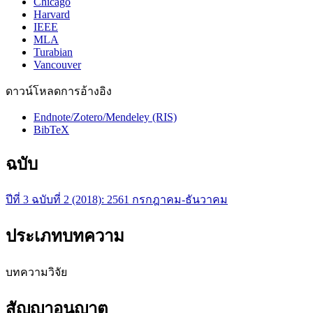
Chicago
Harvard
IEEE
MLA
Turabian
Vancouver
ดาวน์โหลดการอ้างอิง
Endnote/Zotero/Mendeley (RIS)
BibTeX
ฉบับ
ปีที่ 3 ฉบับที่ 2 (2018): 2561 กรกฎาคม-ธันวาคม
ประเภทบทความ
บทความวิจัย
สัญญาอนุญาต