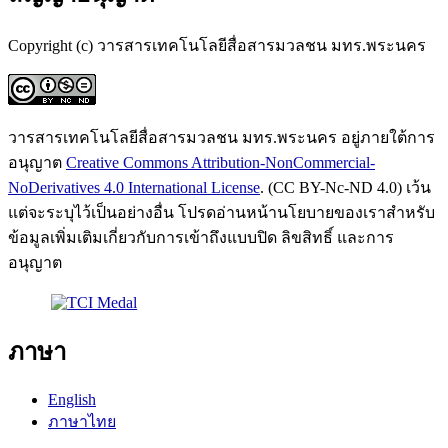
Copyright (c) วารสารเทคโนโลยีสื่อสารมวลชน มทร.พระนคร
วารสารเทคโนโลยีสื่อสารมวลชน มทร.พระนคร อยู่ภายใต้การ
อนุญาต
Creative Commons Attribution-NonCommercial-
NoDerivatives 4.0 International License
. (CC BY-Nc-ND 4.0) เว้น
แต่จะระบุไว้เป็นอย่างอื่น โปรดอ่านหน้านโยบายของเราสำหรับ
ข้อมูลเพิ่มเติมเกี่ยวกับการเข้าถึงแบบปิด ลิขสิทธิ์ และการ
อนุญาต
ภาษา
English
ภาษาไทย