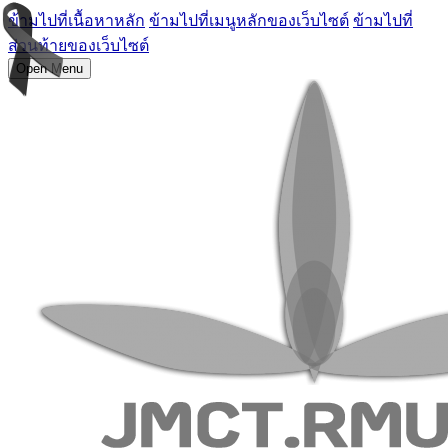
ข้ามไปที่เนื้อหาหลัก
ข้ามไปที่เมนูหลักของเว็บไซต์
ข้ามไปที่
ส่วนท้ายของเว็บไซต์
Open Menu