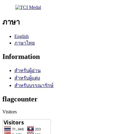
ภาษา
English
ภาษาไทย
Information
สำหรับผู้อ่าน
สำหรับผู้แต่ง
สำหรับบรรณารักษ์
flagcounter
Visitors