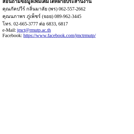
สอนถามข้อมูลเพิ่มเติมได้ที่ฝ่ายประสานงาน
คุณภัคปวีร์ กลิ่นมาลัย (พร) 062-557-2662
คุณนภาพร ภู่เพ็ชร์ (จอย) 089-962-3445
โทร. 02-665-3777 ต่อ 6833, 6817
e-Mail:
jmct@rmutp.ac.th
Facebook:
https://www.facebook.com/jmctrmutp/