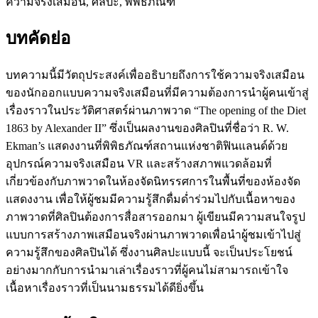
ความจริงเสมือน, ศิลปะ, พิพิธภัณฑ์
บทคัดย่อ
บทความนี้มีวัตถุประสงค์เพื่ออธิบายถึงการใช้ความจริงเสมือน
ของนักออกแบบความจริงเสมือนที่มีความต้องการนำผู้คนเข้าสู่
เรื่องราวในประวัติศาสตร์ผ่านภาพวาด “The opening of the Diet
1863 by Alexander II” ซึ่งเป็นผลงานของศิลปินที่ชื่อว่า R. W.
Ekman’s แสดงงานที่พิพิธภัณฑ์สถานแห่งชาติฟินแลนด์ด้วย
อุปกรณ์ความจริงเสมือน VR และสร้างสภาพแวดล้อมที่
เกี่ยวข้องกับภาพวาดในห้องจัดนิทรรศการในพื้นที่ของห้องจัด
แสดงงาน เพื่อให้ผู้ชมมีความรู้สึกดื่มด่ำร่วมไปกับเนื้อหาของ
ภาพวาดที่ศิลปินต้องการสื่อสารออกมา ผู้เขียนมีความสนใจรูป
แบบการสร้างภาพเสมือนจริงผ่านภาพวาดเพื่อนำผู้ชมเข้าไปสู่
ความรู้สึกของศิลปินได้ ซึ่งงานศิลปะแบบนี้ จะเป็นประโยชน์
อย่างมากกับการนำมาเล่าเรื่องราวที่ผู้คนไม่สามารถเข้าใจ
เนื้อหาเรื่องราวที่เป็นนามธรรมได้ดียิ่งขึ้น