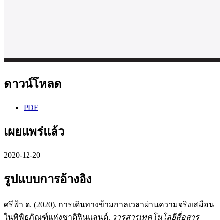
ดาวน์โหลด
PDF
เผยแพร่แล้ว
2020-12-20
รูปแบบการอ้างอิง
ศรีฟ้า ด. (2020). การเดินทางข้ามกาลเวลาผ่านความจริงเสมือน
ในพิพิธภัณฑ์แห่งชาติฟินแลนด์.
วารสารเทคโนโลยีสื่อสาร