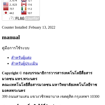
Counter Installed :Febuary 13, 2022
manual
คู่มือการใช้ระบบ
สำหรับผู้แต่ง
สำหรับผู้ประเมิน
Copyright ©
กองบรรณาธิการวารสารเทคโนโลยีสื่อสาร
มวลชน มทร.พระนคร
คณะเทคโนโลยีสื่อสารมวลชน มหาวิทยาลัยเทคโนโลยีราช
มงคลพระนคร
399 ถนนสามเสน แขวงวชิรพยาบาล เขตดุสิต กรุงเทพฯ 10300