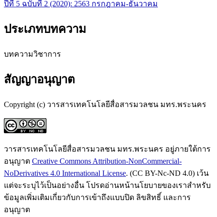
ปีที่ 5 ฉบับที่ 2 (2020): 2563 กรกฎาคม-ธันวาคม
ประเภทบทความ
บทความวิชาการ
สัญญาอนุญาต
Copyright (c) วารสารเทคโนโลยีสื่อสารมวลชน มทร.พระนคร
วารสารเทคโนโลยีสื่อสารมวลชน มทร.พระนคร อยู่ภายใต้การ
อนุญาต
Creative Commons Attribution-NonCommercial-
NoDerivatives 4.0 International License
. (CC BY-Nc-ND 4.0) เว้น
แต่จะระบุไว้เป็นอย่างอื่น โปรดอ่านหน้านโยบายของเราสำหรับ
ข้อมูลเพิ่มเติมเกี่ยวกับการเข้าถึงแบบปิด ลิขสิทธิ์ และการ
อนุญาต