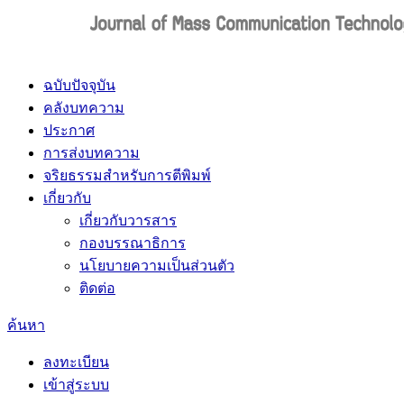
ฉบับปัจจุบัน
คลังบทความ
ประกาศ
การส่งบทความ
จริยธรรมสำหรับการตีพิมพ์
เกี่ยวกับ
เกี่ยวกับวารสาร
กองบรรณาธิการ
นโยบายความเป็นส่วนตัว
ติดต่อ
ค้นหา
ลงทะเบียน
เข้าสู่ระบบ