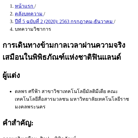
หน้าแรก
/
คลังบทความ
/
ปีที่ 5 ฉบับที่ 2 (2020): 2563 กรกฎาคม-ธันวาคม
/
บทความวิชาการ
การเดินทางข้ามกาลเวลาผ่านความจริง
เสมือนในพิพิธภัณฑ์แห่งชาติฟินแลนด์
ผู้แต่ง
ดลพร ศรีฟ้า
สาขาวิชาเทคโนโลยีมัลติมีเดีย คณะ
เทคโนโลยีสื่อสารมวลชน มหาวิทยาลัยเทคโนโลยีราช
มงคลพระนคร
คำสำคัญ: