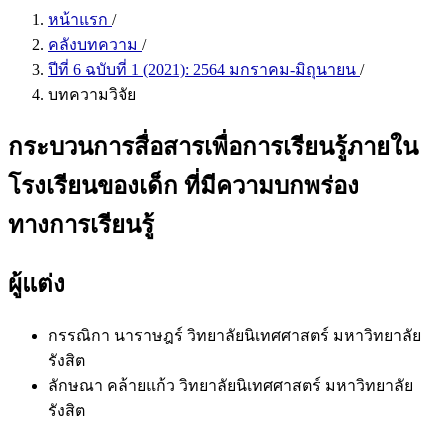
หน้าแรก
/
คลังบทความ
/
ปีที่ 6 ฉบับที่ 1 (2021): 2564 มกราคม-มิถุนายน
/
บทความวิจัย
กระบวนการสื่อสารเพื่อการเรียนรู้ภายใน
โรงเรียนของเด็ก ที่มีความบกพร่อง
ทางการเรียนรู้
ผู้แต่ง
กรรณิกา นาราษฎร์
วิทยาลัยนิเทศศาสตร์ มหาวิทยาลัย
รังสิต
ลักษณา คล้ายแก้ว
วิทยาลัยนิเทศศาสตร์ มหาวิทยาลัย
รังสิต