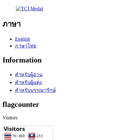
ภาษา
English
ภาษาไทย
Information
สำหรับผู้อ่าน
สำหรับผู้แต่ง
สำหรับบรรณารักษ์
flagcounter
Visitors