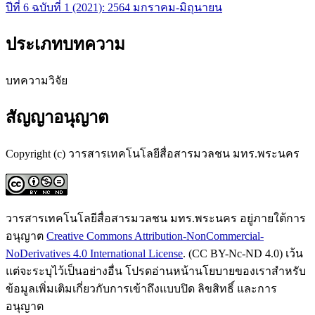
ปีที่ 6 ฉบับที่ 1 (2021): 2564 มกราคม-มิถุนายน
ประเภทบทความ
บทความวิจัย
สัญญาอนุญาต
Copyright (c) วารสารเทคโนโลยีสื่อสารมวลชน มทร.พระนคร
วารสารเทคโนโลยีสื่อสารมวลชน มทร.พระนคร อยู่ภายใต้การ
อนุญาต
Creative Commons Attribution-NonCommercial-
NoDerivatives 4.0 International License
. (CC BY-Nc-ND 4.0) เว้น
แต่จะระบุไว้เป็นอย่างอื่น โปรดอ่านหน้านโยบายของเราสำหรับ
ข้อมูลเพิ่มเติมเกี่ยวกับการเข้าถึงแบบปิด ลิขสิทธิ์ และการ
อนุญาต