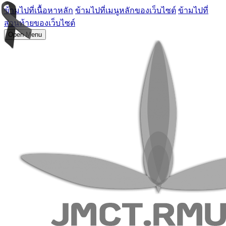
ข้ามไปที่เนื้อหาหลัก
ข้ามไปที่เมนูหลักของเว็บไซต์
ข้ามไปที่
ส่วนท้ายของเว็บไซต์
Open Menu