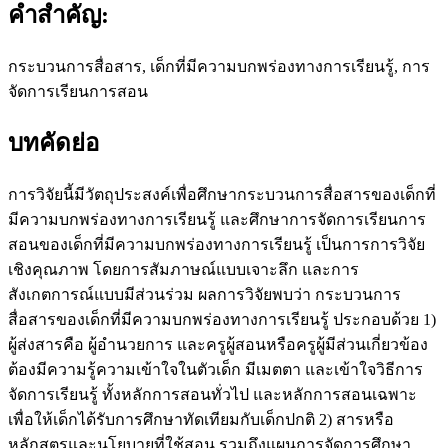
คำสำคัญ:
กระบวนการสื่อสาร, เด็กที่มีความบกพร่องทางการเรียนรู้, การ
จัดการเรียนการสอน
บทคัดย่อ
การวิจัยนี้มีวัตถุประสงค์เพื่อศึกษากระบวนการสื่อสารของเด็กที่
มีความบกพร่องทางการเรียนรู้ และศึกษาการจัดการเรียนการ
สอนของเด็กที่มีความบกพร่องทางการเรียนรู้ เป็นการการวิจัย
เชิงคุณภาพ โดยการสัมภาษณ์แบบเจาะลึก และการ
สังเกตการณ์แบบมีส่วนร่วม ผลการวิจัยพบว่า กระบวนการ
สื่อสารของเด็กที่มีความบกพร่องทางการเรียนรู้ ประกอบด้วย 1)
ผู้ส่งสารคือ ผู้อำนวยการ และครูผู้สอนหรือครูผู้มีส่วนเกี่ยวข้อง
ต้องมีความรู้ความเข้าใจในตัวเด็ก มีเมตตา และเข้าใจวิธีการ
จัดการเรียนรู้ ทั้งหลักการสอนทั่วไป และหลักการสอนเฉพาะ
เพื่อให้เด็กได้รับการศึกษาทัดเทียมกับเด็กปกติ 2) สารหรือ
หลักสูตรและนโยบายที่ใช้สอน รวมถึงแผนการจัดการศึกษา