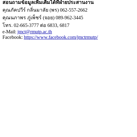
สอนถามข้อมูลเพิ่มเติมได้ที่ฝ่ายประสานงาน
คุณภัคปวีร์ กลิ่นมาลัย (พร) 062-557-2662
คุณนภาพร ภู่เพ็ชร์ (จอย) 089-962-3445
โทร. 02-665-3777 ต่อ 6833, 6817
e-Mail:
jmct@rmutp.ac.th
Facebook:
https://www.facebook.com/jmctrmutp/