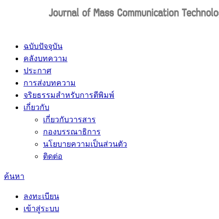
ฉบับปัจจุบัน
คลังบทความ
ประกาศ
การส่งบทความ
จริยธรรมสำหรับการตีพิมพ์
เกี่ยวกับ
เกี่ยวกับวารสาร
กองบรรณาธิการ
นโยบายความเป็นส่วนตัว
ติดต่อ
ค้นหา
ลงทะเบียน
เข้าสู่ระบบ