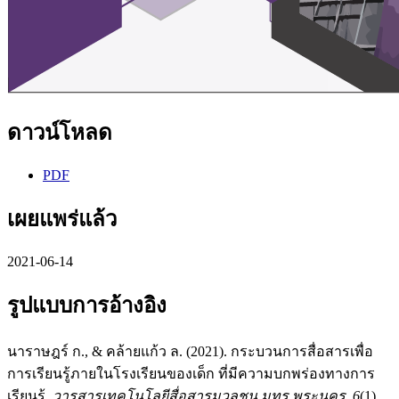
ดาวน์โหลด
PDF
เผยแพร่แล้ว
2021-06-14
รูปแบบการอ้างอิง
นาราษฎร์ ก., & คล้ายแก้ว ล. (2021). กระบวนการสื่อสารเพื่อ
การเรียนรู้ภายในโรงเรียนของเด็ก ที่มีความบกพร่องทางการ
เรียนรู้.
วารสารเทคโนโลยีสื่อสารมวลชน มทร.พระนคร
,
6
(1),