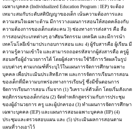
เฉพาะบุคคล (Individualized Education Program : IEP) จะต้อง
เหมาะสมกับระดับสติปัญญาของเด็ก เน้นความต้องการและ
ความสนใจเฉพาะด้าน มีการวางแผนการสอนให้สอดคล้องกับ
ความต้องการของเด็กแต่ละคน 3) ช่องทางการส่งสาร คือ สื่อ
การสอนประเภทต่างๆ อาศัยนวัตกรรม เทคนิค และมีการนำ
เทคโนโลยีเข้ามาประกอบการสอน และ 4) ผู้รับสารคือ ผู้เรียน มี
ความรู้ความเข้าใจ และสามารถถอดรหัสจากผู้ส่งสารคือ ครูผู้
สอนหรือผู้อำนวยการได้ โดยผู้ส่งสารจะใช้วิธีการวัดผลในรูป
แบบต่างๆ ตามเกณฑ์ที่ระบุไว้ในแผนการจัดการศึกษาเฉพาะ
บุคคล เพื่อประเมินประสิทธิภาพ และการจัดการเรียนการสอน
ของเด็กที่มีความบกพร่องทางการเรียนรู้ ซึ่งมีขั้นตอนการ
จัดการเรียนการสอน เริ่มจาก (1) วิเคราะห์ตัวเด็ก โดยเริ่มสังเกต
พฤติกรรมของเด็กก่อน (2) จัดทำหลักสูตรร่วมกับการประชุม
ของผู้อำนวยการ ครู และผู้ปกครอง (3) ทำแผนการจัดการศึกษา
เฉพาะบุคคล (IEP) และแผนการสอนเฉพาะบุคคล (IIP) (4)
ประชุมและตรวจสอบแผน และ (5) ประเมินผลการสอนตาม
แผนที่วางเอาไว้