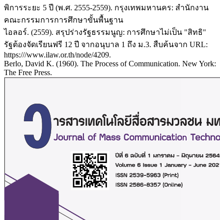
พิการระยะ 5 ปี (พ.ศ. 2555-2559). กรุงเทพมหานคร: สำนักงาน
คณะกรรมการการศึกษาขั้นพื้นฐาน
ไอลอร์. (2559). สรุปร่างรัฐธรรมนูญ: การศึกษาไม่เป็น "สิทธิ"
รัฐต้องจัดเรียนฟรี 12 ปี จากอนุบาล 1 ถึง ม.3. สืบค้นจาก URL:
https:///www.ilaw.or.th/node/4209.
Berlo, David K. (1960). The Process of Communication. New York:
The Free Press.