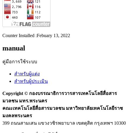
Counter Installed :Febuary 13, 2022
manual
คู่มือการใช้ระบบ
สำหรับผู้แต่ง
สำหรับผู้ประเมิน
Copyright ©
กองบรรณาธิการวารสารเทคโนโลยีสื่อสาร
มวลชน มทร.พระนคร
คณะเทคโนโลยีสื่อสารมวลชน มหาวิทยาลัยเทคโนโลยีราช
มงคลพระนคร
399 ถนนสามเสน แขวงวชิรพยาบาล เขตดุสิต กรุงเทพฯ 10300