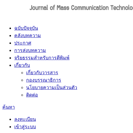
ฉบับปัจจุบัน
คลังบทความ
ประกาศ
การส่งบทความ
จริยธรรมสำหรับการตีพิมพ์
เกี่ยวกับ
เกี่ยวกับวารสาร
กองบรรณาธิการ
นโยบายความเป็นส่วนตัว
ติดต่อ
ค้นหา
ลงทะเบียน
เข้าสู่ระบบ