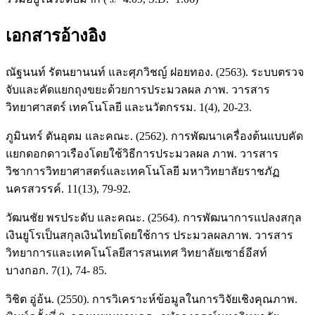
เอกสารอ้างอิง
ณัฐนนท์ รัตนยานนท์ และศุภวิชญ์ ฝอยทอง. (2563). ระบบตรวจ
จับและคัดแยกถุงขยะด้วยการประมวลผล ภาพ. วารสาร
วิทยาศาสตร์ เทคโนโลยี และนวัตกรรม. 1(4), 20-23.
ภูมินทร์ ตันอุตม และคณะ. (2562). การพัฒนาเครื่องต้นแบบคัด
แยกดอกดาวเรืองโดยใช้วิธีการประมวลผล ภาพ. วารสาร
วิชาการวิทยาศาสตร์และเทคโนโลยี มหาวิทยาลัยราชภัฏ
นครสวรรค์. 11(13), 79-92.
วัฒนชัย พรประดับ และคณะ. (2564). การพัฒนาการแปลงสกุล
เงินยูโรเป็นสกุลเงินไทยโดยใช้การ ประมวลผลภาพ. วารสาร
วิทยาการและเทคโนโลยีสารสนเทศ วิทยาลัยเซาธ์อีสท์
บางกอก. 7(1), 74- 85.
วิชิต อู่อ้น. (2550). การวิเคราะห์ข้อมูลในการวิจัยเชิงคุณภาพ.