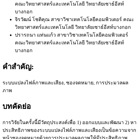
คณะวิทยาศาสตร์และเทคโนโลยี วิทยาลัยเซาธ์อีสท์
บางกอก
จิรวัฒน์ โชติคุณ
สาขาวิชาเทคโนโลยีคอมพิวเตอร์ คณะ
วิทยาศาสตร์และเทคโนโลยี วิทยาลัยเซาธ์อีสท์บางกอก
ปรารถนา แท่นแก้ว
สาขาวิชาเทคโนโลยีคอมพิวเตอร์
คณะวิทยาศาสตร์และเทคโนโลยี วิทยาลัยเซาธ์อีสท์
บางกอก
คำสำคัญ:
ระบบแปลงไฟล์ภาพและเสียง, ซองจดหมาย, การประมวลผล
ภาพ
บทคัดย่อ
การวิจัยในครั้งนี้มีวัตถุประสงค์เพื่อ 1) ออกแบบและพัฒนา 2) หา
ประสิทธิภาพของระบบแปลงไฟล์ภาพและเสียงเป็นข้อความจาก
หน้าซองจดหมายด้วยการประมวลผลภาพให้มีประสิทธิภาพ