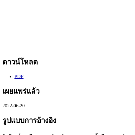
ดาวน์โหลด
PDF
เผยแพร่แล้ว
2022-06-20
รูปแบบการอ้างอิง