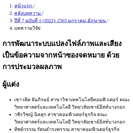
หน้าแรก
/
คลังบทความ
/
ปีที่ 7 ฉบับที่ 1 (2022): 2565 มกราคม-มิถุนายน
/
บทความวิจัย
การพัฒนาระบบแปลงไฟล์ภาพและเสียง
เป็นข้อความจากหน้าซองจดหมาย ด้วย
การประมวลผลภาพ
ผู้แต่ง
เชาวลิต จันภิรมย์
สาขาวิชาเทคโนโลยีคอมพิวเตอร์ คณะ
วิทยาศาสตร์และเทคโนโลยี วิทยาลัยเซาธ์อีสท์บางกอก
วชิรวิชญ์ นิลสุก
สาขาคอมพิวเตอร์ธุรกิจ คณะ
วิทยาศาสตร์และเทคโนโลยี วิทยาลัยเซาธ์อีสท์บางกอก
ทิพย์วรรณ รัตนธำรงพรรณ
สาขาคอมพิวเตอร์ธุรกิจ