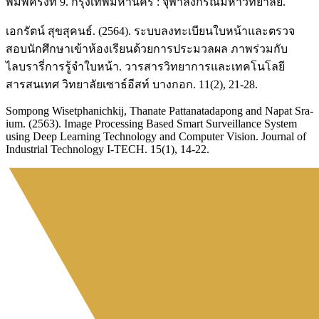
พิมพ์ครั้งที่ 9. กรุงเทพมหานคร : จุฬาลงกรณ์มหาวิทยาลัย.
เอกรัตน์ สุขสุคนธ์. (2564). ระบบลงทะเบียนใบหน้าและตรวจ
สอบนักศึกษาเข้าห้องเรียนด้วยการประมวลผล ภาพร่วมกับ
ไลบรารี่การรู้จำใบหน้า. วารสารวิทยาการและเทคโนโลยี
สารสนเทศ วิทยาลัยเซาธ์อีสท์ บางกอก. 11(2), 21-28.
Sompong Wisetphanichkij, Thanate Pattanatadapong and Napat Sra-
ium. (2563). Image Processing Based Smart Surveillance System
using Deep Learning Technology and Computer Vision. Journal of
Industrial Technology I-TECH. 15(1), 14-22.