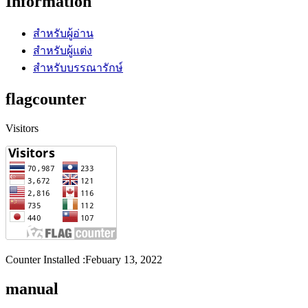
Information
สำหรับผู้อ่าน
สำหรับผู้แต่ง
สำหรับบรรณารักษ์
flagcounter
Visitors
Counter Installed :Febuary 13, 2022
manual