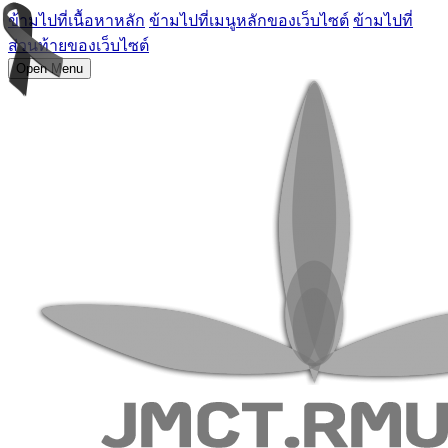
ข้ามไปที่เนื้อหาหลัก
ข้ามไปที่เมนูหลักของเว็บไซต์
ข้ามไปที่
ส่วนท้ายของเว็บไซต์
Open Menu