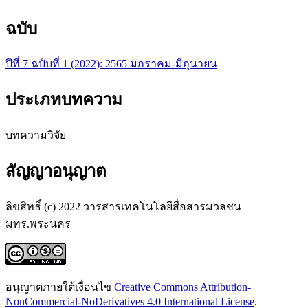
ฉบับ
ปีที่ 7 ฉบับที่ 1 (2022): 2565 มกราคม-มิถุนายน
ประเภทบทความ
บทความวิจัย
สัญญาอนุญาต
ลิขสิทธิ์ (c) 2022 วารสารเทคโนโลยีสื่อสารมวลชน
มทร.พระนคร
อนุญาตภายใต้เงื่อนไข
Creative Commons Attribution-
NonCommercial-NoDerivatives 4.0 International License
.