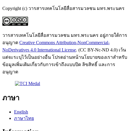
Copyright (c) วารสารเทคโนโลยีสื่อสารมวลชน มทร.พระนคร
วารสารเทคโนโลยีสื่อสารมวลชน มทร.พระนคร อยู่ภายใต้การ
อนุญาต
Creative Commons Attribution-NonCommercial-
NoDerivatives 4.0 International License
. (CC BY-Nc-ND 4.0) เว้น
แต่จะระบุไว้เป็นอย่างอื่น โปรดอ่านหน้านโยบายของเราสำหรับ
ข้อมูลเพิ่มเติมเกี่ยวกับการเข้าถึงแบบปิด ลิขสิทธิ์ และการ
อนุญาต
ภาษา
English
ภาษาไทย