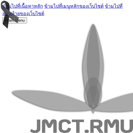
ข้ามไปที่เนื้อหาหลัก
ข้ามไปที่เมนูหลักของเว็บไซต์
ข้ามไปที่
ส่วนท้ายของเว็บไซต์
Open Menu