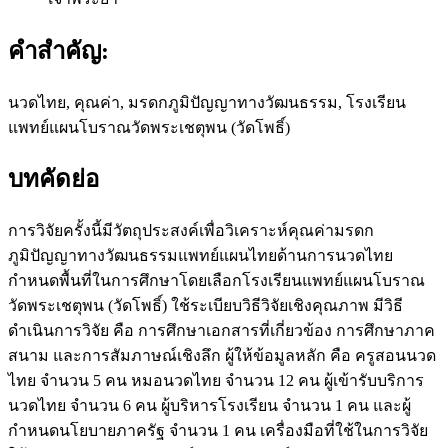
คำสำคัญ:
นวดไทย, คุณค่า, มรดกภูมิปัญญาทางวัฒนธรรม, โรงเรียน
แพทย์แผนโบราณวัดพระเชตุพน (วัดโพธิ์)
บทคัดย่อ
การวิจัยครั้งนี้มีวัตถุประสงค์เพื่อวิเคราะห์คุณค่ามรดก
ภูมิปัญญาทางวัฒนธรรมแพทย์แผนไทยด้านการนวดไทย
กำหนดพื้นที่ในการศึกษาโดยเลือกโรงเรียนแพทย์แผนโบราณ
วัดพระเชตุพน (วัดโพธิ์) ใช้ระเบียบวิธีวิจัยเชิงคุณภาพ มีวิธี
ดำเนินการวิจัย คือ การศึกษาเอกสารที่เกี่ยวข้อง การศึกษาภาค
สนาม และการสัมภาษณ์เชิงลึก ผู้ให้ข้อมูลหลัก คือ ครูสอนนวด
ไทย จำนวน 5 คน หมอนวดไทย จำนวน 12 คน ผู้เข้ารับบริการ
นวดไทย จำนวน 6 คน ผู้บริหารโรงเรียน จำนวน 1 คน และผู้
กำหนดนโยบายภาครัฐ จำนวน 1 คน เครื่องมือที่ใช้ในการวิจัย