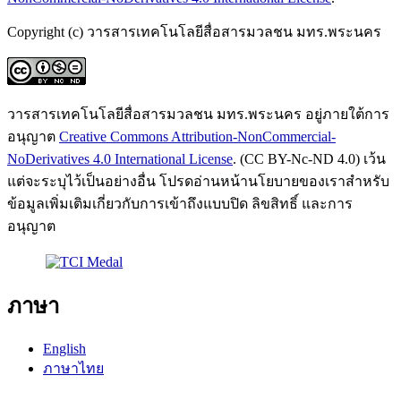
Copyright (c) วารสารเทคโนโลยีสื่อสารมวลชน มทร.พระนคร
วารสารเทคโนโลยีสื่อสารมวลชน มทร.พระนคร อยู่ภายใต้การ
อนุญาต
Creative Commons Attribution-NonCommercial-
NoDerivatives 4.0 International License
. (CC BY-Nc-ND 4.0) เว้น
แต่จะระบุไว้เป็นอย่างอื่น โปรดอ่านหน้านโยบายของเราสำหรับ
ข้อมูลเพิ่มเติมเกี่ยวกับการเข้าถึงแบบปิด ลิขสิทธิ์ และการ
อนุญาต
ภาษา
English
ภาษาไทย