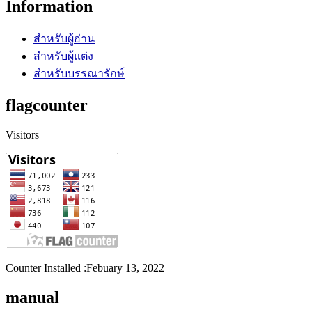
Information
สำหรับผู้อ่าน
สำหรับผู้แต่ง
สำหรับบรรณารักษ์
flagcounter
Visitors
Counter Installed :Febuary 13, 2022
manual