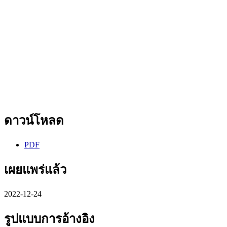
ดาวน์โหลด
PDF
เผยแพร่แล้ว
2022-12-24
รูปแบบการอ้างอิง