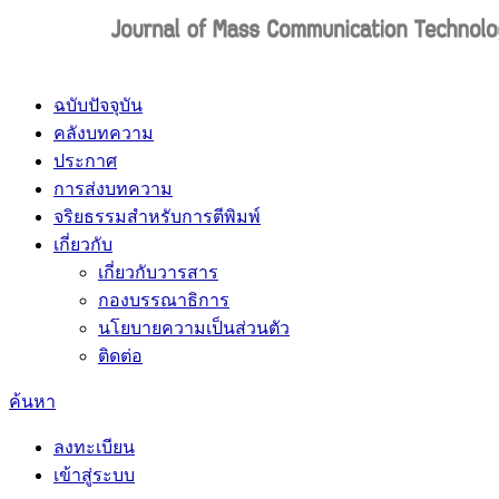
ฉบับปัจจุบัน
คลังบทความ
ประกาศ
การส่งบทความ
จริยธรรมสำหรับการตีพิมพ์
เกี่ยวกับ
เกี่ยวกับวารสาร
กองบรรณาธิการ
นโยบายความเป็นส่วนตัว
ติดต่อ
ค้นหา
ลงทะเบียน
เข้าสู่ระบบ