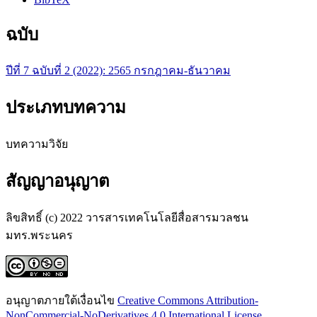
ฉบับ
ปีที่ 7 ฉบับที่ 2 (2022): 2565 กรกฎาคม-ธันวาคม
ประเภทบทความ
บทความวิจัย
สัญญาอนุญาต
ลิขสิทธิ์ (c) 2022 วารสารเทคโนโลยีสื่อสารมวลชน
มทร.พระนคร
อนุญาตภายใต้เงื่อนไข
Creative Commons Attribution-
NonCommercial-NoDerivatives 4.0 International License
.