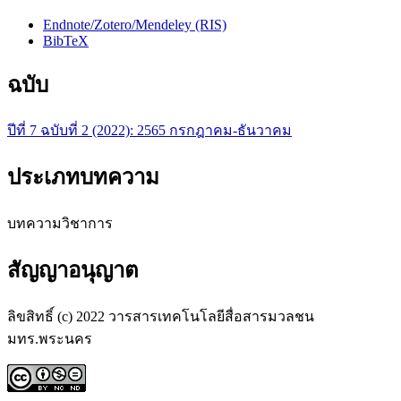
Endnote/Zotero/Mendeley (RIS)
BibTeX
ฉบับ
ปีที่ 7 ฉบับที่ 2 (2022): 2565 กรกฎาคม-ธันวาคม
ประเภทบทความ
บทความวิชาการ
สัญญาอนุญาต
ลิขสิทธิ์ (c) 2022 วารสารเทคโนโลยีสื่อสารมวลชน
มทร.พระนคร