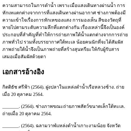
ความสามารถในการดำน้ำ เพราะเมื่อแสงเดินทางผ่านน้ำ การ
หักเหแตกต่างจากการที่แสงเดินทางผ่านอากาศ ช่างภาพต้องมี
ความเข้าใจเรื่องการหักเหของแสง การมองเห็น สีของวัตถุที่
หายไปตามระดับความลึกที่แตกต่างกัน เรื่องเหล่านี้จึงเป็นองค์
ประกอบที่สำคัญที่ทำให้การถ่ายภาพใต้น้ำแตกต่างจากการถ่าย
ภาพทั่วไป รวมทั้งบรรยากาศใต้ทะเล น้อยคนนักที่จะได้สัมผัส
ภาพถ่ายใต้น้ำจึงเป็นภาพถ่ายที่สร้างสุนทรียะให้กับผู้รับสาร
เสมอเมื่อสัมผัสด้วยตา
เอกสารอ้างอิง
กิตติธัช ศรีฟ้า (2564). ฝูงปลาในแหล่งดำน้ำเรือหลวงช้าง. ถ่าย
เมื่อ 20 ตุลาคม 2564.
_______. (2564). ช่างภาพขณะถ่ายภาพสัตว์ขนาดเล็กใต้ทะเล.
ถ่ายเมื่อ 20 ตุลาคม 2564.
_______. (2564). ฉลามวาฬแหล่งดำน้ำเกาะงามน้อย จังหวัด