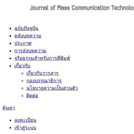
ฉบับปัจจุบัน
คลังบทความ
ประกาศ
การส่งบทความ
จริยธรรมสำหรับการตีพิมพ์
เกี่ยวกับ
เกี่ยวกับวารสาร
กองบรรณาธิการ
นโยบายความเป็นส่วนตัว
ติดต่อ
ค้นหา
ลงทะเบียน
เข้าสู่ระบบ