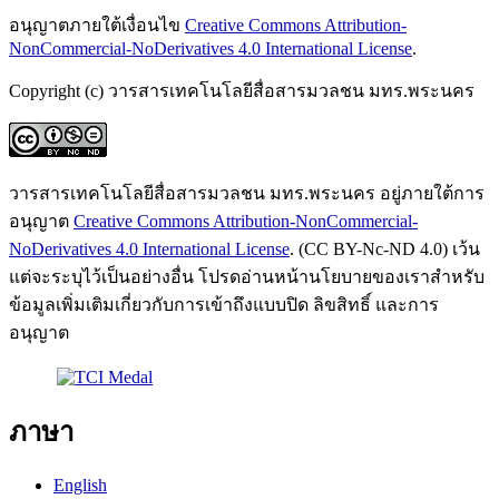
อนุญาตภายใต้เงื่อนไข
Creative Commons Attribution-
NonCommercial-NoDerivatives 4.0 International License
.
Copyright (c) วารสารเทคโนโลยีสื่อสารมวลชน มทร.พระนคร
วารสารเทคโนโลยีสื่อสารมวลชน มทร.พระนคร อยู่ภายใต้การ
อนุญาต
Creative Commons Attribution-NonCommercial-
NoDerivatives 4.0 International License
. (CC BY-Nc-ND 4.0) เว้น
แต่จะระบุไว้เป็นอย่างอื่น โปรดอ่านหน้านโยบายของเราสำหรับ
ข้อมูลเพิ่มเติมเกี่ยวกับการเข้าถึงแบบปิด ลิขสิทธิ์ และการ
อนุญาต
ภาษา
English