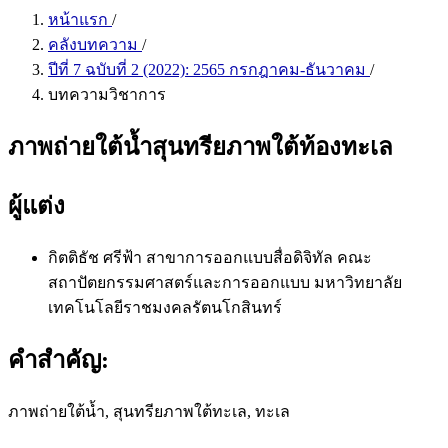
หน้าแรก
/
คลังบทความ
/
ปีที่ 7 ฉบับที่ 2 (2022): 2565 กรกฎาคม-ธันวาคม
/
บทความวิชาการ
ภาพถ่ายใต้น้ำสุนทรียภาพใต้ท้องทะเล
ผู้แต่ง
กิตติธัช ศรีฟ้า
สาขาการออกแบบสื่อดิจิทัล คณะ
สถาปัตยกรรมศาสตร์และการออกแบบ มหาวิทยาลัย
เทคโนโลยีราชมงคลรัตนโกสินทร์
คำสำคัญ:
ภาพถ่ายใต้น้ำ, สุนทรียภาพใต้ทะเล, ทะเล