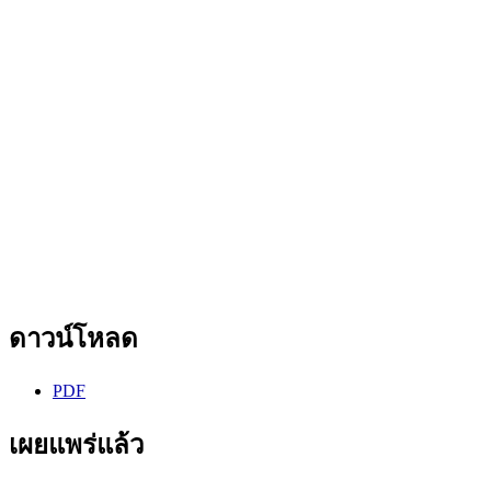
ดาวน์โหลด
PDF
เผยแพร่แล้ว