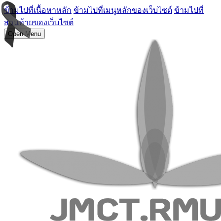
ข้ามไปที่เนื้อหาหลัก
ข้ามไปที่เมนูหลักของเว็บไซต์
ข้ามไปที่
ส่วนท้ายของเว็บไซต์
Open Menu