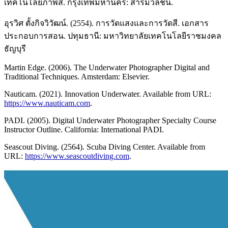
เทคโนโลยีภาพสี. กรุงเทพมหานคร: สารมวลชน.
อุรวิศ ตั้งกิจวิวัฒน์. (2554). การวัดแสงและการวัดสี. เอกสาร
ประกอบการสอน. ปทุมธานี: มหาวิทยาลัยเทคโนโลยีราชมงคล
ธัญบุรี
Martin Edge. (2006). The Underwater Photographer Digital and
Traditional Techniques. Amsterdam: Elsevier.
Nauticam. (2021). Innovation Underwater. Available from URL:
https://www.nauticam.com
.
PADI. (2005). Digital Underwater Photographer Specialty Course
Instructor Outline. California: International PADI.
Seascout Diving. (2564). Scuba Diving Center. Available from
URL:
https://www.seascoutdiving.com
.