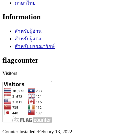
ภาษาไทย
Information
สำหรับผู้อ่าน
สำหรับผู้แต่ง
สำหรับบรรณารักษ์
flagcounter
Visitors
Counter Installed :Febuary 13, 2022