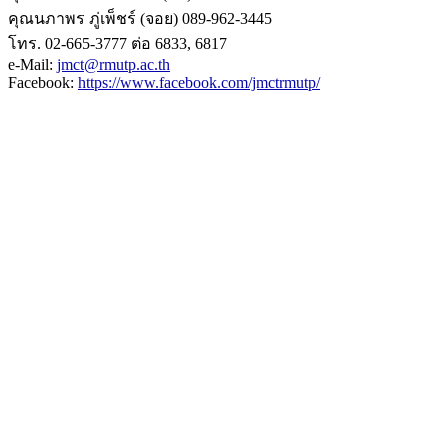
คุณนภาพร ภู่เพ็ชร์ (จอย) 089-962-3445
โทร. 02-665-3777 ต่อ 6833, 6817
e-Mail:
jmct@rmutp.ac.th
Facebook:
https://www.facebook.com/jmctrmutp/