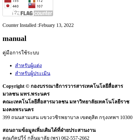
Counter Installed :Febuary 13, 2022
manual
คู่มือการใช้ระบบ
สำหรับผู้แต่ง
สำหรับผู้ประเมิน
Copyright ©
กองบรรณาธิการวารสารเทคโนโลยีสื่อสาร
มวลชน มทร.พระนคร
คณะเทคโนโลยีสื่อสารมวลชน มหาวิทยาลัยเทคโนโลยีราช
มงคลพระนคร
399 ถนนสามเสน แขวงวชิรพยาบาล เขตดุสิต กรุงเทพฯ 10300
สอนถามข้อมูลเพิ่มเติมได้ที่ฝ่ายประสานงาน
คุณภัคปวีร์ กลิ่นมาลัย (พร) 062-557-2662