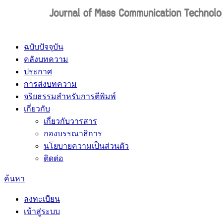
ฉบับปัจจุบัน
คลังบทความ
ประกาศ
การส่งบทความ
จริยธรรมสำหรับการตีพิมพ์
เกี่ยวกับ
เกี่ยวกับวารสาร
กองบรรณาธิการ
นโยบายความเป็นส่วนตัว
ติดต่อ
ค้นหา
ลงทะเบียน
เข้าสู่ระบบ