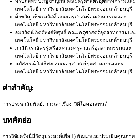
พรปภัสสร ปริญชาญกล
คณะครุศาสตร์อุตสาหกรรมและ
เทคโนโลยี มหาวิทยาลัยเทคโนโลยีพระจอมเกล้าธนบุรี
มิ่งขวัญ เพ็ชรสวัสดิ์
คณะครุศาสตร์อุตสาหกรรมและ
เทคโนโลยี มหาวิทยาลัยเทคโนโลยีพระจอมเกล้าธนบุรี
อมรรัตน์ กิตติพงศ์พิสุทธิ์
คณะครุศาสตร์อุตสาหกรรมและ
เทคโนโลยี มหาวิทยาลัยเทคโนโลยีพระจอมเกล้าธนบุรี
ภาสินี เราอัครรุ่งเรือง
คณะครุศาสตร์อุตสาหกรรมและ
เทคโนโลยี มหาวิทยาลัยเทคโนโลยีพระจอมเกล้าธนบุรี
นภัสภรณ์ โพธิพล
คณะครุศาสตร์อุตสาหกรรมและ
เทคโนโลยี มหาวิทยาลัยเทคโนโลยีพระจอมเกล้าธนบุรี
คำสำคัญ:
การประชาสัมพันธ์, การเล่าเรื่อง, วิดีโอคอนเทนต์
บทคัดย่อ
การวิจัยครั้งนี้มีวัตถุประสงค์เพื่อ 1) พัฒนาและประเมินคุณภาพ