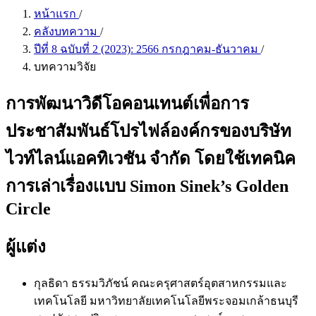
หน้าแรก
/
คลังบทความ
/
ปีที่ 8 ฉบับที่ 2 (2023): 2566 กรกฎาคม-ธันวาคม
/
บทความวิจัย
การพัฒนาวิดีโอคอนเทนต์เพื่อการ
ประชาสัมพันธ์โปรไฟล์องค์กรของบริษัท
ไวท์ไลน์แอคทิเวชัน จำกัด โดยใช้เทคนิค
การเล่าเรื่องเเบบ Simon Sinek’s Golden
Circle
ผู้แต่ง
กุลธิดา ธรรมวิภัชน์
คณะครุศาสตร์อุตสาหกรรมและ
เทคโนโลยี มหาวิทยาลัยเทคโนโลยีพระจอมเกล้าธนบุรี