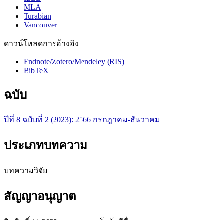
MLA
Turabian
Vancouver
ดาวน์โหลดการอ้างอิง
Endnote/Zotero/Mendeley (RIS)
BibTeX
ฉบับ
ปีที่ 8 ฉบับที่ 2 (2023): 2566 กรกฎาคม-ธันวาคม
ประเภทบทความ
บทความวิจัย
สัญญาอนุญาต