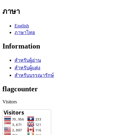
ภาษา
English
ภาษาไทย
Information
สำหรับผู้อ่าน
สำหรับผู้แต่ง
สำหรับบรรณารักษ์
flagcounter
Visitors