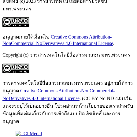
ลิขสิทธิ์ (c) 2023 วารสารเทคโนโลยีสื่อสารมวลชน
มทร.พระนคร
อนุญาตภายใต้เงื่อนไข
Creative Commons Attribution-
NonCommercial-NoDerivatives 4.0 International License
.
Copyright (c) วารสารเทคโนโลยีสื่อสารมวลชน มทร.พระนคร
วารสารเทคโนโลยีสื่อสารมวลชน มทร.พระนคร อยู่ภายใต้การ
อนุญาต
Creative Commons Attribution-NonCommercial-
NoDerivatives 4.0 International License
. (CC BY-Nc-ND 4.0) เว้น
แต่จะระบุไว้เป็นอย่างอื่น โปรดอ่านหน้านโยบายของเราสำหรับ
ข้อมูลเพิ่มเติมเกี่ยวกับการเข้าถึงแบบปิด ลิขสิทธิ์ และการ
อนุญาต