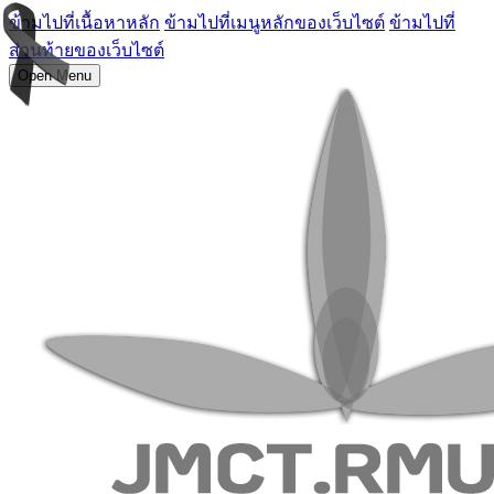
ข้ามไปที่เนื้อหาหลัก
ข้ามไปที่เมนูหลักของเว็บไซต์
ข้ามไปที่
ส่วนท้ายของเว็บไซต์
Open Menu