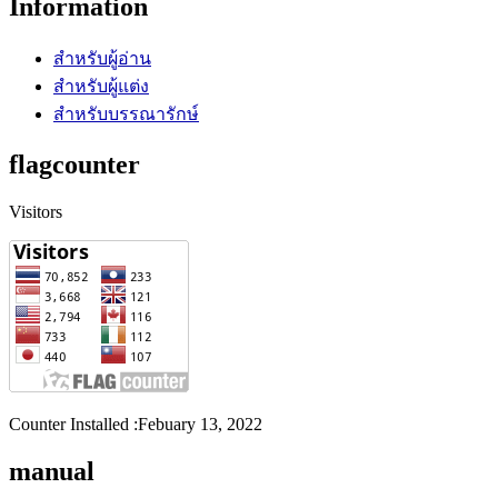
Information
สำหรับผู้อ่าน
สำหรับผู้แต่ง
สำหรับบรรณารักษ์
flagcounter
Visitors
Counter Installed :Febuary 13, 2022
manual