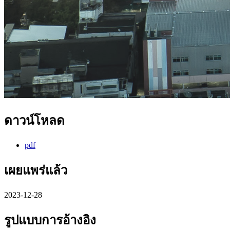
ดาวน์โหลด
pdf
เผยแพร่แล้ว
2023-12-28
รูปแบบการอ้างอิง