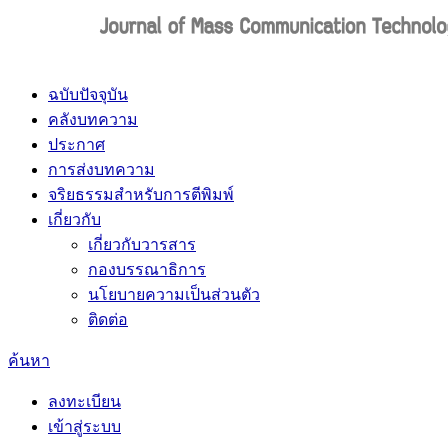
ฉบับปัจจุบัน
คลังบทความ
ประกาศ
การส่งบทความ
จริยธรรมสำหรับการตีพิมพ์
เกี่ยวกับ
เกี่ยวกับวารสาร
กองบรรณาธิการ
นโยบายความเป็นส่วนตัว
ติดต่อ
ค้นหา
ลงทะเบียน
เข้าสู่ระบบ