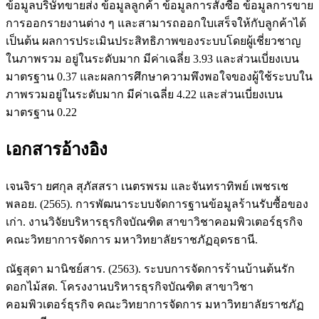
ข้อมูลบริษัทขายส่ง ข้อมูลลูกค้า ข้อมูลการสั่งซื้อ ข้อมูลการขาย
การออกรายงานต่าง ๆ และสามารถออกใบเสร็จให้กับลูกค้าได้
เป็นต้น ผลการประเมินประสิทธิภาพของระบบโดยผู้เชี่ยวชาญ
ในภาพรวม อยู่ในระดับมาก มีค่าเฉลี่ย 3.93 และส่วนเบี่ยงเบน
มาตรฐาน 0.37 และผลการศึกษาความพึงพอใจของผู้ใช้ระบบใน
ภาพรวมอยู่ในระดับมาก มีค่าเฉลี่ย 4.22 และส่วนเบี่ยงเบน
มาตรฐาน 0.22
เอกสารอ้างอิง
เจนจิรา ยศกุล สุภัสสรา เนตรพรม และจันทราทิพย์ เพชรเช
พลอย. (2565). การพัฒนาระบบจัดการฐานข้อมูลร้านรับซื้อของ
เก่า. งานวิจัยบริหารธุรกิจบัณฑิต สาขาวิชาคอมพิวเตอร์ธุรกิจ
คณะวิทยาการจัดการ มหาวิทยาลัยราชภัฏอุดรธานี.
ณัฐสุดา มานิชย์สาร. (2563). ระบบการจัดการร้านบ้านต้นรัก
ดอกไม้สด. โครงงานบริหารธุรกิจบัณฑิต สาขาวิชา
คอมพิวเตอร์ธุรกิจ คณะวิทยาการจัดการ มหาวิทยาลัยราชภัฏ