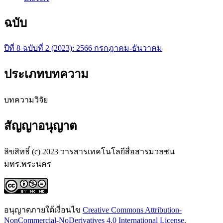
ฉบับ
ปีที่ 8 ฉบับที่ 2 (2023): 2566 กรกฎาคม-ธันวาคม
ประเภทบทความ
บทความวิจัย
สัญญาอนุญาต
ลิขสิทธิ์ (c) 2023 วารสารเทคโนโลยีสื่อสารมวลชน
มทร.พระนคร
อนุญาตภายใต้เงื่อนไข
Creative Commons Attribution-
NonCommercial-NoDerivatives 4.0 International License
.