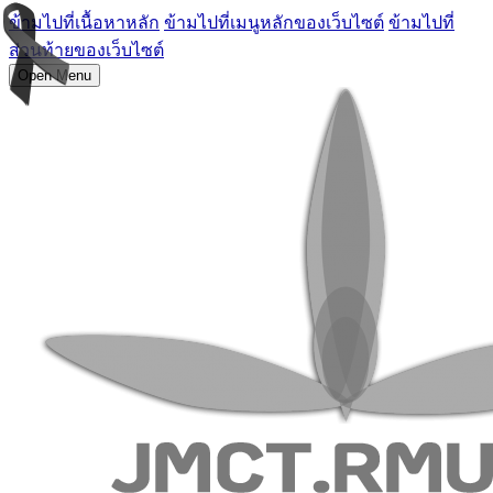
ข้ามไปที่เนื้อหาหลัก
ข้ามไปที่เมนูหลักของเว็บไซต์
ข้ามไปที่
ส่วนท้ายของเว็บไซต์
Open Menu