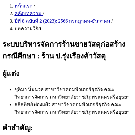
หน้าแรก
/
คลังบทความ
/
ปีที่ 8 ฉบับที่ 2 (2023): 2566 กรกฎาคม-ธันวาคม
/
บทความวิจัย
ระบบบริหารจัดการร้านขายวัสดุก่อสร้าง
กรณีศึกษา : ร้าน ป.รุ่งเรืองค้าวัสดุ
ผู้แต่ง
ชุติมา นิ่มนวล
สาขาวิชาคอมพิวเตอร์ธุรกิจ คณะ
วิทยาการจัดการ มหาวิทยาลัยราชภัฏพระนครศรีอยุธยา
สลิลทิพย์ ผ่องแผ้ว
สาขาวิชาคอมพิวเตอร์ธุรกิจ คณะ
วิทยาการจัดการ มหาวิทยาลัยราชภัฏพระนครศรีอยุธยา
คำสำคัญ: