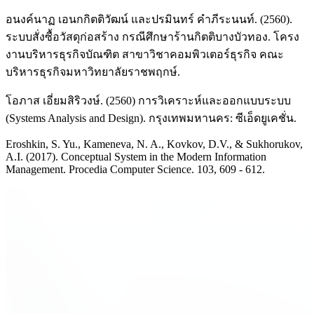
อนงค์นาฏ เอนกกิตติวัฒน์ และปรมินทร์ คำภีระนนท์. (2560).
ระบบสั่งซื้อวัสดุก่อสร้าง กรณีศึกษาร้านกิตติบางบัวทอง. โครง
งานบริหารธุรกิจบัณฑิต สาขาวิชาคอมพิวเตอร์ธุรกิจ คณะ
บริหารธุรกิจมหาวิทยาลัยราชพฤกษ์.
โอภาส เอี่ยมสิริวงษ์. (2560) การวิเคราะห์และออกแบบระบบ
(Systems Analysis and Design). กรุงเทพมหานคร: ซีเอ็ดยูเคชั่น.
Eroshkin, S. Yu., Kameneva, N. A., Kovkov, D.V., & Sukhorukov,
A.I. (2017). Conceptual System in the Modern Information
Management. Procedia Computer Science. 103, 609 - 612.