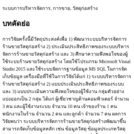
ระบบการบริหารจัดการ, การขาย, วัสดุก่อสร้าง
บทคัดย่อ
การวิจัยครั้งนี้มีวัตถุประสงค์เพื่อ 1) พัฒนาระบบบริหารจัดการ
ร้านขายวัสดุก่อสร้าง 2) ประเมินประสิทธิภาพของระบบบริหาร
จัดการร้านขายวัสดุก่อสร้าง และ 3) ศึกษาความพึงพอใจของผู้
ใช้ระบบร้านขายวัสดุก่อสร้าง โดยใช้โปรแกรม Microsoft Visual
Studio 2015 และใช้ระบบจัดการฐานข้อมูล MS SQL ในการจัด
เก็บข้อมูล เครื่องมือที่ใช้ในการวิจัยได้แก่ 1) ระบบบริหารจัดการ
ร้านขายวัสดุก่อสร้าง 2) แบบประเมินประสิทธิภาพของระบบ
และ 3) แบบประเมินความพึงพอใจของผู้ใช้งาน กลุ่มตัวอย่าง
แบ่งออกเป็น 2 กลุ่ม ได้แก่ ผู้เชี่ยวชาญด้านคอมพิวเตอร์ จำนวน
3 คน และผู้ใช้งานระบบ จำนวน 10 คน เจ้าของร้าน 1 คน
พนักงานในร้าน จำนวน 2 คน และลูกค้า จำนวน 7 คน ผลการ
วิจัยพบว่า ระบบบริหารจัดการร้านขายวัสดุก่อสร้างพัฒนาขึ้น
สามารถจัดเก็บข้อมูลหลัก เช่น ข้อมูลวัสดุ ข้อมูลประเภทวัสดุ