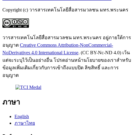
Copyright (c) วารสารเทคโนโลยีสื่อสารมวลชน มทร.พระนคร
วารสารเทคโนโลยีสื่อสารมวลชน มทร.พระนคร อยู่ภายใต้การ
อนุญาต
Creative Commons Attribution-NonCommercial-
NoDerivatives 4.0 International License
. (CC BY-Nc-ND 4.0) เว้น
แต่จะระบุไว้เป็นอย่างอื่น โปรดอ่านหน้านโยบายของเราสำหรับ
ข้อมูลเพิ่มเติมเกี่ยวกับการเข้าถึงแบบปิด ลิขสิทธิ์ และการ
อนุญาต
ภาษา
English
ภาษาไทย