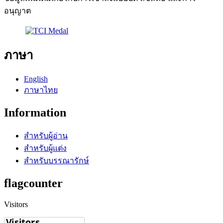
อนุญาต
ภาษา
English
ภาษาไทย
Information
สำหรับผู้อ่าน
สำหรับผู้แต่ง
สำหรับบรรณารักษ์
flagcounter
Visitors