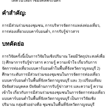
เทคโนโลยีราชมงคลพระนคร
คำสำคัญ:
การมีส่วนร่วมของชุมชน, การบริหารจัดการแหล่งท่องเที่ยว,
การท่องเที่ยวแบบคาร์บอนต่ำ, การรับรู้ข่าวสาร
บทคัดย่อ
การวิจัยครั้งนี้เป็นการวิจัยในเชิงปริมาณ โดยมีวัตถุประสงค์เพื่อ
1) ศึกษาการรับรู้ข่าวสาร ความรู้ ความเข้าใจ เกี่ยวกับการ
จัดการท่องเที่ยวแบบคาร์บอนต่ำในพื้นที่จังหวัดกาญจนบุรี 2)
ศึกษาระดับการมีส่วนร่วมของชุมชนในการจัดการท่องเที่ยว
แบบคาร์บอนต่ำในพื้นที่จังหวัดกาญจนบุรี และ 3) เปรียบเทียบ
ปัจจัยส่วนบุคคล ปัจจัยด้านการรับรู้ข่าวสาร และความรู้ ความ
เข้าใจ เกี่ยวกับการมีส่วนร่วมของชุมชนในการจัดการท่องเที่ยว
แบบคาร์บอนต่ำในพื้นที่จังหวัดกาญจนบุรี เป็นการวิจัยเชิง
ปริมาณ กลุ่มตัวอย่างคือ ชุมชนในพื้นที่จังหวัดกาญจนบุรี