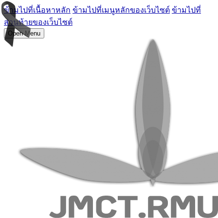
ข้ามไปที่เนื้อหาหลัก
ข้ามไปที่เมนูหลักของเว็บไซต์
ข้ามไปที่
ส่วนท้ายของเว็บไซต์
Open Menu