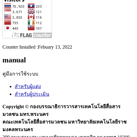
Counter Installed :Febuary 13, 2022
manual
คู่มือการใช้ระบบ
สำหรับผู้แต่ง
สำหรับผู้ประเมิน
Copyright ©
กองบรรณาธิการวารสารเทคโนโลยีสื่อสาร
มวลชน มทร.พระนคร
คณะเทคโนโลยีสื่อสารมวลชน มหาวิทยาลัยเทคโนโลยีราช
มงคลพระนคร