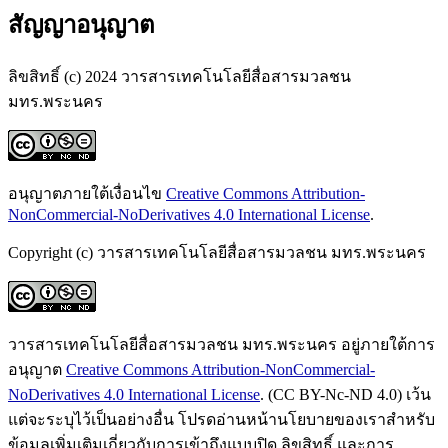
สัญญาอนุญาต
ลิขสิทธิ์ (c) 2024 วารสารเทคโนโลยีสื่อสารมวลชน
มทร.พระนคร
อนุญาตภายใต้เงื่อนไข
Creative Commons Attribution-
NonCommercial-NoDerivatives 4.0 International License
.
Copyright (c) วารสารเทคโนโลยีสื่อสารมวลชน มทร.พระนคร
วารสารเทคโนโลยีสื่อสารมวลชน มทร.พระนคร อยู่ภายใต้การ
อนุญาต
Creative Commons Attribution-NonCommercial-
NoDerivatives 4.0 International License
. (CC BY-Nc-ND 4.0) เว้น
แต่จะระบุไว้เป็นอย่างอื่น โปรดอ่านหน้านโยบายของเราสำหรับ
ข้อมูลเพิ่มเติมเกี่ยวกับการเข้าถึงแบบปิด ลิขสิทธิ์ และการ