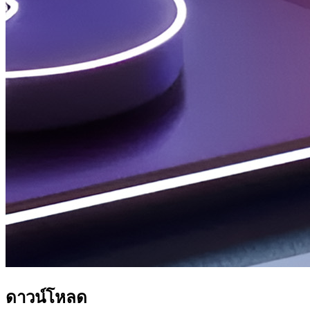
ดาวน์โหลด