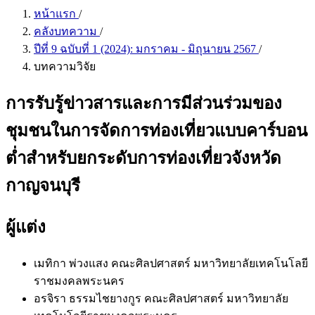
หน้าแรก
/
คลังบทความ
/
ปีที่ 9 ฉบับที่ 1 (2024): มกราคม - มิถุนายน 2567
/
บทความวิจัย
การรับรู้ข่าวสารและการมีส่วนร่วมของ
ชุมชนในการจัดการท่องเที่ยวแบบคาร์บอน
ต่ำสำหรับยกระดับการท่องเที่ยวจังหวัด
กาญจนบุรี
ผู้แต่ง
เมทิกา พ่วงแสง
คณะศิลปศาสตร์ มหาวิทยาลัยเทคโนโลยี
ราชมงคลพระนคร
อรจิรา ธรรมไชยางกูร
คณะศิลปศาสตร์ มหาวิทยาลัย