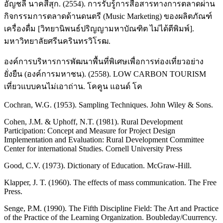
อัญชลี นาคสีสุก. (2554). การรับรู้การสื่อสารทางการตลาดผ่าน
กิจกรรมการตลาดด้านดนตรี (Music Marketing) ของผลิตภัณฑ์
เครื่องดื่ม [วิทยานิพนธ์ปริญญามหาบัณฑิต ไม่ได้ตีพิมพ์].
มหาวิทยาลัยศรีนครินทรวิโรฒ.
องค์การบริหารการพัฒนาพื้นที่พิเศษเพื่อการท่องเที่ยวอย่าง
ยั่งยืน (องค์การมหาชน). (2558). LOW CARBON TOURISM
เที่ยวแบบคนไม่เอาถ่าน. โคคูน แอนด์ โค
Cochran, W.G. (1953). Sampling Techniques. John Wiley & Sons.
Cohen, J.M. & Uphoff, N.T. (1981). Rural Development
Participation: Concept and Measure for Project Design
Implementation and Evaluation: Rural Development Committee
Center for international Studies. Cornell University Press
Good, C.V. (1973). Dictionary of Education. McGraw-Hill.
Klapper, J. T. (1960). The effects of mass communication. The Free
Press.
Senge, P.M. (1990). The Fifth Discipline Field: The Art and Practice
of the Practice of the Learning Organization. Boubleday/Cuurrency.