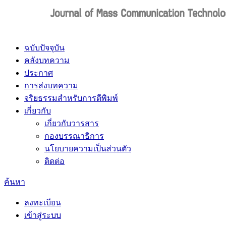
ฉบับปัจจุบัน
คลังบทความ
ประกาศ
การส่งบทความ
จริยธรรมสำหรับการตีพิมพ์
เกี่ยวกับ
เกี่ยวกับวารสาร
กองบรรณาธิการ
นโยบายความเป็นส่วนตัว
ติดต่อ
ค้นหา
ลงทะเบียน
เข้าสู่ระบบ