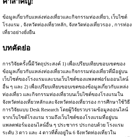
คำสำคัญ:
ข้อมูลเกี่ยวกับแหล่งท่องเที่ยวและกิจกรรมท่องเที่ยว, เว็บไซต์
โรงแรม , จังหวัดท่องเที่ยวหลัก, จังหวัดท่องเที่ยวรอง , การท่อง
เที่ยวอย่างยั่งยืน
บทคัดย่อ
การวิจัยครั้งนี้มีวัตถุประสงค์ 1) เพื่อเปรียบเทียบขอบเขตของ
ข้อมูลเกี่ยวกับแหล่งท่องเที่ยวและกิจกรรมท่องเที่ยวที่มีอยู่บน
เว็บไซต์ของโรงแรมและบนเว็บไซต์ของแพลตฟอร์มออนไลน์
อื่น ๆ และ 2) เพื่อเปรียบเทียบขอบเขตของข้อมูลเกี่ยวกับแหล่ง
ท่องเที่ยว และกิจกรรมท่องเที่ยวบนเว็บไซต์ของโรงแรมใน
จังหวัดท่องเที่ยวหลักและจังหวัดท่องเที่ยวรอง การศึกษาใช้วิธี
การวิจัยแบบ Desk Research โดยผู้วิจัยรวบรวมข้อมูลออนไลน์
จากเว็บไซต์โรงแรม รวมถึงเว็บไซต์ของโรงแรมที่อยู่บน
แพลตฟอร์มออนไลน์อื่น ๆ ประชากร ประกอบด้วย โรงแรม
ระดับ 3 ดาว และ 4 ดาวที่ตั้งอยู่ใน 6 จังหวัดท่องเที่ยวใน