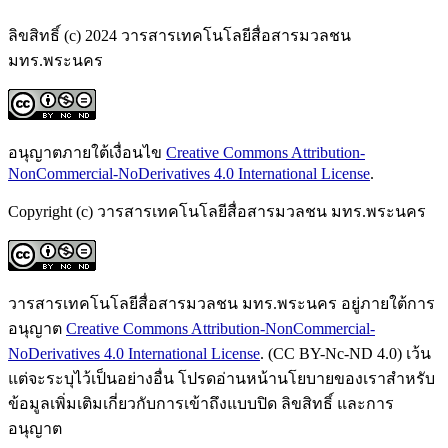
ลิขสิทธิ์ (c) 2024 วารสารเทคโนโลยีสื่อสารมวลชน
มทร.พระนคร
อนุญาตภายใต้เงื่อนไข
Creative Commons Attribution-
NonCommercial-NoDerivatives 4.0 International License
.
Copyright (c) วารสารเทคโนโลยีสื่อสารมวลชน มทร.พระนคร
วารสารเทคโนโลยีสื่อสารมวลชน มทร.พระนคร อยู่ภายใต้การ
อนุญาต
Creative Commons Attribution-NonCommercial-
NoDerivatives 4.0 International License
. (CC BY-Nc-ND 4.0) เว้น
แต่จะระบุไว้เป็นอย่างอื่น โปรดอ่านหน้านโยบายของเราสำหรับ
ข้อมูลเพิ่มเติมเกี่ยวกับการเข้าถึงแบบปิด ลิขสิทธิ์ และการ
อนุญาต