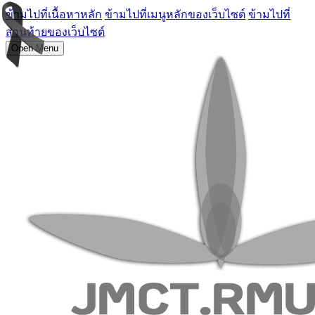
ข้ามไปที่เนื้อหาหลัก
ข้ามไปที่เมนูหลักของเว็บไซต์
ข้ามไปที่
ส่วนท้ายของเว็บไซต์
Open Menu