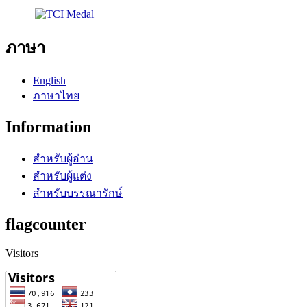
ภาษา
English
ภาษาไทย
Information
สำหรับผู้อ่าน
สำหรับผู้แต่ง
สำหรับบรรณารักษ์
flagcounter
Visitors