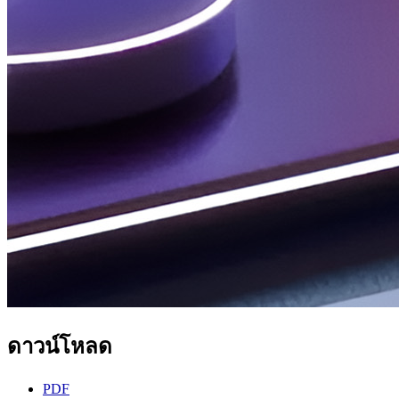
ดาวน์โหลด
PDF