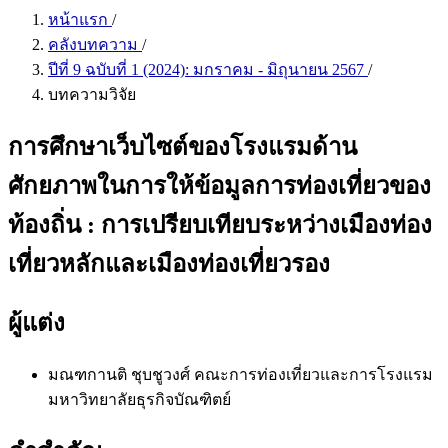
หน้าแรก
/
คลังบทความ
/
ปีที่ 9 ฉบับที่ 1 (2024): มกราคม - มิถุนายน 2567
/
บทความวิจัย
การศึกษาเว็บไซต์ของโรงแรมด้าน
ศักยภาพในการให้ข้อมูลการท่องเที่ยวของ
ท้องถิ่น : การเปรียบเทียบระหว่างเมืองท่อง
เที่ยวหลักและเมืองท่องเที่ยวรอง
ผู้แต่ง
มณฑกานติ ชุบชูวงศ์
คณะการท่องเที่ยวและการโรงแรม
มหาวิทยาลัยธุรกิจบัณฑิตย์