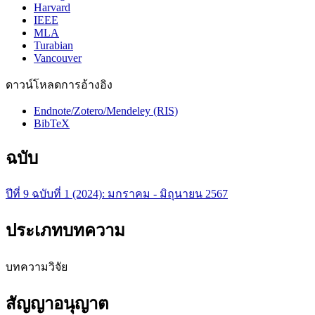
Harvard
IEEE
MLA
Turabian
Vancouver
ดาวน์โหลดการอ้างอิง
Endnote/Zotero/Mendeley (RIS)
BibTeX
ฉบับ
ปีที่ 9 ฉบับที่ 1 (2024): มกราคม - มิถุนายน 2567
ประเภทบทความ
บทความวิจัย
สัญญาอนุญาต