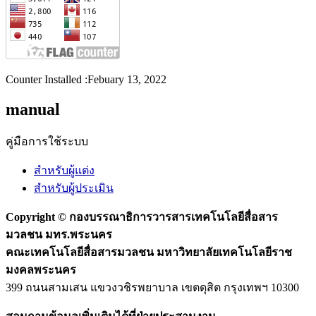
Counter Installed :Febuary 13, 2022
manual
คู่มือการใช้ระบบ
สำหรับผู้แต่ง
สำหรับผู้ประเมิน
Copyright ©
กองบรรณาธิการวารสารเทคโนโลยีสื่อสาร
มวลชน มทร.พระนคร
คณะเทคโนโลยีสื่อสารมวลชน มหาวิทยาลัยเทคโนโลยีราช
มงคลพระนคร
399 ถนนสามเสน แขวงวชิรพยาบาล เขตดุสิต กรุงเทพฯ 10300