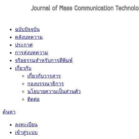
ฉบับปัจจุบัน
คลังบทความ
ประกาศ
การส่งบทความ
จริยธรรมสำหรับการตีพิมพ์
เกี่ยวกับ
เกี่ยวกับวารสาร
กองบรรณาธิการ
นโยบายความเป็นส่วนตัว
ติดต่อ
ค้นหา
ลงทะเบียน
เข้าสู่ระบบ