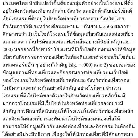
ประเทศไทย ห้าสิบเปอร์เซ็นต์ของกลุ่มตัวอย่างเป็นโรงแรมที่ตั้ง
อยู่ในจังหวัดท่องเที่ยวหลักสามจังหวัด และอีกห้าสิบเปอร์เซ็นต์
เป็นโรงแรมที่ตั้งอยู่ในจังหวัดท่องเที่ยวรองสามจังหวัด โดย
ดำเนินการวิจัยระหว่างเดือนเมษายน – กันยายน 2566 ผลการ
ศึกษาพบว่า 1) เว็บไซต์โรงแรมให้ข้อมูลเกี่ยวกับแหล่งท่องเที่ยว
แตกต่างจากเว็บไซต์ของแพลตฟอร์มอื่นอย่างมีนัยสำคัญ (sig. =
.000) นอกจากนี้ยังพบว่า โรงแรมที่มีเว็บไซต์ของตนเองให้ข้อมูล
เกี่ยวกับกิจกรรมการท่องเที่ยวในท้องถิ่นแตกต่างจากเว็บไซต์บน
แพลตฟอร์มอื่น ๆ อย่างมีสำคัญ (sig. = .000) และ 2) ขอบเขตของ
ข้อมูลสถานที่ท่องเที่ยวและกิจกรรมการท่องเที่ยวบนเว็บไซต์
ของโรงแรมในจังหวัดท่องเที่ยวหลักและจังหวัดท่องเที่ยวรอง
ไม่มีความแตกต่างกันอย่างมีสำคัญ อย่างไรก็ตามจำนวน
โรงแรมที่มีเว็บไซต์ของตัวเองในจังหวัดท่องเที่ยวหลักนั้น มี
มากกว่าโรงแรมที่มีเว็บไซต์ในจังหวัดท่องเที่ยวรองอย่างมี
สำคัญ การศึกษานี้สนับสนุนให้โรงแรมในจังหวัดท่องเที่ยวหลัก
และจังหวัดท่องเที่ยวรองพัฒนาเว็บไซต์ของตนเองเพื่อให้
สามารถให้ข้อมูลเกี่ยวกับแหล่งท่องเที่ยวและกิจกรรมในท้องถิ่น
ได้อย่างมีประสิทธิภาพ เพื่อจูงใจให้นักท่องเที่ยวที่มีศักยภาพมา