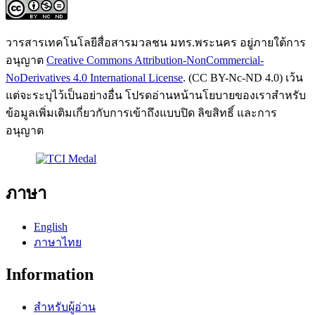
วารสารเทคโนโลยีสื่อสารมวลชน มทร.พระนคร อยู่ภายใต้การ
อนุญาต
Creative Commons Attribution-NonCommercial-
NoDerivatives 4.0 International License
. (CC BY-Nc-ND 4.0) เว้น
แต่จะระบุไว้เป็นอย่างอื่น โปรดอ่านหน้านโยบายของเราสำหรับ
ข้อมูลเพิ่มเติมเกี่ยวกับการเข้าถึงแบบปิด ลิขสิทธิ์ และการ
อนุญาต
ภาษา
English
ภาษาไทย
Information
สำหรับผู้อ่าน