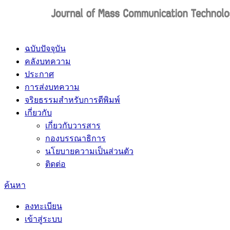
ฉบับปัจจุบัน
คลังบทความ
ประกาศ
การส่งบทความ
จริยธรรมสำหรับการตีพิมพ์
เกี่ยวกับ
เกี่ยวกับวารสาร
กองบรรณาธิการ
นโยบายความเป็นส่วนตัว
ติดต่อ
ค้นหา
ลงทะเบียน
เข้าสู่ระบบ