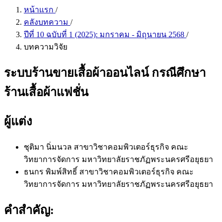
หน้าแรก
/
คลังบทความ
/
ปีที่ 10 ฉบับที่ 1 (2025): มกราคม - มิถุนายน 2568
/
บทความวิจัย
ระบบร้านขายเสื้อผ้าออนไลน์ กรณีศึกษา
ร้านเสื้อผ้าแฟชั่น
ผู้แต่ง
ชุติมา นิ่มนวล
สาขาวิชาคอมพิวเตอร์ธุรกิจ คณะ
วิทยาการจัดการ มหาวิทยาลัยราชภัฏพระนครศรีอยุธยา
ธนกร พิมพ์สิทธิ์
สาขาวิชาคอมพิวเตอร์ธุรกิจ คณะ
วิทยาการจัดการ มหาวิทยาลัยราชภัฏพระนครศรีอยุธยา
คำสำคัญ: