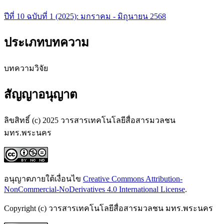
ปีที่ 10 ฉบับที่ 1 (2025): มกราคม - มิถุนายน 2568
ประเภทบทความ
บทความวิจัย
สัญญาอนุญาต
ลิขสิทธิ์ (c) 2025 วารสารเทคโนโลยีสื่อสารมวลชน
มทร.พระนคร
อนุญาตภายใต้เงื่อนไข
Creative Commons Attribution-
NonCommercial-NoDerivatives 4.0 International License
.
Copyright (c) วารสารเทคโนโลยีสื่อสารมวลชน มทร.พระนคร