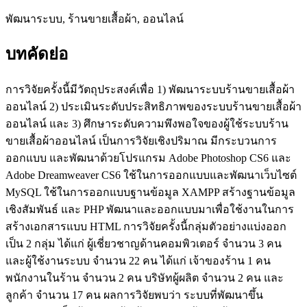
พัฒนาระบบ, ร้านขายเสื้อผ้า, ออนไลน์
บทคัดย่อ
การวิจัยครั้งนี้มีวัตถุประสงค์เพื่อ 1) พัฒนาระบบร้านขายเสื้อผ้า
ออนไลน์ 2) ประเมินระดับประสิทธิภาพของระบบร้านขายเสื้อผ้า
ออนไลน์ และ 3) ศึกษาระดับความพึงพอใจของผู้ใช้ระบบร้าน
ขายเสื้อผ้าออนไลน์ เป็นการวิจัยเชิงปริมาณ มีกระบวนการ
ออกแบบ และพัฒนาด้วยโปรแกรม Adobe Photoshop CS6 และ
Adobe Dreamweaver CS6 ใช้ในการออกแบบและพัฒนาเว็บไซต์
MySQL ใช้ในการออกแบบฐานข้อมูล XAMPP สร้างฐานข้อมูล
เชิงสัมพันธ์ และ PHP พัฒนาและออกแบบมาเพื่อใช้งานในการ
สร้างเอกสารแบบ HTML การวิจัยครั้งนี้กลุ่มตัวอย่างแบ่งออก
เป็น 2 กลุ่ม ได้แก่ ผู้เชี่ยวชาญด้านคอมพิวเตอร์ จำนวน 3 คน
และผู้ใช้งานระบบ จำนวน 22 คน ได้แก่ เจ้าของร้าน 1 คน
พนักงานในร้าน จำนวน 2 คน บริษัทผู้ผลิต จำนวน 2 คน และ
ลูกค้า จำนวน 17 คน ผลการวิจัยพบว่า ระบบที่พัฒนาขึ้น