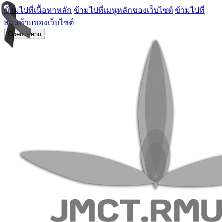
ข้ามไปที่เนื้อหาหลัก
ข้ามไปที่เมนูหลักของเว็บไซต์
ข้ามไปที่
ส่วนท้ายของเว็บไซต์
Open Menu