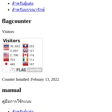
สำหรับผู้แต่ง
สำหรับบรรณารักษ์
flagcounter
Visitors
Counter Installed :Febuary 13, 2022
manual
คู่มือการใช้ระบบ
สำหรับผู้แต่ง