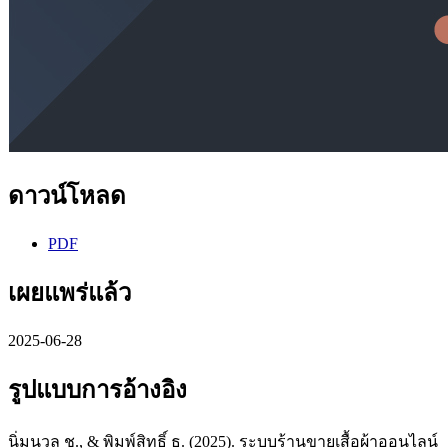
ดาวน์โหลด
PDF
เผยแพร่แล้ว
2025-06-28
รูปแบบการอ้างอิง
นิ่มนวล ช., & พิมพ์สิทธิ์ ธ. (2025). ระบบร้านขายเสื้อผ้าออนไลน์