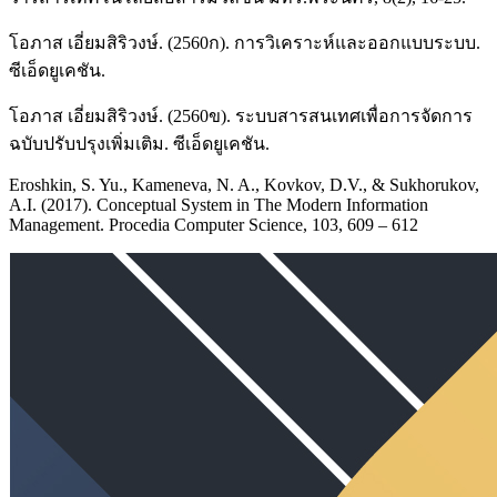
โอภาส เอี่ยมสิริวงษ์. (2560ก). การวิเคราะห์และออกแบบระบบ.
ซีเอ็ดยูเคชัน.
โอภาส เอี่ยมสิริวงษ์. (2560ข). ระบบสารสนเทศเพื่อการจัดการ
ฉบับปรับปรุงเพิ่มเติม. ซีเอ็ดยูเคชัน.
Eroshkin, S. Yu., Kameneva, N. A., Kovkov, D.V., & Sukhorukov,
A.I. (2017). Conceptual System in The Modern Information
Management. Procedia Computer Science, 103, 609 – 612