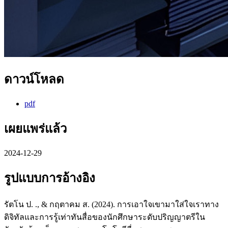
ดาวน์โหลด
pdf
เผยแพร่แล้ว
2024-12-29
รูปแบบการอ้างอิง
รัตโน ป. ., & กฤตาคม ส. (2024). การเอาใจเขามาใส่ใจเราทาง
ดิจิทัลและการรู้เท่าทันสื่อของนักศึกษาระดับปริญญาตรีใน