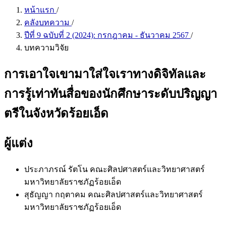
หน้าแรก
/
คลังบทความ
/
ปีที่ 9 ฉบับที่ 2 (2024): กรกฎาคม - ธันวาคม 2567
/
บทความวิจัย
การเอาใจเขามาใส่ใจเราทางดิจิทัลและ
การรู้เท่าทันสื่อของนักศึกษาระดับปริญญา
ตรีในจังหวัดร้อยเอ็ด
ผู้แต่ง
ประภาภรณ์ รัตโน
คณะศิลปศาสตร์และวิทยาศาสตร์
มหาวิทยาลัยราชภัฏร้อยเอ็ด
สุธัญญา กฤตาคม
คณะศิลปศาสตร์และวิทยาศาสตร์
มหาวิทยาลัยราชภัฏร้อยเอ็ด