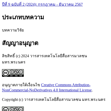
ปีที่ 9 ฉบับที่ 2 (2024): กรกฎาคม - ธันวาคม 2567
ประเภทบทความ
บทความวิจัย
สัญญาอนุญาต
ลิขสิทธิ์ (c) 2024 วารสารเทคโนโลยีสื่อสารมวลชน
มทร.พระนคร
อนุญาตภายใต้เงื่อนไข
Creative Commons Attribution-
NonCommercial-NoDerivatives 4.0 International License
.
Copyright (c) วารสารเทคโนโลยีสื่อสารมวลชน มทร.พระนคร