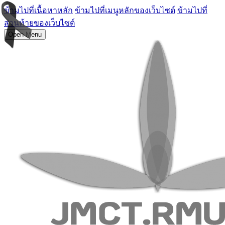
ข้ามไปที่เนื้อหาหลัก
ข้ามไปที่เมนูหลักของเว็บไซต์
ข้ามไปที่
ส่วนท้ายของเว็บไซต์
Open Menu