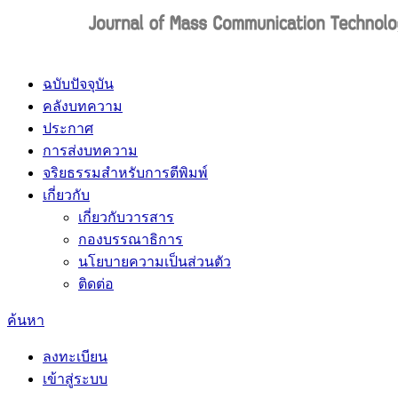
ฉบับปัจจุบัน
คลังบทความ
ประกาศ
การส่งบทความ
จริยธรรมสำหรับการตีพิมพ์
เกี่ยวกับ
เกี่ยวกับวารสาร
กองบรรณาธิการ
นโยบายความเป็นส่วนตัว
ติดต่อ
ค้นหา
ลงทะเบียน
เข้าสู่ระบบ