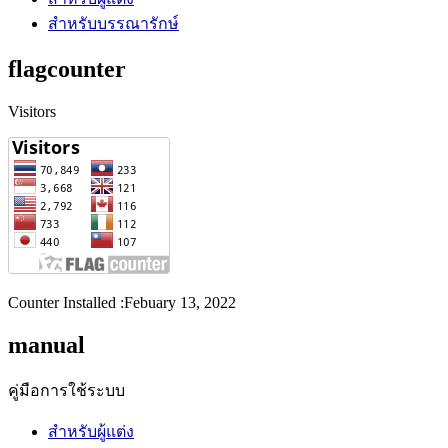
สำหรับบรรณารักษ์
flagcounter
Visitors
Counter Installed :Febuary 13, 2022
manual
คู่มือการใช้ระบบ
สำหรับผู้แต่ง