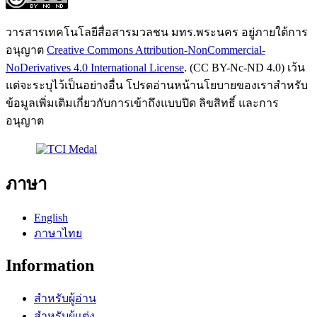
วารสารเทคโนโลยีสื่อสารมวลชน มทร.พระนคร อยู่ภายใต้การ
อนุญาต
Creative Commons Attribution-NonCommercial-
NoDerivatives 4.0 International License
. (CC BY-Nc-ND 4.0) เว้น
แต่จะระบุไว้เป็นอย่างอื่น โปรดอ่านหน้านโยบายของเราสำหรับ
ข้อมูลเพิ่มเติมเกี่ยวกับการเข้าถึงแบบปิด ลิขสิทธิ์ และการ
อนุญาต
ภาษา
English
ภาษาไทย
Information
สำหรับผู้อ่าน
สำหรับผู้แต่ง