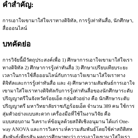
คำสำคัญ:
การเอาใจเขามาใส่ใจเราทางดิจิทัล, การรู้เท่าทันสื่อ, นักศึกษา,
สื่อออนไลน์
บทคัดย่อ
การวิจัยนี้มีวัตถุประสงค์เพื่อ 1) ศึกษาการเอาใจเขามาใส่ใจเรา
ทางดิจิทัล 2) ศึกษาการรู้เท่าทันสื่อ 3) ศึกษาเปรียบเทียบระยะ
เวลาในการใช้สื่อออนไลน์กับการเอาใจเขามาใส่ใจเราทาง
ดิจิทัลและการรู้เท่าทันสื่อ และ 4) ศึกษาความสัมพันธ์การเอาใจ
เขามาใส่ใจเราทางดิจิทัลกับการรู้เท่าทันสื่อของนักศึกษาระดับ
ปริญญาตรีในจังหวัดร้อยเอ็ด กลุ่มตัวอย่าง คือ นักศึกษาระดับ
ปริญญาตรี มหาวิทยาลัยราชภัฏร้อยเอ็ด จำนวน 389 คน ใช้การ
สุ่มตัวอย่างแบบสะดวก เครื่องมือที่ใช้ในงานวิจัย คือ
แบบสอบถาม วิเคราะห์ข้อมูลด้วยสถิติเชิงอนุมาน ได้แก่ One-
way ANOVA และการวิเคราะห์ความสัมพันธ์โดยใช้ค่าสถิติสห
สัมพันธ์เพียรสัน ผลการศึกษาพบว่า การเอาใจเขามาใส่ใจเรา