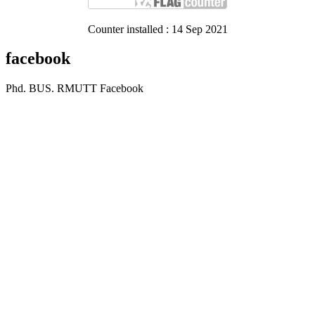
Counter installed : 14 Sep 2021
facebook
Phd. BUS. RMUTT Facebook