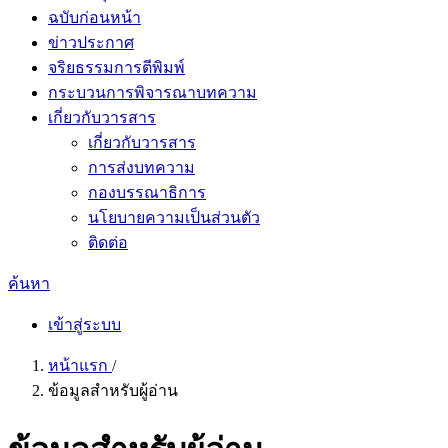
ฉบับก่อนหน้า
ข่าวประกาศ
จริยธรรมการตีพิมพ์
กระบวนการพิจารณาบทความ
เกี่ยวกับวารสาร
เกี่ยวกับวารสาร
การส่งบทความ
กองบรรณาธิการ
นโยบายความเป็นส่วนตัว
ติดต่อ
ค้นหา
เข้าสู่ระบบ
หน้าแรก
/
ข้อมูลสำหรับผู้อ่าน