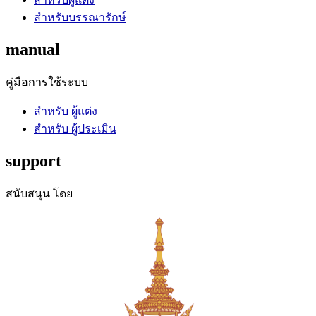
สำหรับบรรณารักษ์
manual
คู่มือการใช้ระบบ
สำหรับ ผู้แต่ง
สำหรับ ผู้ประเมิน
support
สนับสนุน โดย