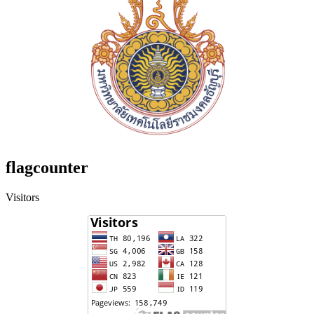
flagcounter
Visitors