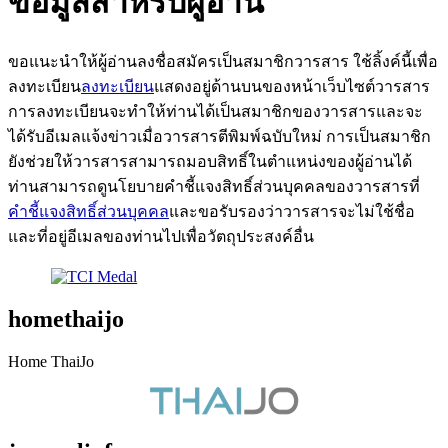
ข้อมูลสำหรับผู้อ่าน
ขอแนะนำให้ผู้อ่านลงชื่อสมัครเป็นสมาชิกวารสาร ใช้ลิ้งค์นี้เพื่อ
ลงทะเบียน
ลงทะเบียน
แสดงอยู่ด้านบนของหน้าเว็บไซต์วารสาร
การลงทะเบียนจะทำให้ท่านได้เป็นสมาชิกของวารสารและจะ
ได้รับอีเมลแจ้งข่าวเมื่อวารสารตีพิมพ์ฉบับใหม่ การเป็นสมาชิก
ยังช่วยให้วารสารสามารถมอบสิทธิ์ในตำแหน่งของผู้อ่านได้
ท่านสามารถดูนโยบายคำชี้แจงสิทธิ์ส่วนบุคคลของวารสารที่
คำชี้แจงสิทธิ์ส่วนบุคคล
และขอรับรองว่าวารสารจะไม่ใช้ชื่อ
และที่อยู่อีเมลของท่านไปเพื่อวัตถุประสงค์อื่น
homethaijo
Home ThaiJo