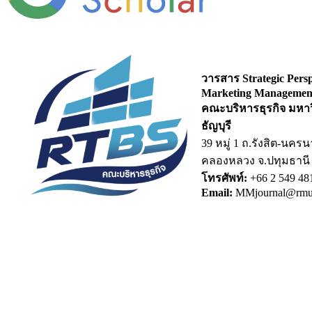
วารสาร Strategic Persp
Marketing Managemen
คณะบริหารธุรกิจ มหา
ธัญบุรี
39 หมู่ 1 ถ.รังสิต-น
คลองหลวง จ.ปทุมธานี
โทรศัพท์:
+66 2 549 48
Email:
MMjournal@rmutt