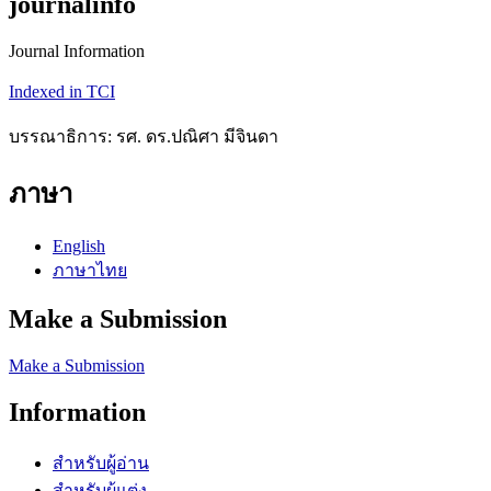
journalinfo
Journal Information
Indexed in TCI
บรรณาธิการ: รศ. ดร.ปณิศา มีจินดา
ภาษา
English
ภาษาไทย
Make a Submission
Make a Submission
Information
สำหรับผู้อ่าน
สำหรับผู้แต่ง