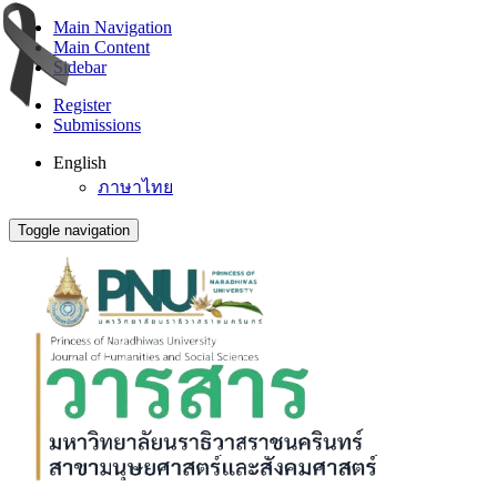
Main Navigation
Main Content
Sidebar
Register
Submissions
English
ภาษาไทย
Toggle navigation