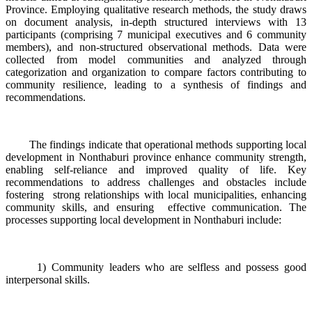
Province. Employing qualitative research methods, the study draws
on document analysis, in-depth structured interviews with 13
participants (comprising 7 municipal executives and 6 community
members), and non-structured observational methods. Data were
collected from model communities and analyzed through
categorization and organization to compare factors contributing to
community resilience, leading to a synthesis of findings and
recommendations.
The findings indicate that operational methods supporting local
development in Nonthaburi province enhance community strength,
enabling self-reliance and improved quality of life. Key
recommendations to address challenges and obstacles include
fostering strong relationships with local municipalities, enhancing
community skills, and ensuring effective communication. The
processes supporting local development in Nonthaburi include:
1) Community leaders who are selfless and possess good
interpersonal skills.