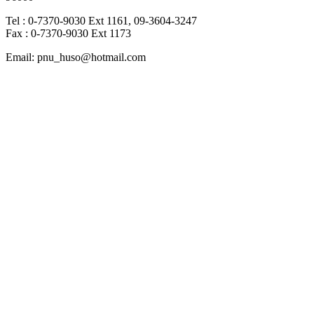
Tel : 0-7370-9030 Ext 1161, 09-3604-3247
Fax : 0-7370-9030 Ext 1173
Email: pnu_huso@hotmail.com