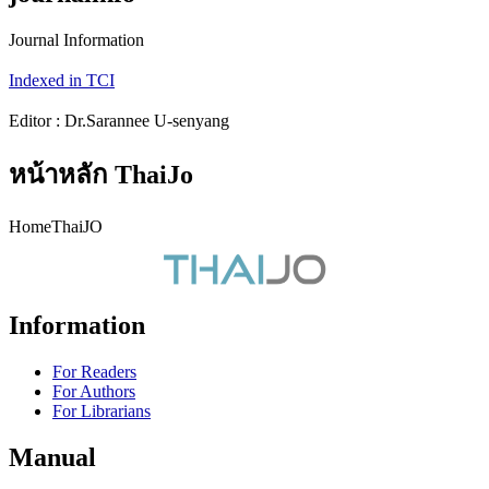
Journal Information
Indexed in TCI
Editor : Dr.Sarannee U-senyang
หน้าหลัก ThaiJo
HomeThaiJO
Information
For Readers
For Authors
For Librarians
Manual