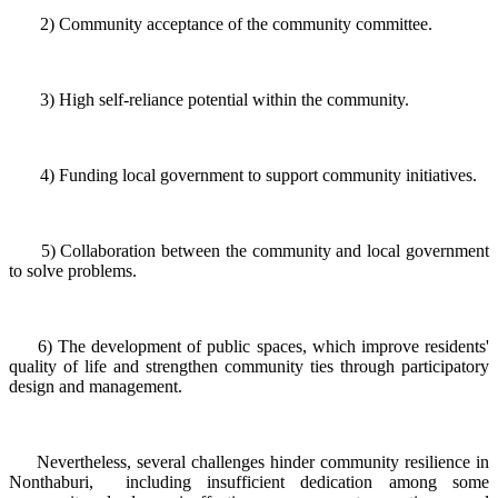
2) Community acceptance of the community committee.
3) High self-reliance potential within the community.
4) Funding local government to support community initiatives.
5) Collaboration between the community and local government
to solve problems.
6) The development of public spaces, which improve residents'
quality of life and strengthen community ties through participatory
design and management.
Nevertheless, several challenges hinder community resilience in
Nonthaburi, including insufficient dedication among some