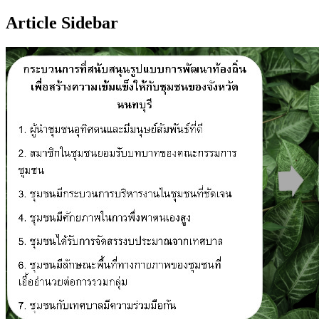
Article Sidebar