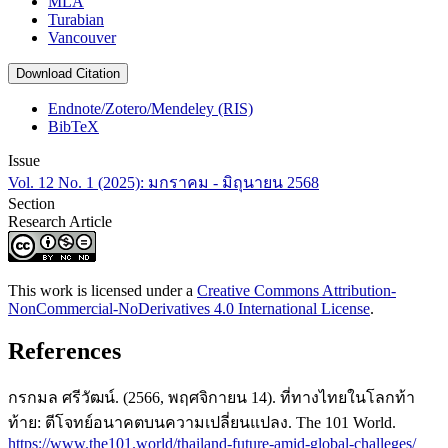
MLA
Turabian
Vancouver
Download Citation
Endnote/Zotero/Mendeley (RIS)
BibTeX
Issue
Vol. 12 No. 1 (2025): มกราคม - มิถุนายน 2568
Section
Research Article
This work is licensed under a
Creative Commons Attribution-
NonCommercial-NoDerivatives 4.0 International License
.
References
กรกมล ศรีวัฒน์. (2566, พฤศจิกายน 14). ที่ทางไทยในโลกท้า
ท้าย: ตีโจทย์อนาคตบนความเปลี่ยนแปลง. The 101 World.
https://www.the101.world/thailand-future-amid-global-challeges/