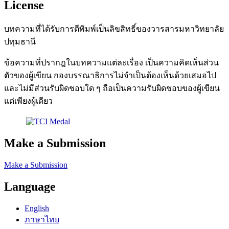
License
บทความที่ได้รับการตีพิมพ์เป็นลิขสิทธิ์ของวารสารมหาวิทยาลัย
ปทุมธานี
ข้อความที่ปรากฎในบทความแต่ละเรื่อง เป็นความคิดเห็นส่วน
ตัวของผู้เขียน กองบรรณาธิการไม่จำเป็นต้องเห็นด้วยเสมอไป
และไม่มีส่วนรับผิดชอบใด ๆ ถือเป็นความรับผิดชอบของผู้เขียน
แต่เพียงผู้เดียว
Make a Submission
Make a Submission
Language
English
ภาษาไทย