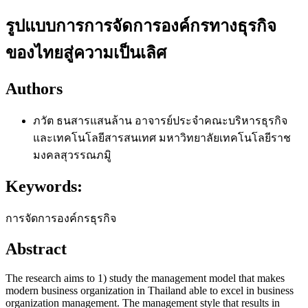
รูปแบบการการจัดการองค์กรทางธุรกิจ
ของไทยสู่ความเป็นเลิศ
Authors
ภวัต ธนสารแสนล้าน
อาจารย์ประจำคณะบริหารธุรกิจ
และเทคโนโลยีสารสนเทศ มหาวิทยาลัยเทคโนโลยีราช
มงคลสุวรรณภมูิ
Keywords:
การจัดการองค์กรธุรกิจ
Abstract
The research aims to 1) study the management model that makes
modern business organization in Thailand able to excel in business
organization management. The management style that results in