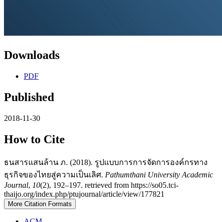
Downloads
PDF
Published
2018-11-30
How to Cite
ธนสารแสนล้าน ภ. (2018). รูปแบบการการจัดการองค์กรทาง
ธุรกิจของไทยสู่ความเป็นเลิศ.
Pathumthani University Academic
Journal
,
10
(2), 192–197. retrieved from https://so05.tci-
thaijo.org/index.php/ptujournal/article/view/177821
More Citation Formats
ACM