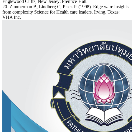
Englewood Cliffs, New Jersey: Prentice-Hall.
20. Zimmerman B, Lindberg C, Plsek P. (1998). Edge ware insights
from complexity Science for Health care leaders. Irving, Texas:
VHA Inc.