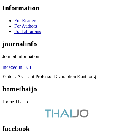
Information
For Readers
For Authors
For Librarians
journalinfo
Journal Information
Indexed in TCI
Editor : Assistant Professor Dr.Jiraphon Kanthong
homethaijo
Home ThaiJo
facebook