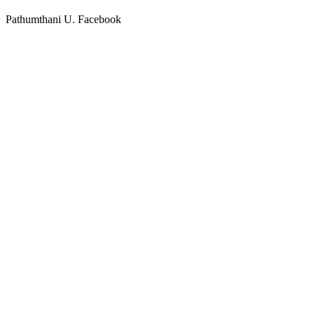
Pathumthani U. Facebook