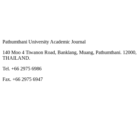
Pathumthani University Academic Journal
140 Moo 4 Tiwanon Road, Banklang, Muang, Pathumthani. 12000,
THAILAND.
Tel. +66 2975 6986
Fax. +66 2975 6947