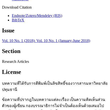
Download Citation
Endnote/Zotero/Mendeley (RIS)
BibTeX
Issue
Vol. 10 No. 1 (2018): Vol. 10 No. 1 (January-June 2018)
Section
Research Articles
License
บทความที่ได้รับการตีพิมพ์เป็นลิขสิทธิ์ของวารสารมหาวิทยาลัย
ปทุมธานี
ข้อความที่ปรากฎในบทความแต่ละเรื่อง เป็นความคิดเห็นส่วน
ตัวของผู้เขียน กองบรรณาธิการไม่จำเป็นต้องเห็นด้วยเสมอไป