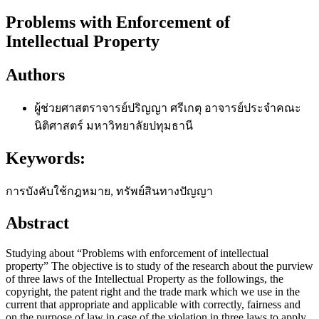
Problems with Enforcement of
Intellectual Property
Authors
ผู้ช่วยศาสตราจารย์ปริญญา ศรีเกตุ
อาจารย์ประจำคณะ
นิติศาสตร์ มหาวิทยาลัยปทุมธานี
Keywords:
การบังคับใช้กฎหมาย, ทรัพย์สินทางปัญญา
Abstract
Studying about “Problems with enforcement of intellectual
property” The objective is to study of the research about the purview
of three laws of the Intellectual Property as the followings, the
copyright, the patent right and the trade mark which we use in the
current that appropriate and applicable with correctly, fairness and
on the purpose of law in case of the violation in three laws to apply