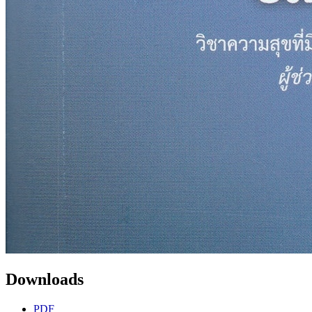
Downloads
PDF