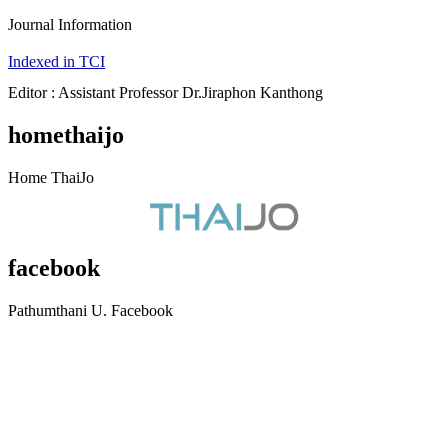
Journal Information
Indexed in TCI
Editor : Assistant Professor Dr.Jiraphon Kanthong
homethaijo
Home ThaiJo
facebook
Pathumthani U. Facebook