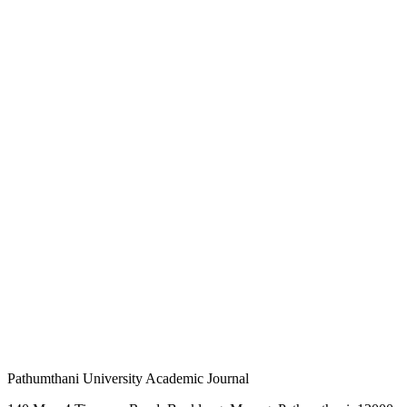
Pathumthani University Academic Journal