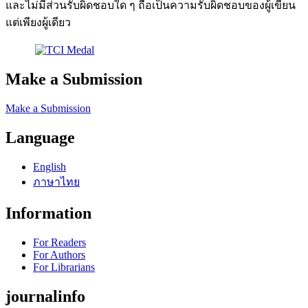
และไม่มีส่วนรับผิดชอบใด ๆ ถือเป็นความรับผิดชอบของผู้เขียน
แต่เพียงผู้เดียว
Make a Submission
Make a Submission
Language
English
ภาษาไทย
Information
For Readers
For Authors
For Librarians
journalinfo