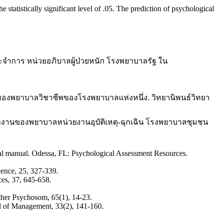
e statistically significant level of .05. The prediction of psychological
ะจำการ หน่วยอภิบาลผู้ป่วยหนัก โรงพยาบาลรัฐ ใน
ของพยาบาลวิชาชีพของโรงพยาบาลแห่งหนึ่ง. วิทยานิพนธ์วิทยา
งานของพยาบาลหน่วยงานอุบัติเหตุ-ฉุกเฉิน โรงพยาบาลชุมชน
al manual. Odessa, FL: Psychological Assessment Resources.
cence, 25, 327-339.
nces, 37, 645-658.
ther Psychosom, 65(1), 14-23.
nal of Management, 33(2), 141-160.