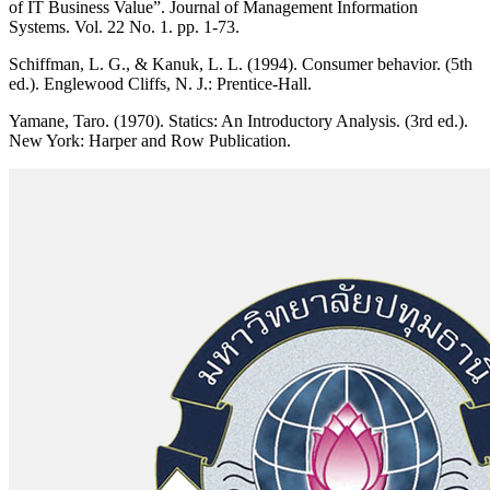
of IT Business Value”. Journal of Management Information
Systems. Vol. 22 No. 1. pp. 1-73.
Schiffman, L. G., & Kanuk, L. L. (1994). Consumer behavior. (5th
ed.). Englewood Cliffs, N. J.: Prentice-Hall.
Yamane, Taro. (1970). Statics: An Introductory Analysis. (3rd ed.).
New York: Harper and Row Publication.