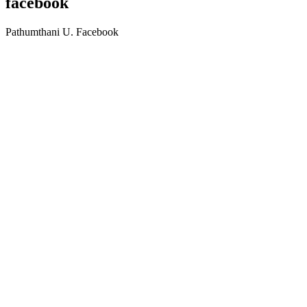
facebook
Pathumthani U. Facebook