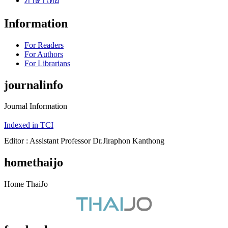
ภาษาไทย
Information
For Readers
For Authors
For Librarians
journalinfo
Journal Information
Indexed in TCI
Editor : Assistant Professor Dr.Jiraphon Kanthong
homethaijo
Home ThaiJo