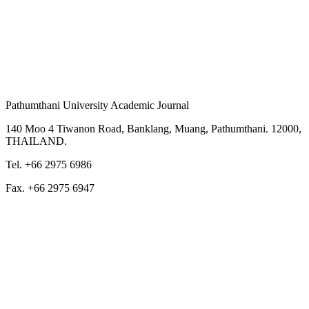
Pathumthani University Academic Journal
140 Moo 4 Tiwanon Road, Banklang, Muang, Pathumthani. 12000,
THAILAND.
Tel. +66 2975 6986
Fax. +66 2975 6947