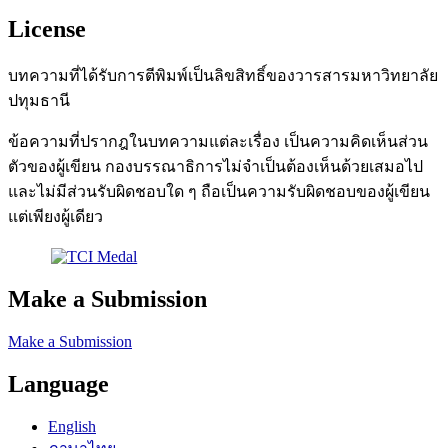
License
บทความที่ได้รับการตีพิมพ์เป็นลิขสิทธิ์ของวารสารมหาวิทยาลัย
ปทุมธานี
ข้อความที่ปรากฎในบทความแต่ละเรื่อง เป็นความคิดเห็นส่วน
ตัวของผู้เขียน กองบรรณาธิการไม่จำเป็นต้องเห็นด้วยเสมอไป
และไม่มีส่วนรับผิดชอบใด ๆ ถือเป็นความรับผิดชอบของผู้เขียน
แต่เพียงผู้เดียว
Make a Submission
Make a Submission
Language
English