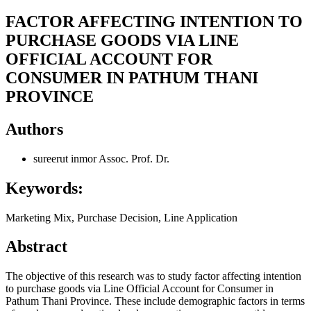
FACTOR AFFECTING INTENTION TO
PURCHASE GOODS VIA LINE
OFFICIAL ACCOUNT FOR
CONSUMER IN PATHUM THANI
PROVINCE
Authors
sureerut inmor
Assoc. Prof. Dr.
Keywords:
Marketing Mix, Purchase Decision, Line Application
Abstract
The objective of this research was to study factor affecting intention
to purchase goods via Line Official Account for Consumer in
Pathum Thani Province. These include demographic factors in terms