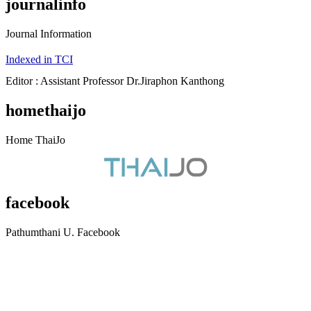
journalinfo
Journal Information
Indexed in TCI
Editor : Assistant Professor Dr.Jiraphon Kanthong
homethaijo
Home ThaiJo
facebook
Pathumthani U. Facebook