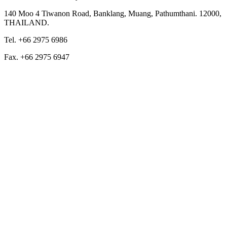
140 Moo 4 Tiwanon Road, Banklang, Muang, Pathumthani. 12000,
THAILAND.
Tel. +66 2975 6986
Fax. +66 2975 6947