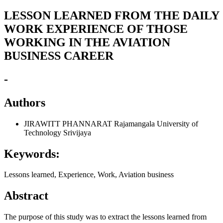
LESSON LEARNED FROM THE DAILY
WORK EXPERIENCE OF THOSE
WORKING IN THE AVIATION
BUSINESS CAREER
-
Authors
JIRAWITT PHANNARAT
Rajamangala University of
Technology Srivijaya
Keywords:
Lessons learned, Experience, Work, Aviation business
Abstract
The purpose of this study was to extract the lessons learned from