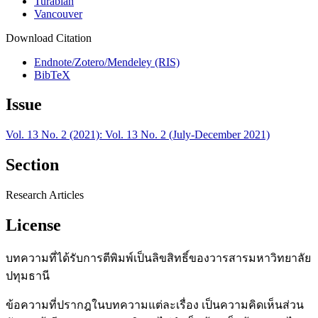
Turabian
Vancouver
Download Citation
Endnote/Zotero/Mendeley (RIS)
BibTeX
Issue
Vol. 13 No. 2 (2021): Vol. 13 No. 2 (July-December 2021)
Section
Research Articles
License
บทความที่ได้รับการตีพิมพ์เป็นลิขสิทธิ์ของวารสารมหาวิทยาลัย
ปทุมธานี
ข้อความที่ปรากฎในบทความแต่ละเรื่อง เป็นความคิดเห็นส่วน