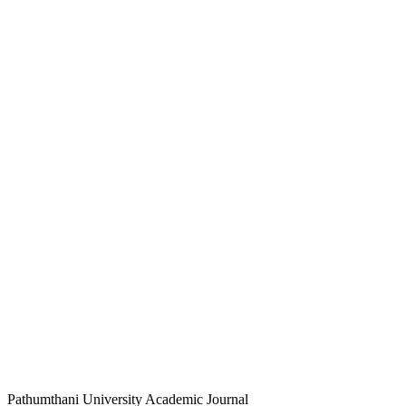
Pathumthani University Academic Journal