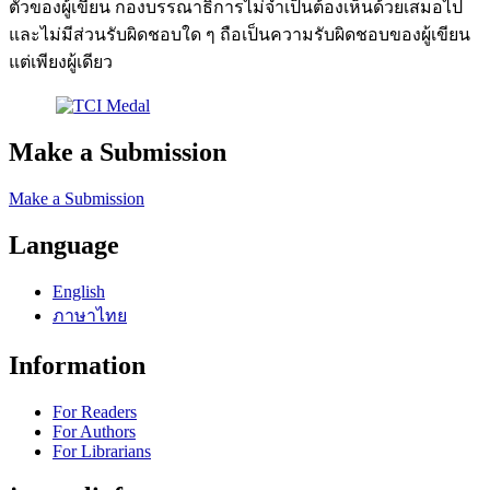
ตัวของผู้เขียน กองบรรณาธิการไม่จำเป็นต้องเห็นด้วยเสมอไป
และไม่มีส่วนรับผิดชอบใด ๆ ถือเป็นความรับผิดชอบของผู้เขียน
แต่เพียงผู้เดียว
Make a Submission
Make a Submission
Language
English
ภาษาไทย
Information
For Readers
For Authors
For Librarians