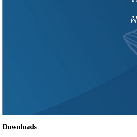
Downloads